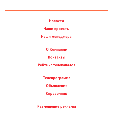
Новости
Наши проекты
Наши менеджеры
О Компании
Контакты
Рейтинг телеканалов
Телепрограмма
Обьявления
Справочник
Размещение рекламы