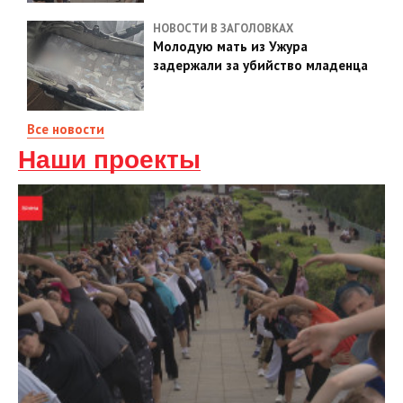
НОВОСТИ В ЗАГОЛОВКАХ
Молодую мать из Ужура
задержали за убийство младенца
Все новости
Наши проекты