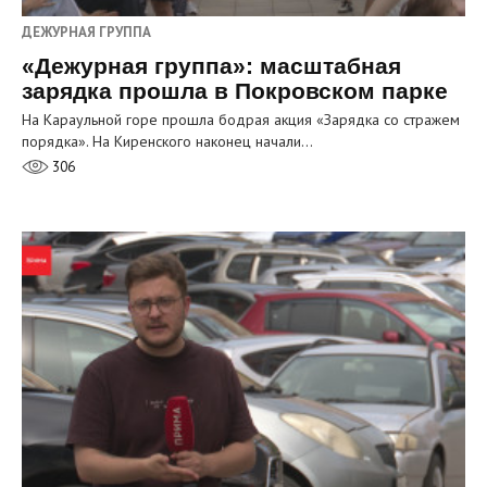
ДЕЖУРНАЯ ГРУППА
«Дежурная группа»: масштабная
зарядка прошла в Покровском парке
На Караульной горе прошла бодрая акция «Зарядка со стражем
порядка». На Киренского наконец начали…
306