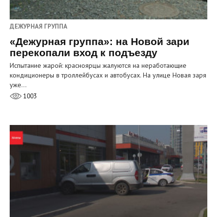
ДЕЖУРНАЯ ГРУППА
«Дежурная группа»: на Новой зари
перекопали вход к подъезду
Испытание жарой: красноярцы жалуются на неработающие
кондиционеры в троллейбусах и автобусах. На улице Новая заря
уже…
1003