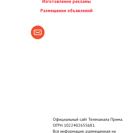
Изготовление рекламы
Размещение объявлений
Официальный сайт Телеканала Прима.
ОГРН 1022402655681.
Вся информация, размещенная на