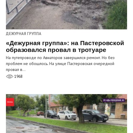
ДЕЖУРНАЯ ГРУППА
«Дежурная группа»: на Пастеровской
образовался провал в тротуаре
На путепроводе по Авиаторов завершился ремонт. Но без
проблем не обошлось. На улице Пастеровская очередной
провал в…
1968