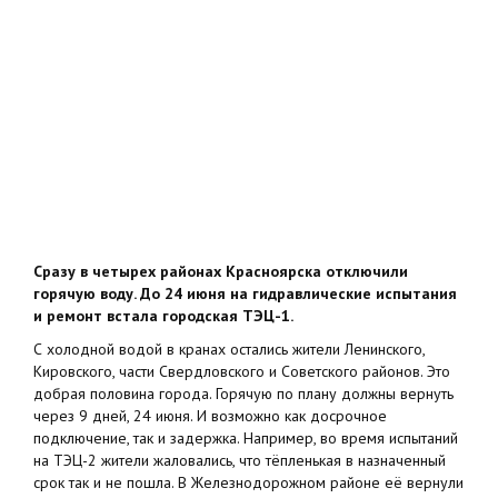
Сразу в четырех районах Красноярска отключили
горячую воду. До 24 июня на гидравлические испытания
и ремонт встала городская ТЭЦ-1.
С холодной водой в кранах остались жители Ленинского,
Кировского, части Свердловского и Советского районов. Это
добрая половина города. Горячую по плану должны вернуть
через 9 дней, 24 июня. И возможно как досрочное
подключение, так и задержка. Например, во время испытаний
на ТЭЦ-2 жители жаловались, что тёпленькая в назначенный
срок так и не пошла. В Железнодорожном районе её вернули