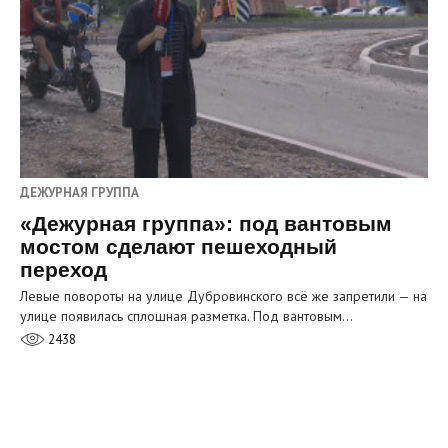
ДЕЖУРНАЯ ГРУППА
«Дежурная группа»: под вантовым
мостом сделают пешеходный
переход
Левые повороты на улице Дубровинского всё же запретили — на
улице появилась сплошная разметка. Под вантовым…
2438