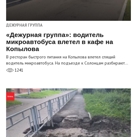
ДЕЖУРНАЯ ГРУППА
«Дежурная группа»: водитель
микроавтобуса влетел в кафе на
Копылова
В ресторан быстрого питания на Копылова влетел спящий
водитель микроавтобуса. На подъезде к Солонцам разбирают…
1241