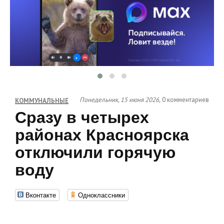
Понедельник, 15 июня 2026,
0 комментариев
КОММУНАЛЬНЫЕ
Сразу в четырех
районах Красноярска
отключили горячую
воду
Вконтакте
Одноклассники