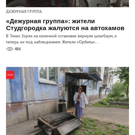
ДЕЖУРНАЯ ГРУППА
«Дежурная группа»: жители
Студгородка жалуются на автохамов
В Тихих Зорях на конечной остановке вернули шлагбаум, и
теперь он под наблюдением. Жители «Орбиты»…
486