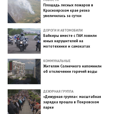
Площадь лесных пожаров в
Красноярском крае резко
увеличилась за сутки
ДОРОГИ И АВТОМОБИЛИ
Байкеры вместе с ГАИ ловили
юных нарушителей на
мототехнике и самокатах
КОММУНАЛЬНЫЕ
Жителям Солнечного напомнили
об отключении горячей воды
ДЕЖУРНАЯ ГРУППА
«Дежурная группа»: масштабная
зарядка прошла в Покровском
парке