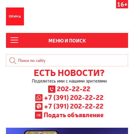
16+
МЕНЮ И ПОИСК
ЕСТЬ НОВОСТИ?
Поделитесь ими с нашими зрителями
202-22-22
+7 (391) 202-22-22
+7 (391) 202-22-22
Подать объявление