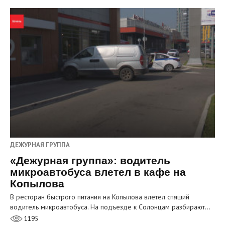
ДЕЖУРНАЯ ГРУППА
«Дежурная группа»: водитель
микроавтобуса влетел в кафе на
Копылова
В ресторан быстрого питания на Копылова влетел спящий
водитель микроавтобуса. На подъезде к Солонцам разбирают…
1195