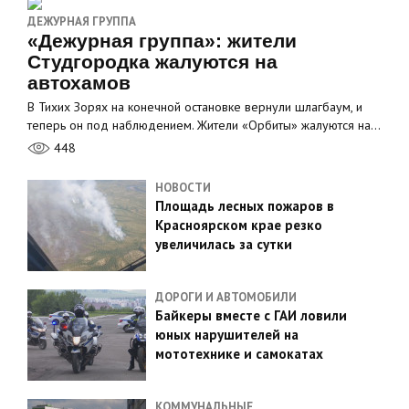
ДЕЖУРНАЯ ГРУППА
«Дежурная группа»: жители
Студгородка жалуются на
автохамов
В Тихих Зорях на конечной остановке вернули шлагбаум, и
теперь он под наблюдением. Жители «Орбиты» жалуются на…
448
НОВОСТИ
Площадь лесных пожаров в
Красноярском крае резко
увеличилась за сутки
ДОРОГИ И АВТОМОБИЛИ
Байкеры вместе с ГАИ ловили
юных нарушителей на
мототехнике и самокатах
КОММУНАЛЬНЫЕ