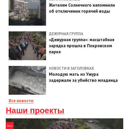
Жителям Солнечного напомнили
об отключении горячей воды
ДЕЖУРНАЯ ГРУППА
«Дежурная группа»: масштабная
зарядка прошла в Покровском
парке
НОВОСТИ В ЗАГОЛОВКАХ
Молодую мать из Ужура
задержали за убийство младенца
Все новости
Наши проекты