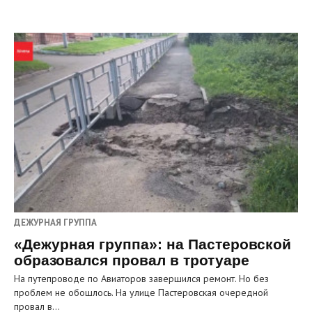
ДЕЖУРНАЯ ГРУППА
«Дежурная группа»: на Пастеровской
образовался провал в тротуаре
На путепроводе по Авиаторов завершился ремонт. Но без
проблем не обошлось. На улице Пастеровская очередной
провал в…