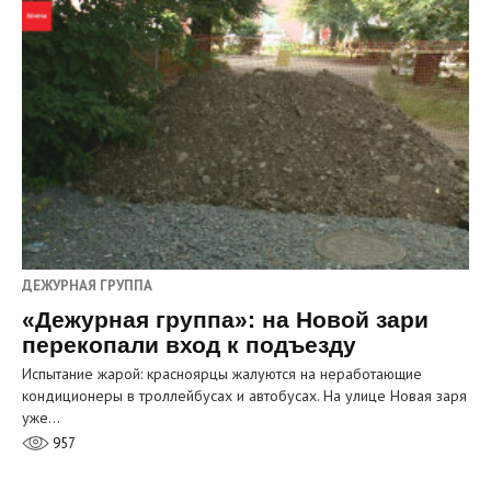
ДЕЖУРНАЯ ГРУППА
«Дежурная группа»: на Новой зари
перекопали вход к подъезду
Испытание жарой: красноярцы жалуются на неработающие
кондиционеры в троллейбусах и автобусах. На улице Новая заря
уже…
957