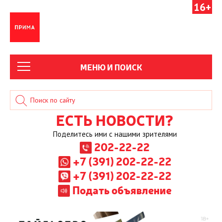
16+
МЕНЮ И ПОИСК
ЕСТЬ НОВОСТИ?
Поделитесь ими с нашими зрителями
202-22-22
+7 (391) 202-22-22
+7 (391) 202-22-22
Подать объявление