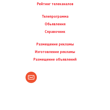
Рейтинг телеканалов
Телепрограмма
Обьявления
Справочник
Размещение рекламы
Изготовление рекламы
Размещение объявлений