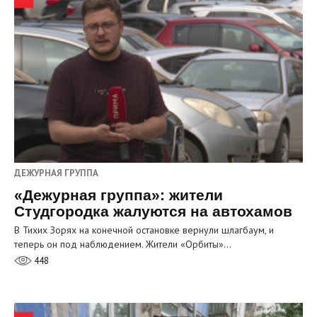
ДЕЖУРНАЯ ГРУППА
«Дежурная группа»: жители
Студгородка жалуются на автохамов
В Тихих Зорях на конечной остановке вернули шлагбаум, и
теперь он под наблюдением. Жители «Орбиты»…
448