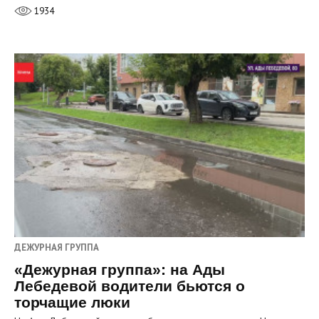
1934
ДЕЖУРНАЯ ГРУППА
«Дежурная группа»: на Ады
Лебедевой водители бьются о
торчащие люки