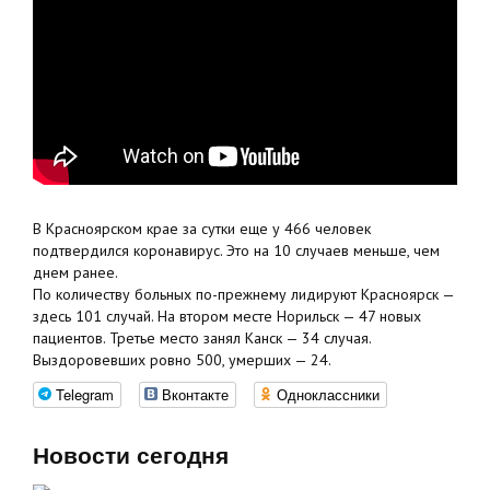
В Красноярском крае за сутки еще у 466 человек
подтвердился коронавирус. Это на 10 случаев меньше, чем
днем ранее.
По количеству больных по-прежнему лидируют Красноярск —
здесь 101 случай. На втором месте Норильск — 47 новых
пациентов. Третье место занял Канск — 34 случая.
Выздоровевших ровно 500, умерших — 24.
Telegram
Вконтакте
Одноклассники
Новости сегодня