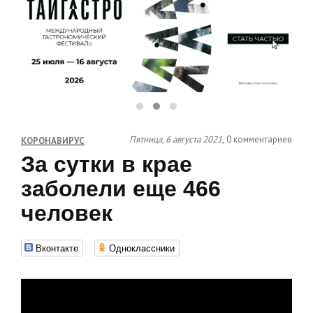
Пятница, 6 августа 2021,
0 комментариев
КОРОНАВИРУС
За сутки в крае
заболели еще 466
человек
Вконтакте
Одноклассники