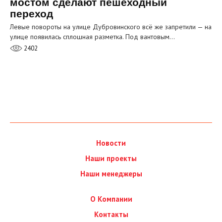
мостом сделают пешеходный
переход
Левые повороты на улице Дубровинского всё же запретили — на
улице появилась сплошная разметка. Под вантовым…
2402
Новости
Наши проекты
Наши менеджеры
О Компании
Контакты