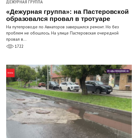
ДЕЖУРНАЯ ГРУППА
«Дежурная группа»: на Пастеровской
образовался провал в тротуаре
На путепроводе по Авиаторов завершился ремонт. Но без
проблем не обошлось. На улице Пастеровская очередной
провал в…
1722