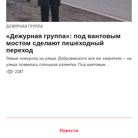
ДЕЖУРНАЯ ГРУППА
«Дежурная группа»: под вантовым
мостом сделают пешеходный
переход
Левые повороты на улице Дубровинского всё же запретили — на
улице появилась сплошная разметка. Под вантовым…
2187
Новости