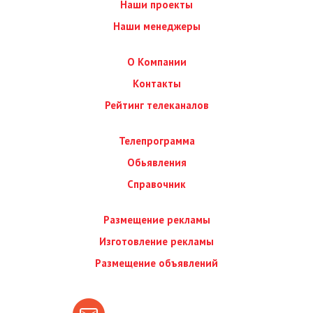
Наши проекты
Наши менеджеры
О Компании
Контакты
Рейтинг телеканалов
Телепрограмма
Обьявления
Справочник
Размещение рекламы
Изготовление рекламы
Размещение объявлений