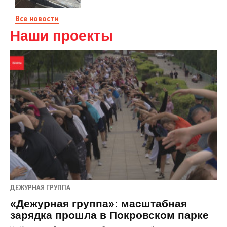
Все новости
Наши проекты
ДЕЖУРНАЯ ГРУППА
«Дежурная группа»: масштабная
зарядка прошла в Покровском парке