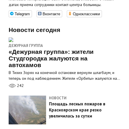
датах приема сотрудники контакт-центра больницы.
Telegram
Вконтакте
Одноклассники
Новости сегодня
ДЕЖУРНАЯ ГРУППА
«Дежурная группа»: жители
Студгородка жалуются на
автохамов
В Тихих Зорях на конечной остановке вернули шлагбаум, и
теперь он под наблюдением. Жители «Орбиты» жалуются на…
242
НОВОСТИ
Площадь лесных пожаров в
Красноярском крае резко
увеличилась за сутки