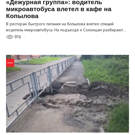
«Дежурная группа»: водитель
микроавтобуса влетел в кафе на
Копылова
В ресторан быстрого питания на Копылова влетел спящий
водитель микроавтобуса. На подъезде к Солонцам разбирают…
976