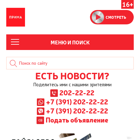
16+
СМОТРЕТЬ
МЕНЮ И ПОИСК
ЕСТЬ НОВОСТИ?
Поделитесь ими с нашими зрителями
202-22-22
+7 (391) 202-22-22
+7 (391) 202-22-22
Подать объявление