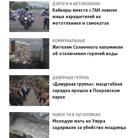
ДОРОГИ И АВТОМОБИЛИ
Байкеры вместе с ГАИ ловили
юных нарушителей на
мототехнике и самокатах
КОММУНАЛЬНЫЕ
Жителям Солнечного напомнили
об отключении горячей воды
ДЕЖУРНАЯ ГРУППА
«Дежурная группа»: масштабная
зарядка прошла в Покровском
парке
НОВОСТИ В ЗАГОЛОВКАХ
Молодую мать из Ужура
задержали за убийство младенца