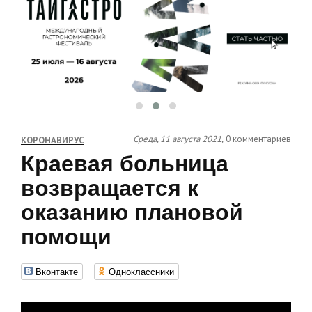
Среда, 11 августа 2021,
0 комментариев
КОРОНАВИРУС
Краевая больница
возвращается к
оказанию плановой
помощи
Вконтакте
Одноклассники