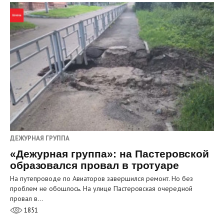
ДЕЖУРНАЯ ГРУППА
«Дежурная группа»: на Пастеровской
образовался провал в тротуаре
На путепроводе по Авиаторов завершился ремонт. Но без
проблем не обошлось. На улице Пастеровская очередной
провал в…
1851