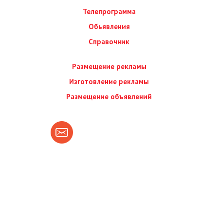
Телепрограмма
Обьявления
Справочник
Размещение рекламы
Изготовление рекламы
Размещение объявлений