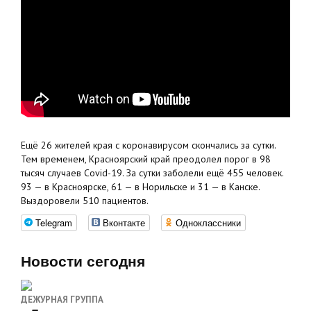
Ещё 26 жителей края с коронавирусом скончались за сутки.
Тем временем, Красноярский край преодолел порог в 98
тысяч случаев Covid-19. За сутки заболели ещё 455 человек.
93 — в Красноярске, 61 — в Норильске и 31 — в Канске.
Выздоровели 510 пациентов.
Telegram
Вконтакте
Одноклассники
Новости сегодня
ДЕЖУРНАЯ ГРУППА