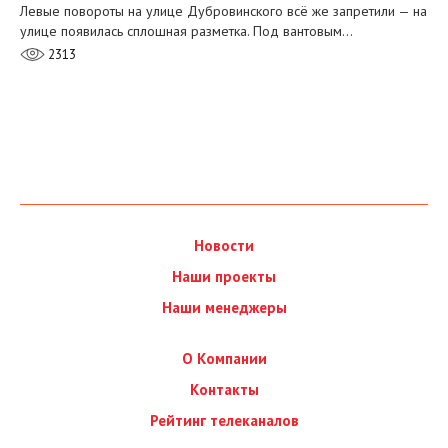
Левые повороты на улице Дубровинского всё же запретили — на
улице появилась сплошная разметка. Под вантовым…
2313
Новости
Наши проекты
Наши менеджеры
О Компании
Контакты
Рейтинг телеканалов