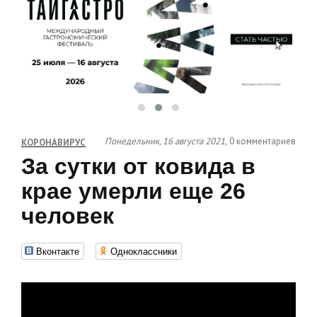
Понедельник, 16 августа 2021,
0 комментариев
КОРОНАВИРУС
За сутки от ковида в
крае умерли еще 26
человек
Вконтакте
Одноклассники