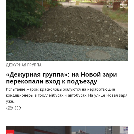
ДЕЖУРНАЯ ГРУППА
«Дежурная группа»: на Новой зари
перекопали вход к подъезду
Испытание жарой: красноярцы жалуются на неработающие
кондиционеры в троллейбусах и автобусах. На улице Новая заря
уже…
859