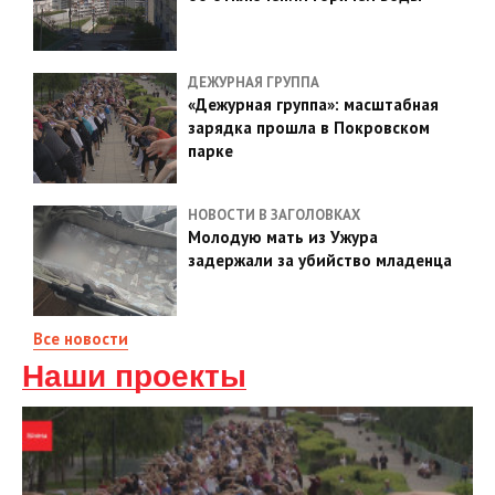
ДЕЖУРНАЯ ГРУППА
«Дежурная группа»: масштабная
зарядка прошла в Покровском
парке
НОВОСТИ В ЗАГОЛОВКАХ
Молодую мать из Ужура
задержали за убийство младенца
Все новости
Наши проекты