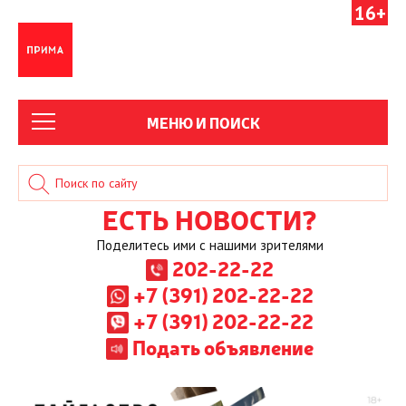
16+
МЕНЮ И ПОИСК
ЕСТЬ НОВОСТИ?
Поделитесь ими с нашими зрителями
202-22-22
+7 (391) 202-22-22
+7 (391) 202-22-22
Подать объявление