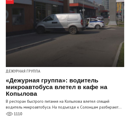
ДЕЖУРНАЯ ГРУППА
«Дежурная группа»: водитель
микроавтобуса влетел в кафе на
Копылова
В ресторан быстрого питания на Копылова влетел спящий
водитель микроавтобуса. На подъезде к Солонцам разбирают…
1110