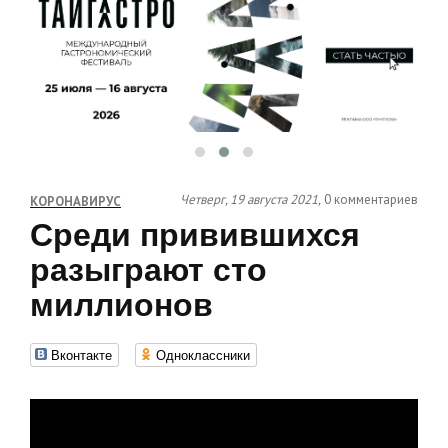
Четверг, 19 августа 2021,
0 комментариев
КОРОНАВИРУС
Среди привившихся
разыграют сто
миллионов
Вконтакте
Одноклассники