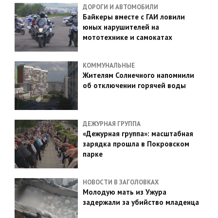
ДОРОГИ И АВТОМОБИЛИ
Байкеры вместе с ГАИ ловили
юных нарушителей на
мототехнике и самокатах
КОММУНАЛЬНЫЕ
Жителям Солнечного напомнили
об отключении горячей воды
ДЕЖУРНАЯ ГРУППА
«Дежурная группа»: масштабная
зарядка прошла в Покровском
парке
НОВОСТИ В ЗАГОЛОВКАХ
Молодую мать из Ужура
задержали за убийство младенца