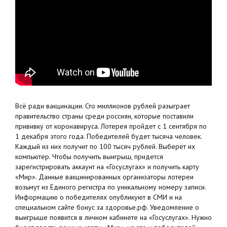
Всё ради вакцинации. Сто миллионов рублей разыграет
правительство страны среди россиян, которые поставили
прививку от коронавируса. Лотерея пройдет с 1 сентября по
1 декабря этого года. Победителей будет тысяча человек.
Каждый из них получит по 100 тысяч рублей. Выберет их
компьютер. Чтобы получить выигрыш, придется
зарегистрировать аккаунт на «Госуслугах» и получить карту
«Мир». Данные вакцинированных организаторы лотереи
возьмут из Единого регистра по уникальному номеру записи.
Информацию о победителях опубликуют в СМИ и на
специальном сайте бонус за здоровье.рф. Уведомление о
выигрыше появится в личном кабинете на «Госуслугах». Нужно