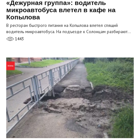
«Дежурная группа»: водитель
микроавтобуса влетел в кафе на
Копылова
В ресторан быстрого питания на Копылова влетел спящий
водитель микроавтобуса. На подъезде к Солонцам разбирают…
1443