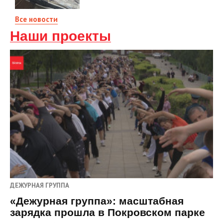
Все новости
Наши проекты
ДЕЖУРНАЯ ГРУППА
«Дежурная группа»: масштабная
зарядка прошла в Покровском парке