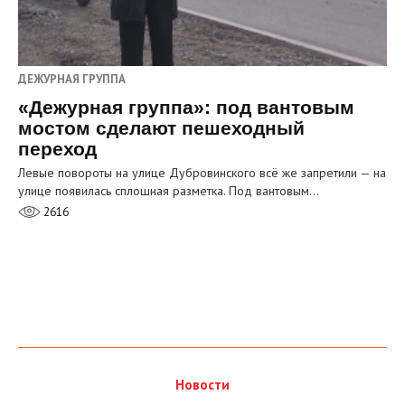
ДЕЖУРНАЯ ГРУППА
«Дежурная группа»: под вантовым
мостом сделают пешеходный
переход
Левые повороты на улице Дубровинского всё же запретили — на
улице появилась сплошная разметка. Под вантовым…
2616
Новости