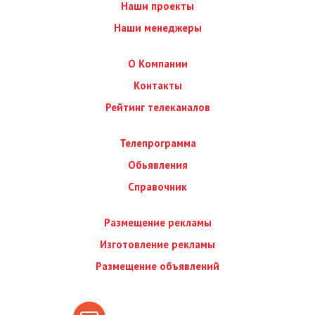
Наши проекты
Наши менеджеры
О Компании
Контакты
Рейтинг телеканалов
Телепрограмма
Обьявления
Справочник
Размещение рекламы
Изготовление рекламы
Размещение объявлений