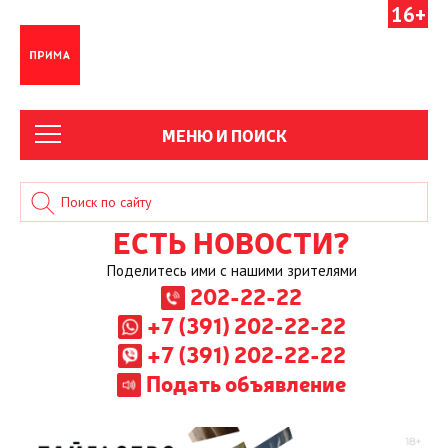
16+
МЕНЮ И ПОИСК
ЕСТЬ НОВОСТИ?
Поделитесь ими с нашими зрителями
202-22-22
+7 (391) 202-22-22
+7 (391) 202-22-22
Подать объявление