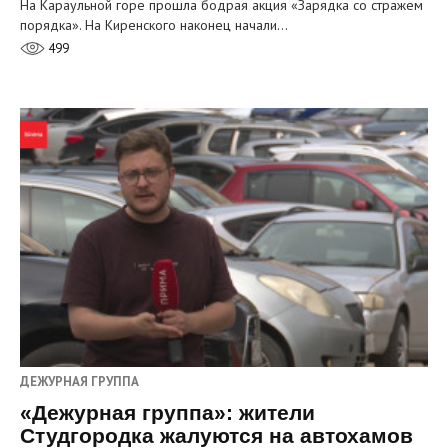
На Караульной горе прошла бодрая акция «Зарядка со стражем
порядка». На Киренского наконец начали…
499
ДЕЖУРНАЯ ГРУППА
«Дежурная группа»: жители
Студгородка жалуются на автохамов