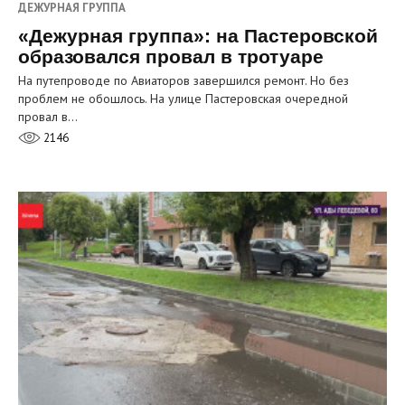
ДЕЖУРНАЯ ГРУППА
«Дежурная группа»: на Пастеровской
образовался провал в тротуаре
На путепроводе по Авиаторов завершился ремонт. Но без
проблем не обошлось. На улице Пастеровская очередной
провал в…
2146