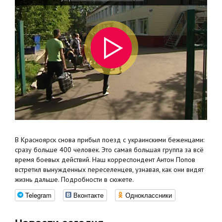
В Красноярск снова прибыл поезд с украинскими беженцами:
сразу больше 400 человек. Это самая большая группа за всё
время боевых действий. Наш корреспондент Антон Попов
встретил вынужденных переселенцев, узнавая, как они видят
жизнь дальше. Подробности в сюжете.
Telegram
Вконтакте
Одноклассники