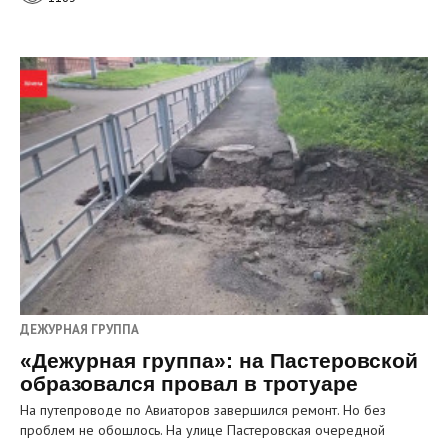
ДЕЖУРНАЯ ГРУППА
«Дежурная группа»: на Пастеровской
образовался провал в тротуаре
На путепроводе по Авиаторов завершился ремонт. Но без
проблем не обошлось. На улице Пастеровская очередной