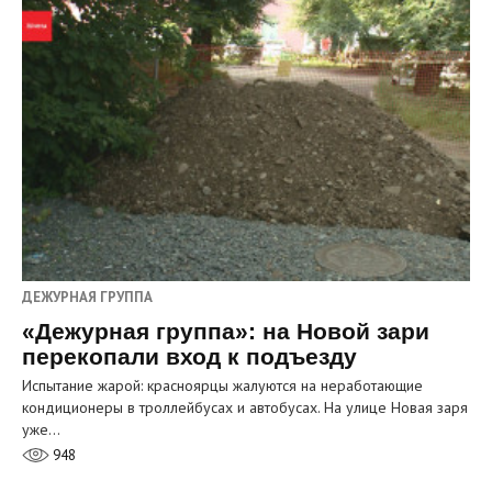
ДЕЖУРНАЯ ГРУППА
«Дежурная группа»: на Новой зари
перекопали вход к подъезду
Испытание жарой: красноярцы жалуются на неработающие
кондиционеры в троллейбусах и автобусах. На улице Новая заря
уже…
948