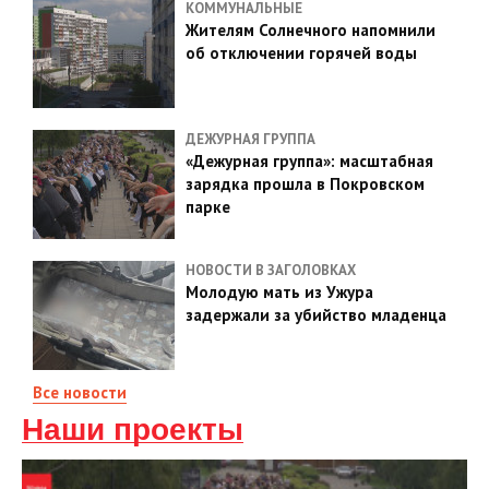
КОММУНАЛЬНЫЕ
Жителям Солнечного напомнили
об отключении горячей воды
ДЕЖУРНАЯ ГРУППА
«Дежурная группа»: масштабная
зарядка прошла в Покровском
парке
НОВОСТИ В ЗАГОЛОВКАХ
Молодую мать из Ужура
задержали за убийство младенца
Все новости
Наши проекты