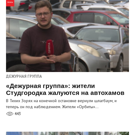
ДЕЖУРНАЯ ГРУППА
«Дежурная группа»: жители
Студгородка жалуются на автохамов
В Тихих Зорях на конечной остановке вернули шлагбаум, и
теперь он под наблюдением. Жители «Орбиты»…
443