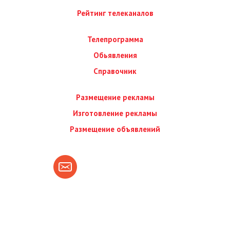
Рейтинг телеканалов
Телепрограмма
Обьявления
Справочник
Размещение рекламы
Изготовление рекламы
Размещение объявлений