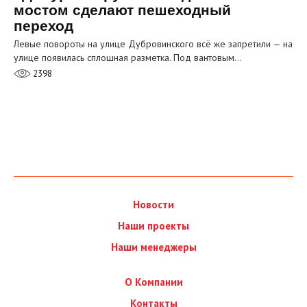
мостом сделают пешеходный
переход
Левые повороты на улице Дубровинского всё же запретили — на
улице появилась сплошная разметка. Под вантовым…
2398
Новости
Наши проекты
Наши менеджеры
О Компании
Контакты