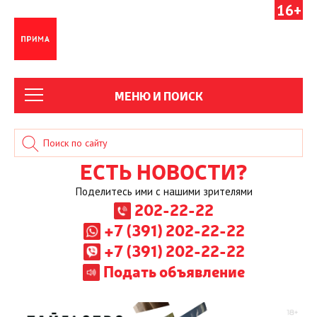
16+
МЕНЮ И ПОИСК
ЕСТЬ НОВОСТИ?
Поделитесь ими с нашими зрителями
202-22-22
+7 (391) 202-22-22
+7 (391) 202-22-22
Подать объявление