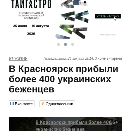
Понедельник, 25 августа 2014,
0 комментариев
ИЗ ЖИЗНИ
В Красноярск прибыли
более 400 украинских
беженцев
Вконтакте
Одноклассники
В Красноярск прибыли более 400
16+
украинских беженцев