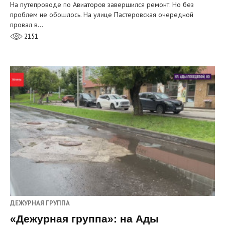
На путепроводе по Авиаторов завершился ремонт. Но без
проблем не обошлось. На улице Пастеровская очередной
провал в…
2151
ДЕЖУРНАЯ ГРУППА
«Дежурная группа»: на Ады