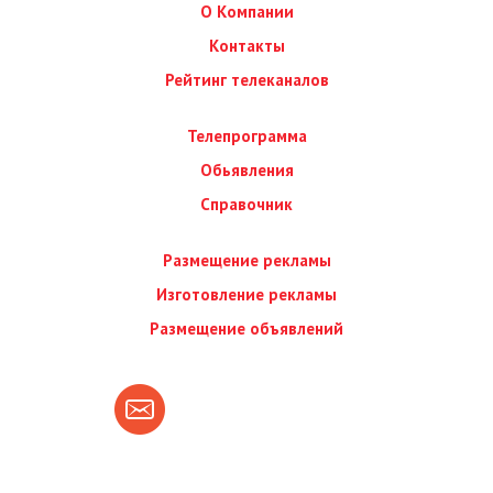
О Компании
Контакты
Рейтинг телеканалов
Телепрограмма
Обьявления
Справочник
Размещение рекламы
Изготовление рекламы
Размещение объявлений