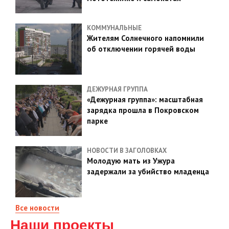
КОММУНАЛЬНЫЕ
Жителям Солнечного напомнили
об отключении горячей воды
ДЕЖУРНАЯ ГРУППА
«Дежурная группа»: масштабная
зарядка прошла в Покровском
парке
НОВОСТИ В ЗАГОЛОВКАХ
Молодую мать из Ужура
задержали за убийство младенца
Все новости
Наши проекты