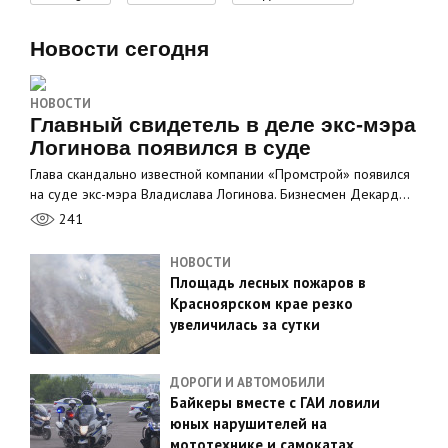
Новости сегодня
НОВОСТИ
Главный свидетель в деле экс-мэра
Логинова появился в суде
Глава скандально известной компании «Промстрой» появился
на суде экс-мэра Владислава Логинова. Бизнесмен Декард…
241
НОВОСТИ
Площадь лесных пожаров в
Красноярском крае резко
увеличилась за сутки
ДОРОГИ И АВТОМОБИЛИ
Байкеры вместе с ГАИ ловили
юных нарушителей на
мототехнике и самокатах