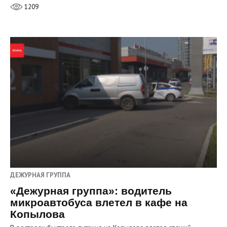
1209
ДЕЖУРНАЯ ГРУППА
«Дежурная группа»: водитель
микроавтобуса влетел в кафе на
Копылова