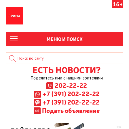
16+
МЕНЮ И ПОИСК
ЕСТЬ НОВОСТИ?
Поделитесь ими с нашими зрителями
202-22-22
+7 (391) 202-22-22
+7 (391) 202-22-22
Подать объявление