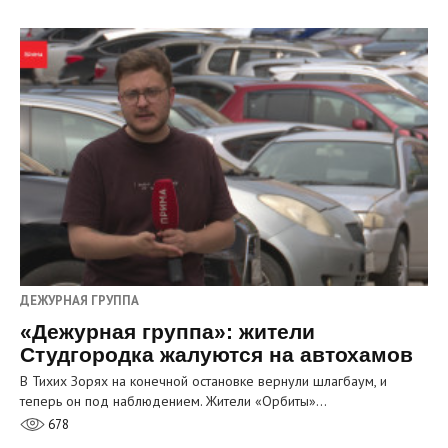
ДЕЖУРНАЯ ГРУППА
«Дежурная группа»: жители
Студгородка жалуются на автохамов
В Тихих Зорях на конечной остановке вернули шлагбаум, и
теперь он под наблюдением. Жители «Орбиты»…
678