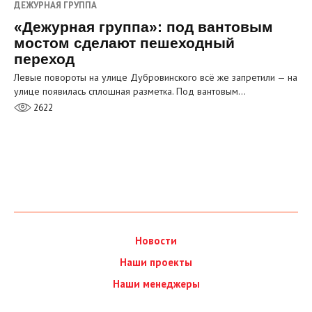
ДЕЖУРНАЯ ГРУППА
«Дежурная группа»: под вантовым
мостом сделают пешеходный
переход
Левые повороты на улице Дубровинского всё же запретили — на
улице появилась сплошная разметка. Под вантовым…
2622
Новости
Наши проекты
Наши менеджеры