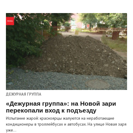
ДЕЖУРНАЯ ГРУППА
«Дежурная группа»: на Новой зари
перекопали вход к подъезду
Испытание жарой: красноярцы жалуются на неработающие
кондиционеры в троллейбусах и автобусах. На улице Новая заря
уже…