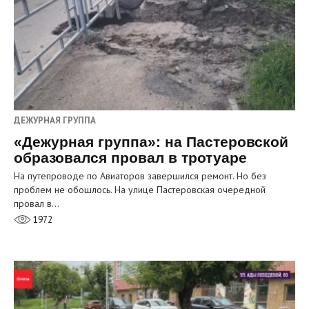
ДЕЖУРНАЯ ГРУППА
«Дежурная группа»: на Пастеровской
образовался провал в тротуаре
На путепроводе по Авиаторов завершился ремонт. Но без
проблем не обошлось. На улице Пастеровская очередной
провал в…
1972