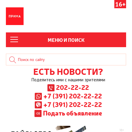
16+
МЕНЮ И ПОИСК
ЕСТЬ НОВОСТИ?
Поделитесь ими с нашими зрителями
202-22-22
+7 (391) 202-22-22
+7 (391) 202-22-22
Подать объявление