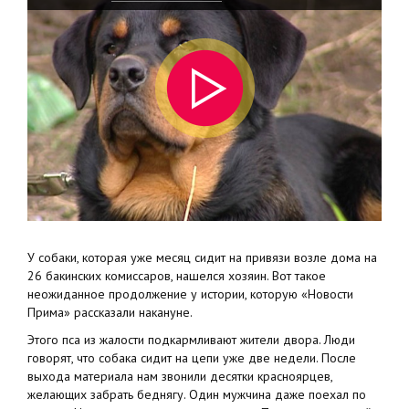
У собаки, которая уже месяц сидит на привязи возле дома на
26 бакинских комиссаров, нашелся хозяин. Вот такое
неожиданное продолжение у истории, которую «Новости
Прима» рассказали накануне.
Этого пса из жалости подкармливают жители двора. Люди
говорят, что собака сидит на цепи уже две недели. После
выхода материала нам звонили десятки красноярцев,
желающих забрать беднягу. Один мужчина даже поехал по