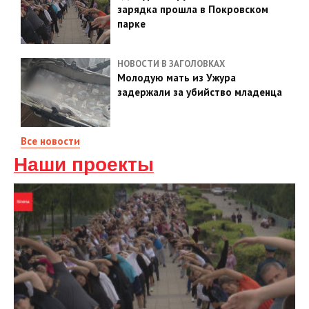
зарядка прошла в Покровском
парке
НОВОСТИ В ЗАГОЛОВКАХ
Молодую мать из Ужура
задержали за убийство младенца
Все новости
Наши проекты