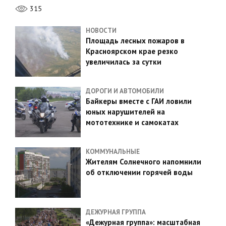
315
НОВОСТИ
Площадь лесных пожаров в
Красноярском крае резко
увеличилась за сутки
ДОРОГИ И АВТОМОБИЛИ
Байкеры вместе с ГАИ ловили
юных нарушителей на
мототехнике и самокатах
КОММУНАЛЬНЫЕ
Жителям Солнечного напомнили
об отключении горячей воды
ДЕЖУРНАЯ ГРУППА
«Дежурная группа»: масштабная