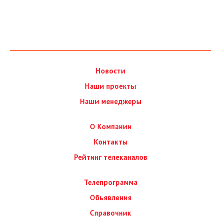
Новости
Наши проекты
Наши менеджеры
О Компании
Контакты
Рейтинг телеканалов
Телепрограмма
Обьявления
Справочник