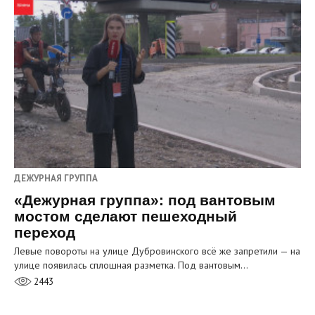
ДЕЖУРНАЯ ГРУППА
«Дежурная группа»: под вантовым
мостом сделают пешеходный
переход
Левые повороты на улице Дубровинского всё же запретили — на
улице появилась сплошная разметка. Под вантовым…
2443