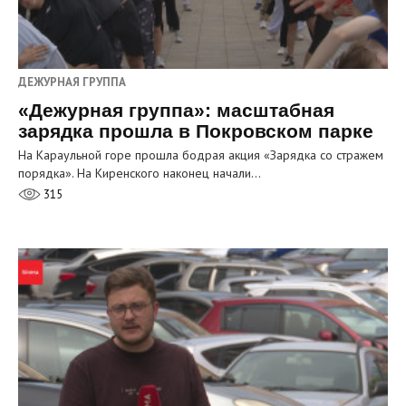
ДЕЖУРНАЯ ГРУППА
«Дежурная группа»: масштабная
зарядка прошла в Покровском парке
На Караульной горе прошла бодрая акция «Зарядка со стражем
порядка». На Киренского наконец начали…
315