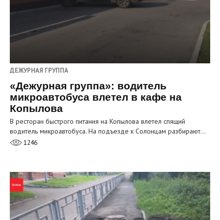
ДЕЖУРНАЯ ГРУППА
«Дежурная группа»: водитель
микроавтобуса влетел в кафе на
Копылова
В ресторан быстрого питания на Копылова влетел спящий
водитель микроавтобуса. На подъезде к Солонцам разбирают…
1246