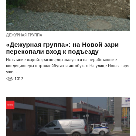
ДЕЖУРНАЯ ГРУППА
«Дежурная группа»: на Новой зари
перекопали вход к подъезду
Испытание жарой: красноярцы жалуются на неработающие
кондиционеры в троллейбусах и автобусах. На улице Новая заря
уже…
1012