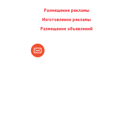
Размещение рекламы
Изготовление рекламы
Размещение объявлений