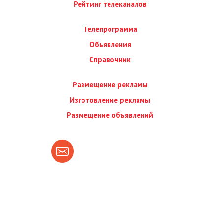
Рейтинг телеканалов
Телепрограмма
Обьявления
Справочник
Размещение рекламы
Изготовление рекламы
Размещение объявлений