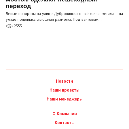
переход
Левые повороты на улице Дубровинского всё же запретили — на
улице появилась сплошная разметка. Под вантовым…
2353
Новости
Наши проекты
Наши менеджеры
О Компании
Контакты