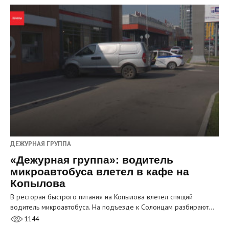
ДЕЖУРНАЯ ГРУППА
«Дежурная группа»: водитель
микроавтобуса влетел в кафе на
Копылова
В ресторан быстрого питания на Копылова влетел спящий
водитель микроавтобуса. На подъезде к Солонцам разбирают…
1144