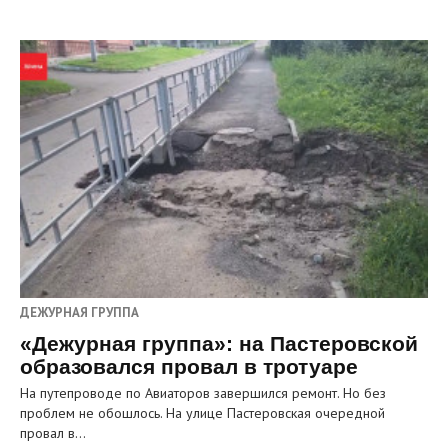
ДЕЖУРНАЯ ГРУППА
«Дежурная группа»: на Пастеровской
образовался провал в тротуаре
На путепроводе по Авиаторов завершился ремонт. Но без
проблем не обошлось. На улице Пастеровская очередной
провал в…