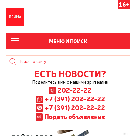
16+
МЕНЮ И ПОИСК
ЕСТЬ НОВОСТИ?
Поделитесь ими с нашими зрителями
202-22-22
+7 (391) 202-22-22
+7 (391) 202-22-22
Подать объявление