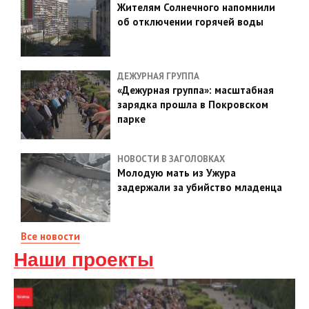
Жителям Солнечного напомнили
об отключении горячей воды
ДЕЖУРНАЯ ГРУППА
«Дежурная группа»: масштабная
зарядка прошла в Покровском
парке
НОВОСТИ В ЗАГОЛОВКАХ
Молодую мать из Ужура
задержали за убийство младенца
Все новости
Наши проекты