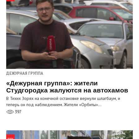
ДЕЖУРНАЯ ГРУППА
«Дежурная группа»: жители
Студгородка жалуются на автохамов
В Тихих Зорях на конечной остановке вернули шлагбаум, и
теперь он под наблюдением. Жители «Орбиты»…
397