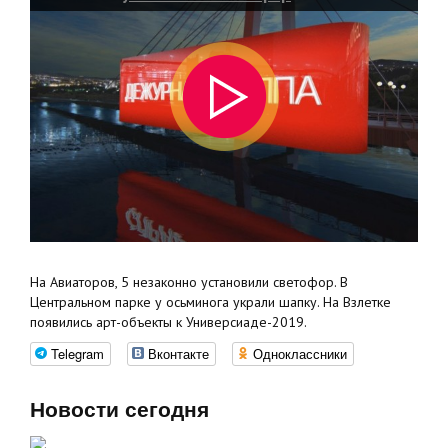
На Авиаторов, 5 незаконно установили светофор. В
Центральном парке у осьминога украли шапку. На Взлетке
появились арт-объекты к Универсиаде-2019.
Telegram
Вконтакте
Одноклассники
Новости сегодня