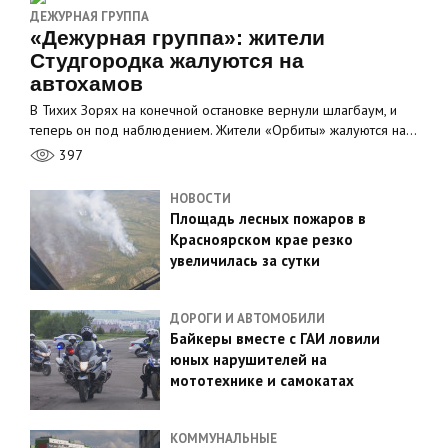
ДЕЖУРНАЯ ГРУППА
«Дежурная группа»: жители
Студгородка жалуются на
автохамов
В Тихих Зорях на конечной остановке вернули шлагбаум, и
теперь он под наблюдением. Жители «Орбиты» жалуются на…
397
НОВОСТИ
Площадь лесных пожаров в
Красноярском крае резко
увеличилась за сутки
ДОРОГИ И АВТОМОБИЛИ
Байкеры вместе с ГАИ ловили
юных нарушителей на
мототехнике и самокатах
КОММУНАЛЬНЫЕ