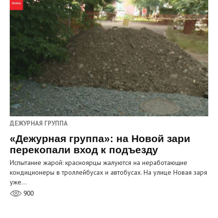
ДЕЖУРНАЯ ГРУППА
«Дежурная группа»: на Новой зари
перекопали вход к подъезду
Испытание жарой: красноярцы жалуются на неработающие
кондиционеры в троллейбусах и автобусах. На улице Новая заря
уже…
900