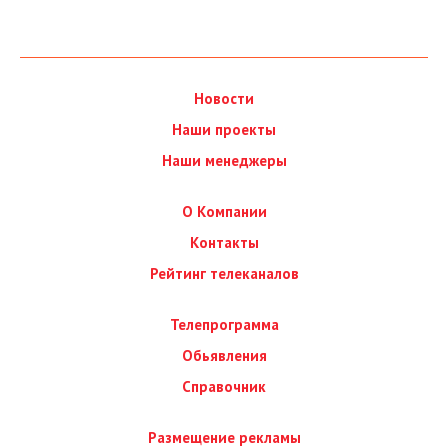
Новости
Наши проекты
Наши менеджеры
О Компании
Контакты
Рейтинг телеканалов
Телепрограмма
Обьявления
Справочник
Размещение рекламы