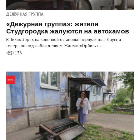
ДЕЖУРНАЯ ГРУППА
«Дежурная группа»: жители
Студгородка жалуются на автохамов
В Тихих Зорях на конечной остановке вернули шлагбаум, и
теперь он под наблюдением. Жители «Орбиты»…
136