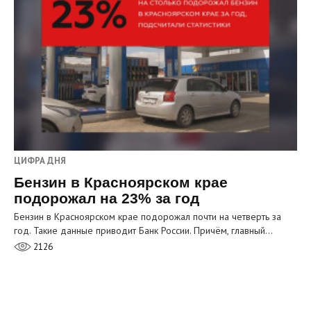
ЦИФРА ДНЯ
Бензин в Красноярском крае
подорожал на 23% за год
Бензин в Красноярском крае подорожал почти на четверть за
год. Такие данные приводит Банк России. Причём, главный…
2126