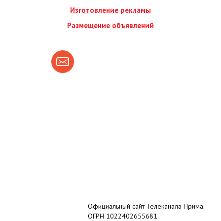
Изготовление рекламы
Размещение объявлений
Официальный сайт Телеканала Прима.
ОГРН 1022402655681.