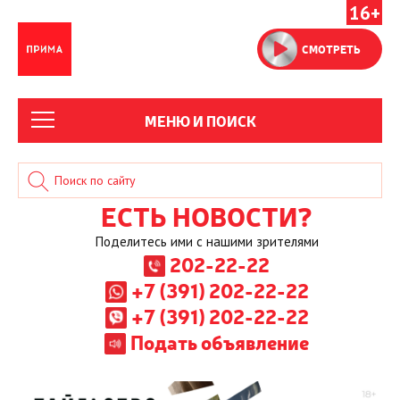
16+
СМОТРЕТЬ
МЕНЮ И ПОИСК
ЕСТЬ НОВОСТИ?
Поделитесь ими с нашими зрителями
202-22-22
+7 (391) 202-22-22
+7 (391) 202-22-22
Подать объявление