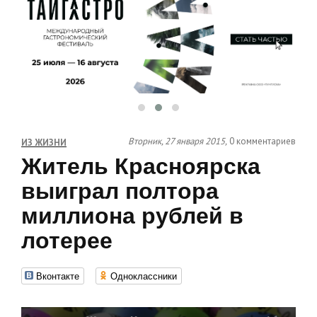
Вторник, 27 января 2015,
0 комментариев
ИЗ ЖИЗНИ
Житель Красноярска
выиграл полтора
миллиона рублей в
лотерее
Вконтакте
Одноклассники