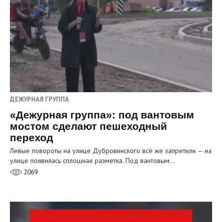
ДЕЖУРНАЯ ГРУППА
«Дежурная группа»: под вантовым
мостом сделают пешеходный
переход
Левые повороты на улице Дубровинского всё же запретили — на
улице появилась сплошная разметка. Под вантовым…
2069