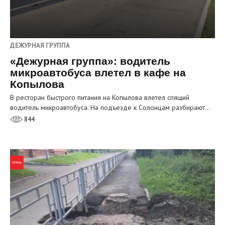
ДЕЖУРНАЯ ГРУППА
«Дежурная группа»: водитель
микроавтобуса влетел в кафе на
Копылова
В ресторан быстрого питания на Копылова влетел спящий
водитель микроавтобуса. На подъезде к Солонцам разбирают…
844