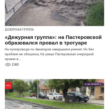
ДЕЖУРНАЯ ГРУППА
«Дежурная группа»: на Пастеровской
образовался провал в тротуаре
На путепроводе по Авиаторов завершился ремонт. Но без
проблем не обошлось. На улице Пастеровская очередной
провал в…
1580