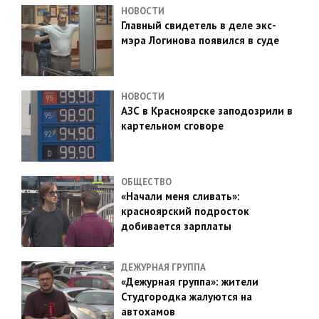
НОВОСТИ
Главный свидетель в деле экс-
мэра Логинова появился в суде
НОВОСТИ
АЗС в Красноярске заподозрили в
картельном сговоре
ОБЩЕСТВО
«Начали меня сливать»:
красноярский подросток
добивается зарплаты
ДЕЖУРНАЯ ГРУППА
«Дежурная группа»: жители
Студгородка жалуются на
автохамов