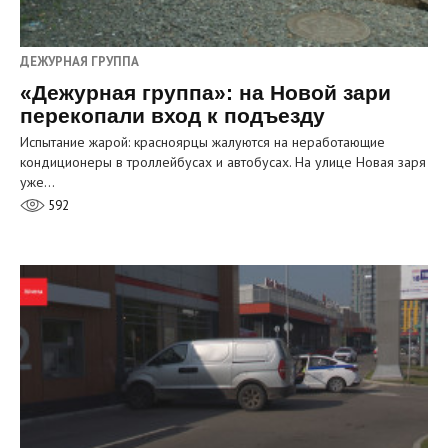
ДЕЖУРНАЯ ГРУППА
«Дежурная группа»: на Новой зари
перекопали вход к подъезду
Испытание жарой: красноярцы жалуются на неработающие
кондиционеры в троллейбусах и автобусах. На улице Новая заря
уже…
592