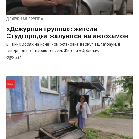
ДЕЖУРНАЯ ГРУППА
«Дежурная группа»: жители
Студгородка жалуются на автохамов
В Тихих Зорях на конечной остановке вернули шлагбаум, и
теперь он под наблюдением. Жители «Орбиты»…
337