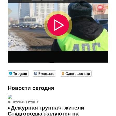
Telegram
Вконтакте
Одноклассники
Новости сегодня
ДЕЖУРНАЯ ГРУППА
«Дежурная группа»: жители
Студгородка жалуются на