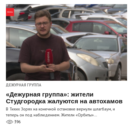
ДЕЖУРНАЯ ГРУППА
«Дежурная группа»: жители
Студгородка жалуются на автохамов
В Тихих Зорях на конечной остановке вернули шлагбаум, и
теперь он под наблюдением. Жители «Орбиты»…
396