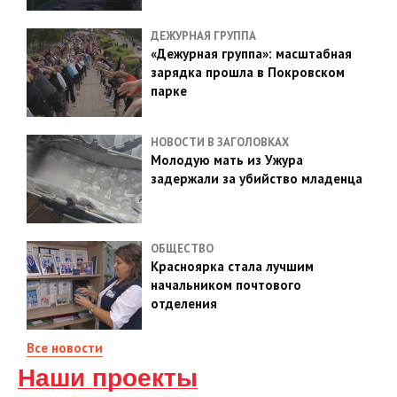
ДЕЖУРНАЯ ГРУППА
«Дежурная группа»: масштабная
зарядка прошла в Покровском
парке
НОВОСТИ В ЗАГОЛОВКАХ
Молодую мать из Ужура
задержали за убийство младенца
ОБЩЕСТВО
Красноярка стала лучшим
начальником почтового
отделения
Все новости
Наши проекты