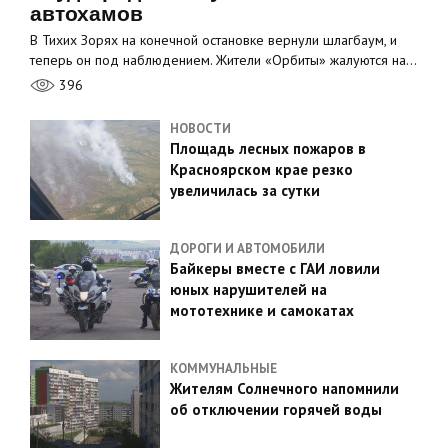
автохамов
В Тихих Зорях на конечной остановке вернули шлагбаум, и
теперь он под наблюдением. Жители «Орбиты» жалуются на…
396
НОВОСТИ
Площадь лесных пожаров в
Красноярском крае резко
увеличилась за сутки
ДОРОГИ И АВТОМОБИЛИ
Байкеры вместе с ГАИ ловили
юных нарушителей на
мототехнике и самокатах
КОММУНАЛЬНЫЕ
Жителям Солнечного напомнили
об отключении горячей воды