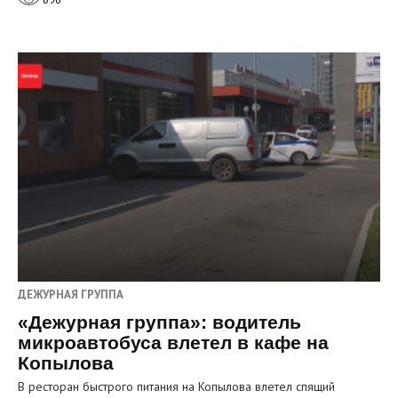
ДЕЖУРНАЯ ГРУППА
«Дежурная группа»: водитель
микроавтобуса влетел в кафе на
Копылова
В ресторан быстрого питания на Копылова влетел спящий