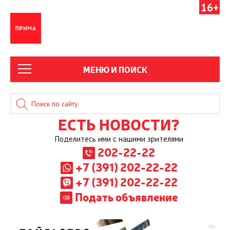
16+
МЕНЮ И ПОИСК
ЕСТЬ НОВОСТИ?
Поделитесь ими с нашими зрителями
202-22-22
+7 (391) 202-22-22
+7 (391) 202-22-22
Подать объявление