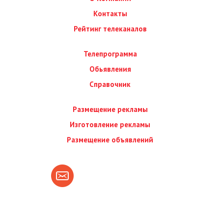
Контакты
Рейтинг телеканалов
Телепрограмма
Обьявления
Справочник
Размещение рекламы
Изготовление рекламы
Размещение объявлений