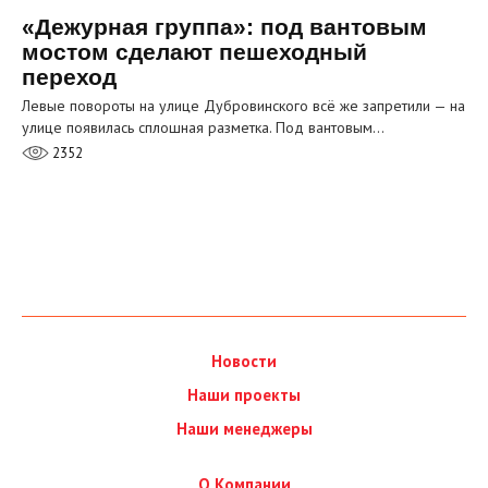
«Дежурная группа»: под вантовым
мостом сделают пешеходный
переход
Левые повороты на улице Дубровинского всё же запретили — на
улице появилась сплошная разметка. Под вантовым…
2352
Новости
Наши проекты
Наши менеджеры
О Компании