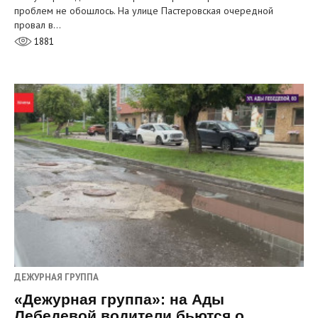
проблем не обошлось. На улице Пастеровская очередной
провал в…
1881
ДЕЖУРНАЯ ГРУППА
«Дежурная группа»: на Ады
Лебедевой водители бьются о