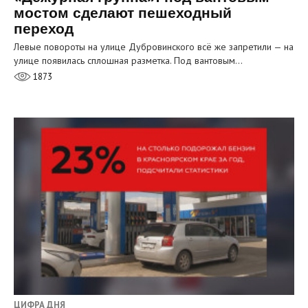
мостом сделают пешеходный
переход
Левые повороты на улице Дубровинского всё же запретили — на
улице появилась сплошная разметка. Под вантовым…
1873
ЦИФРА ДНЯ