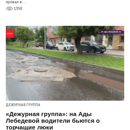
провал в…
1350
ДЕЖУРНАЯ ГРУППА
«Дежурная группа»: на Ады
Лебедевой водители бьются о
торчащие люки