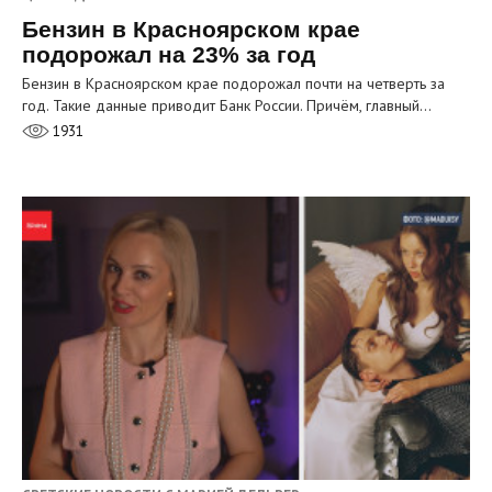
Бензин в Красноярском крае
подорожал на 23% за год
Бензин в Красноярском крае подорожал почти на четверть за
год. Такие данные приводит Банк России. Причём, главный…
1931