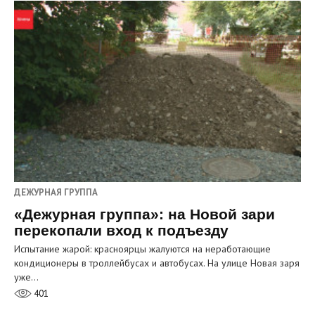
ДЕЖУРНАЯ ГРУППА
«Дежурная группа»: на Новой зари
перекопали вход к подъезду
Испытание жарой: красноярцы жалуются на неработающие
кондиционеры в троллейбусах и автобусах. На улице Новая заря
уже…
401