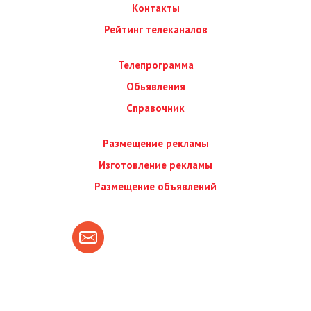
Контакты
Рейтинг телеканалов
Телепрограмма
Обьявления
Справочник
Размещение рекламы
Изготовление рекламы
Размещение объявлений