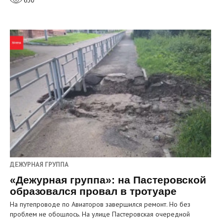
630
ДЕЖУРНАЯ ГРУППА
«Дежурная группа»: на Пастеровской
образовался провал в тротуаре
На путепроводе по Авиаторов завершился ремонт. Но без
проблем не обошлось. На улице Пастеровская очередной