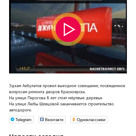
Эдхам Акбулатов провел выездное совещание, посвященное
вопросам ремонта дворов Красноярска.
На улице Пирогова 8 лет стоят мёртвые деревья.
На улице Любы Шевцовой заканчивается строительство
автодороги.
Telegram
Вконтакте
Одноклассники