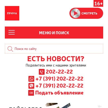
16+
СМОТРЕТЬ
МЕНЮ И ПОИСК
ЕСТЬ НОВОСТИ?
Поделитесь ими с нашими зрителями
202-22-22
+7 (391) 202-22-22
+7 (391) 202-22-22
Подать объявление