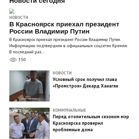
Новости сегодня
НОВОСТИ
В Красноярск приехал президент
России Владимир Путин
В Красноярск приехал президент России Владимир Путин.
Информацию подтвердили в официальных соцсетях Кремля.
В последний раз…
350
НОВОСТИ
Условный срок получил глава
«Промстроя» Декард Ханагян
КОММУНАЛЬНЫЕ
Перед отопительным сезоном мэр
Красноярска проверил
проблемные дома