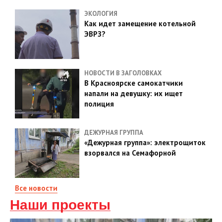
ЭКОЛОГИЯ
Как идет замещение котельной
ЭВРЗ?
НОВОСТИ В ЗАГОЛОВКАХ
В Красноярске самокатчики
напали на девушку: их ищет
полиция
ДЕЖУРНАЯ ГРУППА
«Дежурная группа»: электрощиток
взорвался на Семафорной
Все новости
Наши проекты