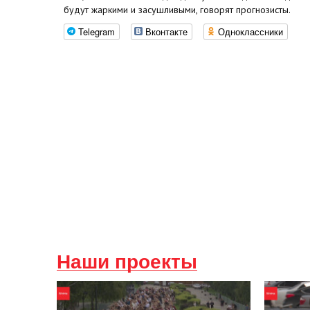
будут жаркими и засушливыми, говорят прогнозисты.
Telegram
Вконтакте
Одноклассники
Наши проекты