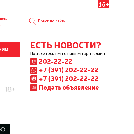
16+
ник,
а
ЕСТЬ НОВОСТИ?
НИИ
Поделитесь ими с нашими зрителями
202-22-22
+7 (391) 202-22-22
+7 (391) 202-22-22
Подать объявление