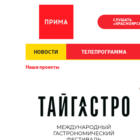
СЛУШАТЬ
«КРАСНОЯРС
НОВОСТИ
ТЕЛЕПРОГРАММА
Наши проекты