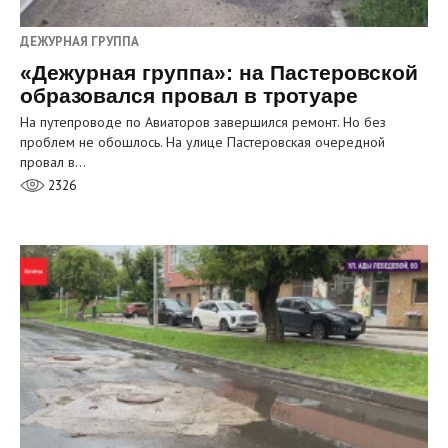
ДЕЖУРНАЯ ГРУППА
«Дежурная группа»: на Пастеровской
образовался провал в тротуаре
На путепроводе по Авиаторов завершился ремонт. Но без
проблем не обошлось. На улице Пастеровская очередной
провал в…
2326