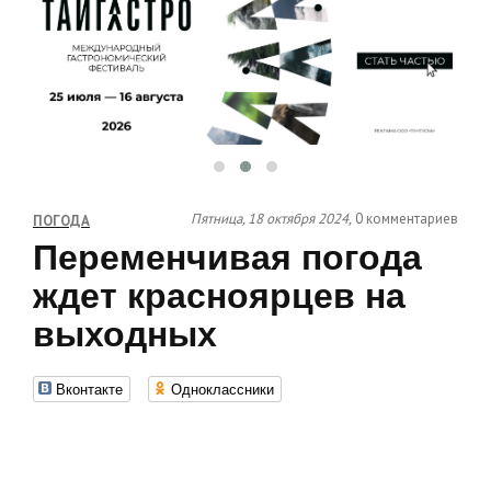
Пятница, 18 октября 2024,
0 комментариев
ПОГОДА
Переменчивая погода
ждет красноярцев на
выходных
Вконтакте
Одноклассники