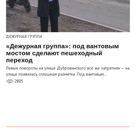
ДЕЖУРНАЯ ГРУППА
«Дежурная группа»: под вантовым
мостом сделают пешеходный
переход
Левые повороты на улице Дубровинского всё же запретили — на
улице появилась сплошная разметка. Под вантовым…
2805