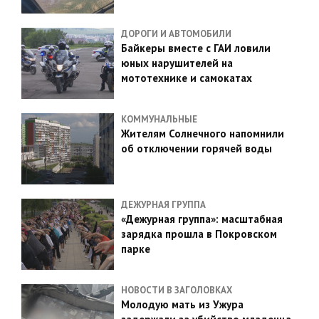
ДОРОГИ И АВТОМОБИЛИ
Байкеры вместе с ГАИ ловили
юных нарушителей на
мототехнике и самокатах
КОММУНАЛЬНЫЕ
Жителям Солнечного напомнили
об отключении горячей воды
ДЕЖУРНАЯ ГРУППА
«Дежурная группа»: масштабная
зарядка прошла в Покровском
парке
НОВОСТИ В ЗАГОЛОВКАХ
Молодую мать из Ужура