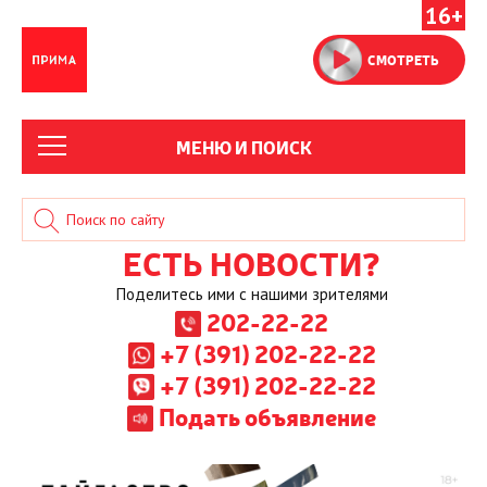
16+
СМОТРЕТЬ
МЕНЮ И ПОИСК
ЕСТЬ НОВОСТИ?
Поделитесь ими с нашими зрителями
202-22-22
+7 (391) 202-22-22
+7 (391) 202-22-22
Подать объявление