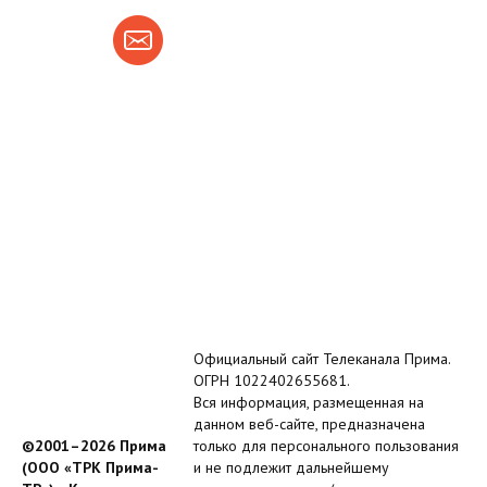
Официальный сайт Телеканала Прима.
ОГРН 1022402655681.
Вся информация, размещенная на
данном веб-сайте, предназначена
©2001–2026 Прима
только для персонального пользования
(ООО «ТРК Прима-
и не подлежит дальнейшему