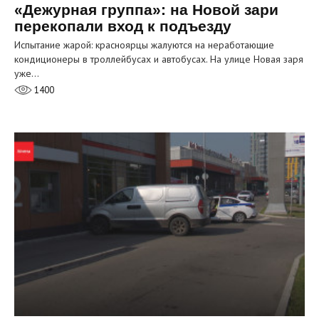
«Дежурная группа»: на Новой зари
перекопали вход к подъезду
Испытание жарой: красноярцы жалуются на неработающие
кондиционеры в троллейбусах и автобусах. На улице Новая заря
уже…
1400