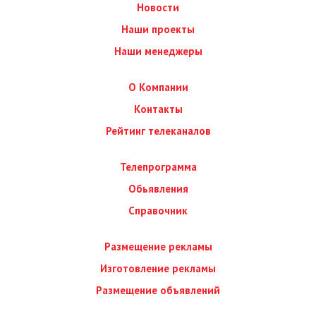
Новости
Наши проекты
Наши менеджеры
О Компании
Контакты
Рейтинг телеканалов
Телепрограмма
Обьявления
Справочник
Размещение рекламы
Изготовление рекламы
Размещение объявлений