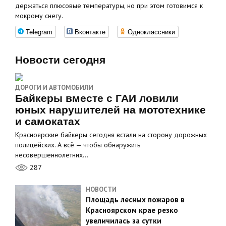
держаться плюсовые температуры, но при этом готовимся к
мокрому снегу.
Telegram
Вконтакте
Одноклассники
Новости сегодня
ДОРОГИ И АВТОМОБИЛИ
Байкеры вместе с ГАИ ловили
юных нарушителей на мототехнике
и самокатах
Красноярские байкеры сегодня встали на сторону дорожных
полицейских. А всё — чтобы обнаружить
несовершеннолетних…
287
НОВОСТИ
Площадь лесных пожаров в
Красноярском крае резко
увеличилась за сутки