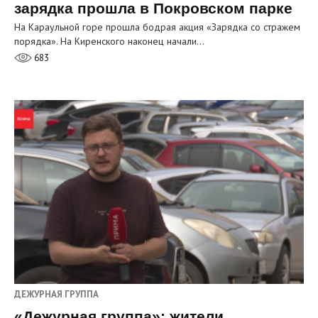
зарядка прошла в Покровском парке
На Караульной горе прошла бодрая акция «Зарядка со стражем
порядка». На Киренского наконец начали…
683
ДЕЖУРНАЯ ГРУППА
«Дежурная группа»: жители