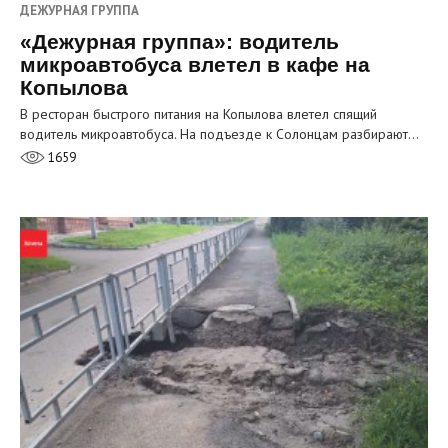
ДЕЖУРНАЯ ГРУППА
«Дежурная группа»: водитель
микроавтобуса влетел в кафе на
Копылова
В ресторан быстрого питания на Копылова влетел спящий
водитель микроавтобуса. На подъезде к Солонцам разбирают…
1659