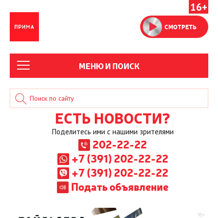
16+
СМОТРЕТЬ
МЕНЮ И ПОИСК
ЕСТЬ НОВОСТИ?
Поделитесь ими с нашими зрителями
202-22-22
+7 (391) 202-22-22
+7 (391) 202-22-22
Подать объявление