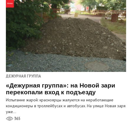
ДЕЖУРНАЯ ГРУППА
«Дежурная группа»: на Новой зари
перекопали вход к подъезду
Испытание жарой: красноярцы жалуются на неработающие
кондиционеры в троллейбусах и автобусах. На улице Новая заря
уже…
365