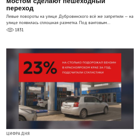
мостом сделают пешеходный
переход
Левые повороты на улице Дубровинского всё же запретили — на
улице появилась сплошная разметка. Под вантовым…
1831
ЦИФРА ДНЯ