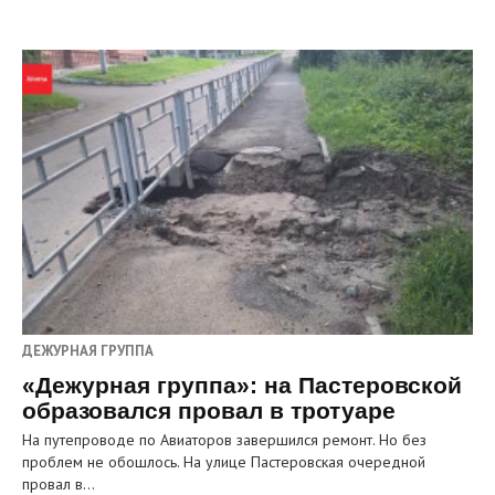
ДЕЖУРНАЯ ГРУППА
«Дежурная группа»: на Пастеровской
образовался провал в тротуаре
На путепроводе по Авиаторов завершился ремонт. Но без
проблем не обошлось. На улице Пастеровская очередной
провал в…