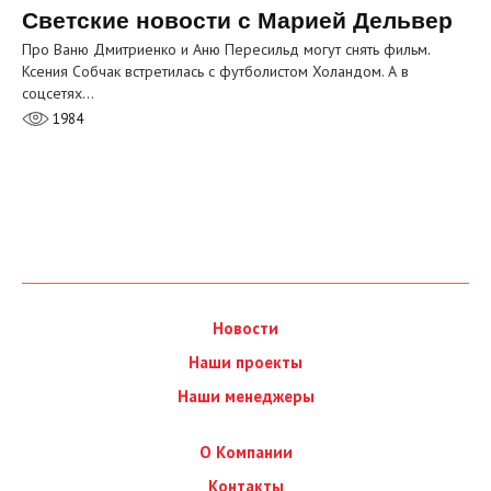
Светские новости с Марией Дельвер
Про Ваню Дмитриенко и Аню Пересильд могут снять фильм.
Ксения Собчак встретилась с футболистом Холандом. А в
соцсетях…
1984
Новости
Наши проекты
Наши менеджеры
О Компании
Контакты