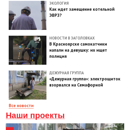
ЭКОЛОГИЯ
Как идет замещение котельной
ЭВРЗ?
НОВОСТИ В ЗАГОЛОВКАХ
В Красноярске самокатчики
напали на девушку: их ищет
полиция
ДЕЖУРНАЯ ГРУППА
«Дежурная группа»: электрощиток
взорвался на Семафорной
Все новости
Наши проекты