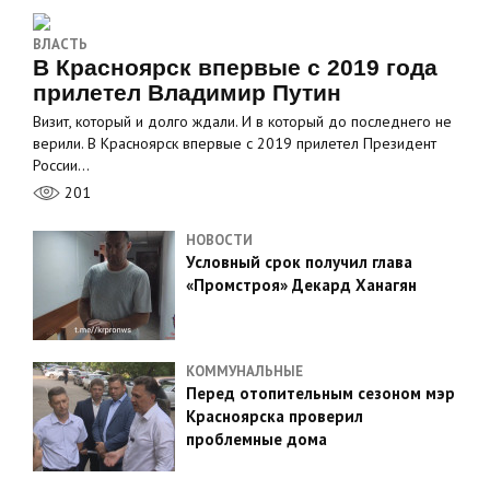
ВЛАСТЬ
В Красноярск впервые с 2019 года
прилетел Владимир Путин
Визит, который и долго ждали. И в который до последнего не
верили. В Красноярск впервые с 2019 прилетел Президент
России…
201
НОВОСТИ
Условный срок получил глава
«Промстроя» Декард Ханагян
КОММУНАЛЬНЫЕ
Перед отопительным сезоном мэр
Красноярска проверил
проблемные дома