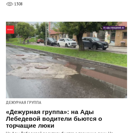
1308
ДЕЖУРНАЯ ГРУППА
«Дежурная группа»: на Ады
Лебедевой водители бьются о
торчащие люки