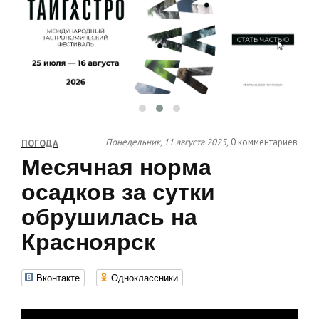
Понедельник, 11 августа 2025,
0 комментариев
ПОГОДА
Месячная норма
осадков за сутки
обрушилась на
Красноярск
Вконтакте
Одноклассники