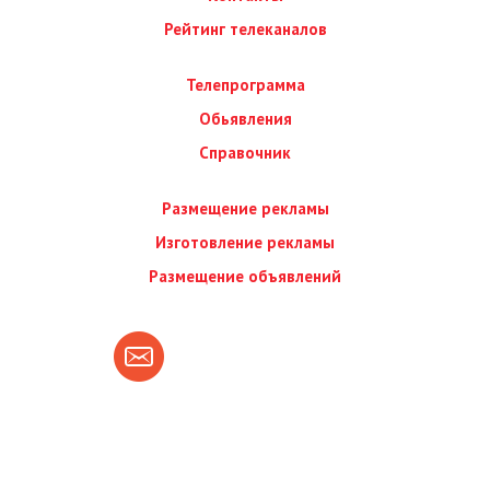
Рейтинг телеканалов
Телепрограмма
Обьявления
Справочник
Размещение рекламы
Изготовление рекламы
Размещение объявлений