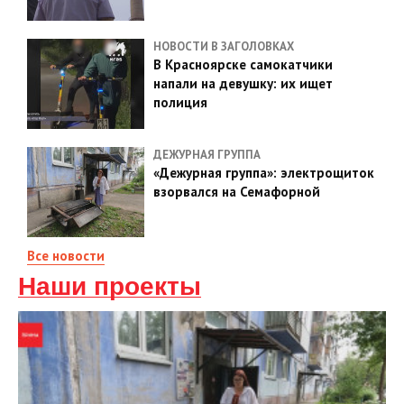
НОВОСТИ В ЗАГОЛОВКАХ
В Красноярске самокатчики
напали на девушку: их ищет
полиция
ДЕЖУРНАЯ ГРУППА
«Дежурная группа»: электрощиток
взорвался на Семафорной
Все новости
Наши проекты