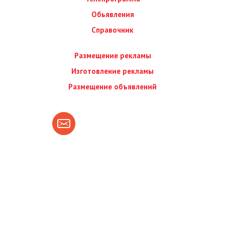
Обьявления
Справочник
Размещение рекламы
Изготовление рекламы
Размещение объявлений