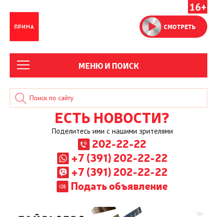
16+
СМОТРЕТЬ
МЕНЮ И ПОИСК
ЕСТЬ НОВОСТИ?
Поделитесь ими с нашими зрителями
202-22-22
+7 (391) 202-22-22
+7 (391) 202-22-22
Подать объявление