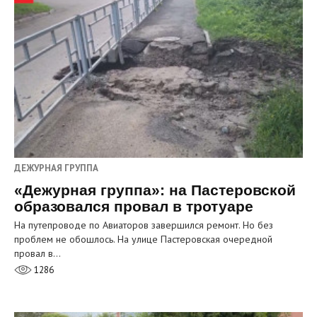
ДЕЖУРНАЯ ГРУППА
«Дежурная группа»: на Пастеровской
образовался провал в тротуаре
На путепроводе по Авиаторов завершился ремонт. Но без
проблем не обошлось. На улице Пастеровская очередной
провал в…
1286