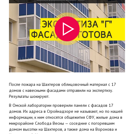
красноярских высоток
После пожара на Шахтеров облицовочный материал с 17
домов с навесными фасадами отправили на экспертизу.
Результаты шокируют.
В Омской лаборатории проверили панели с фасадов 17
домов. Их адреса в Стройнадзоре не называют, но по нашей
информации, к ним относятся общежития СФУ, жилые дома в
микрорайоне Слобода Весны — соседние с погоревшим
домом высотки на Шахтеров, а также дома на Воронова и