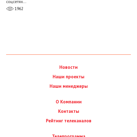
соцсетях…
1962
Новости
Наши проекты
Наши менеджеры
О Компании
Контакты
Рейтинг телеканалов
Телепрограмма