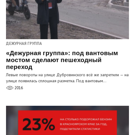
ДЕЖУРНАЯ ГРУППА
«Дежурная группа»: под вантовым
мостом сделают пешеходный
переход
Левые повороты на улице Дубровинского всё же запретили — на
улице появилась сплошная разметка. Под вантовым…
2016