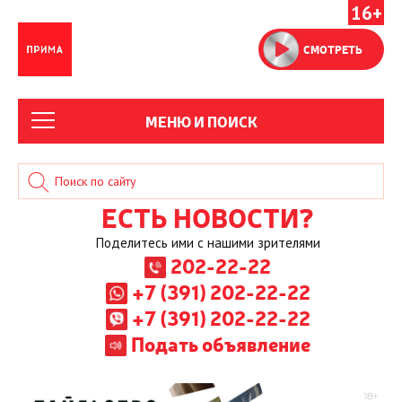
16+
СМОТРЕТЬ
МЕНЮ И ПОИСК
ЕСТЬ НОВОСТИ?
Поделитесь ими с нашими зрителями
202-22-22
+7 (391) 202-22-22
+7 (391) 202-22-22
Подать объявление