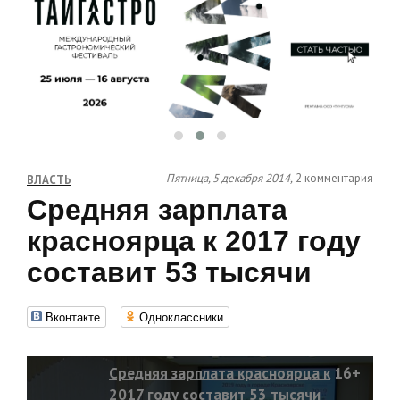
Пятница, 5 декабря 2014,
2 комментария
ВЛАСТЬ
Средняя зарплата
красноярца к 2017 году
составит 53 тысячи
Вконтакте
Одноклассники
Средняя зарплата красноярца к
16+
2017 году составит 53 тысячи