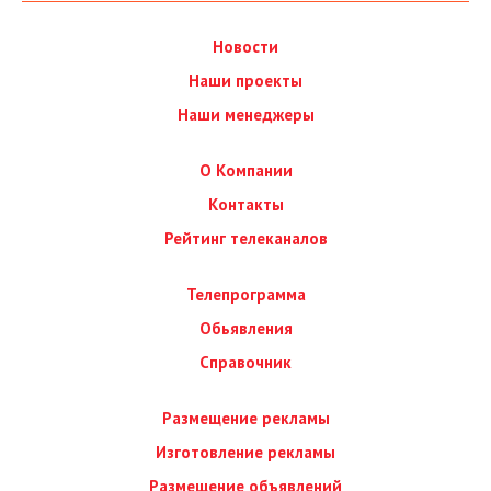
Новости
Наши проекты
Наши менеджеры
О Компании
Контакты
Рейтинг телеканалов
Телепрограмма
Обьявления
Справочник
Размещение рекламы
Изготовление рекламы
Размещение объявлений