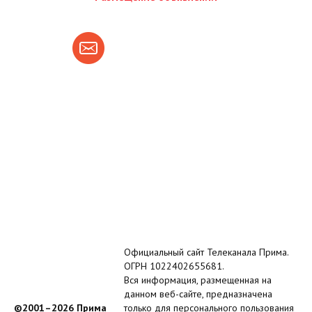
Официальный сайт Телеканала Прима.
ОГРН 1022402655681.
Вся информация, размещенная на
данном веб-сайте, предназначена
©2001–2026 Прима
только для персонального пользования