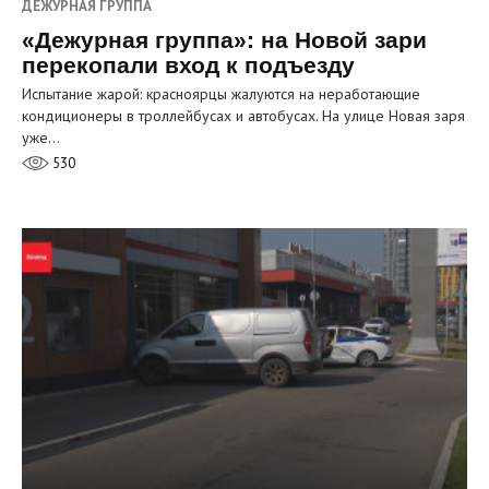
ДЕЖУРНАЯ ГРУППА
«Дежурная группа»: на Новой зари
перекопали вход к подъезду
Испытание жарой: красноярцы жалуются на неработающие
кондиционеры в троллейбусах и автобусах. На улице Новая заря
уже…
530