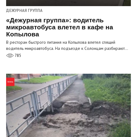
ДЕЖУРНАЯ ГРУППА
«Дежурная группа»: водитель
микроавтобуса влетел в кафе на
Копылова
В ресторан быстрого питания на Копылова влетел спящий
водитель микроавтобуса. На подъезде к Солонцам разбирают…
785