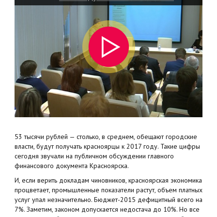
53 тысячи рублей — столько, в среднем, обещают городские
власти, будут получать красноярцы к 2017 году. Такие цифры
сегодня звучали на публичном обсуждении главного
финансового документа Красноярска.
И, если верить докладам чиновников, красноярская экономика
процветает, промышленные показатели растут, объем платных
услуг упал незначительно. Бюджет-2015 дефицитный всего на
7%. Заметим, законом допускается недостача до 10%. Но все