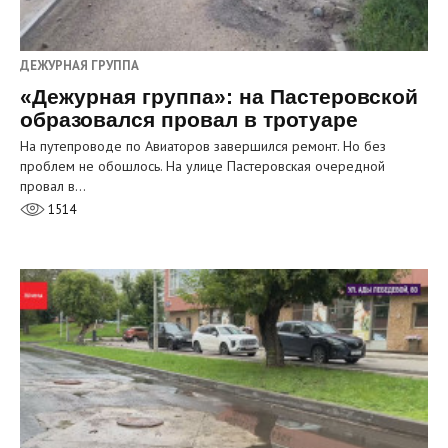
ДЕЖУРНАЯ ГРУППА
«Дежурная группа»: на Пастеровской
образовался провал в тротуаре
На путепроводе по Авиаторов завершился ремонт. Но без
проблем не обошлось. На улице Пастеровская очередной
провал в…
1514