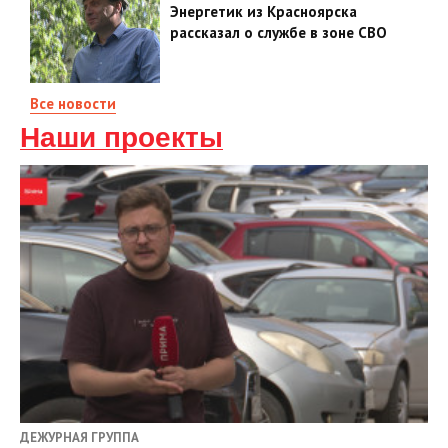
Энергетик из Красноярска
рассказал о службе в зоне СВО
Все новости
Наши проекты
ДЕЖУРНАЯ ГРУППА