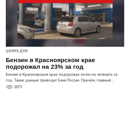
ЦИФРА ДНЯ
Бензин в Красноярском крае
подорожал на 23% за год
Бензин в Красноярском крае подорожал почти на четверть за
год. Такие данные приводит Банк России. Причём, главный…
2075