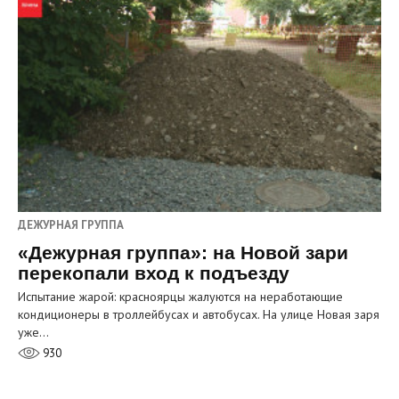
ДЕЖУРНАЯ ГРУППА
«Дежурная группа»: на Новой зари
перекопали вход к подъезду
Испытание жарой: красноярцы жалуются на неработающие
кондиционеры в троллейбусах и автобусах. На улице Новая заря
уже…
930