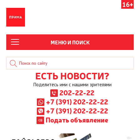
16+
МЕНЮ И ПОИСК
ЕСТЬ НОВОСТИ?
Поделитесь ими с нашими зрителями
202-22-22
+7 (391) 202-22-22
+7 (391) 202-22-22
Подать объявление