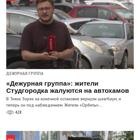
ДЕЖУРНАЯ ГРУППА
«Дежурная группа»: жители
Студгородка жалуются на автохамов
В Тихих Зорях на конечной остановке вернули шлагбаум, и
теперь он под наблюдением. Жители «Орбиты»…
428