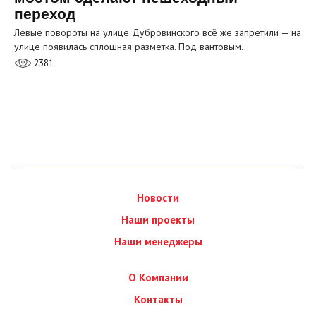
переход
Левые повороты на улице Дубровинского всё же запретили — на
улице появилась сплошная разметка. Под вантовым…
2381
Новости
Наши проекты
Наши менеджеры
О Компании
Контакты