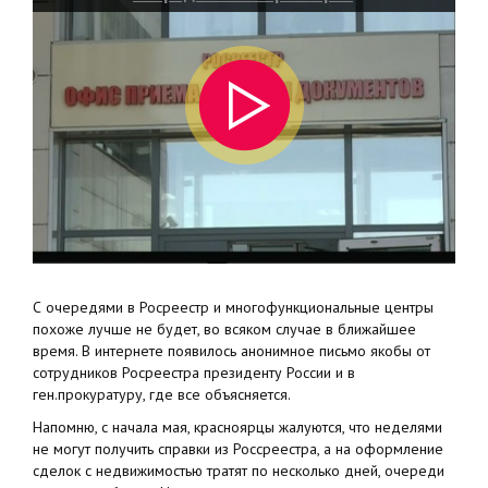
С очередями в Росреестр и многофункциональные центры
похоже лучше не будет, во всяком случае в ближайшее
время. В интернете появилось анонимное письмо якобы от
сотрудников Росреестра президенту России и в
ген.прокуратуру, где все объясняется.
Напомню, с начала мая, красноярцы жалуются, что неделями
не могут получить справки из Россреестра, а на оформление
сделок с недвижимостью тратят по несколько дней, очереди