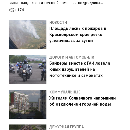
глава скандально известной компании‑подрядчика…
174
НОВОСТИ
Площадь лесных пожаров в
Красноярском крае резко
увеличилась за сутки
ДОРОГИ И АВТОМОБИЛИ
Байкеры вместе с ГАИ ловили
юных нарушителей на
мототехнике и самокатах
КОММУНАЛЬНЫЕ
Жителям Солнечного напомнили
об отключении горячей воды
ДЕЖУРНАЯ ГРУППА