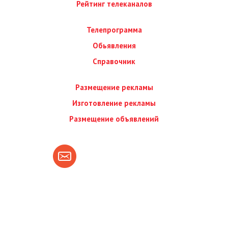
Рейтинг телеканалов
Телепрограмма
Обьявления
Справочник
Размещение рекламы
Изготовление рекламы
Размещение объявлений