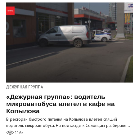
ДЕЖУРНАЯ ГРУППА
«Дежурная группа»: водитель
микроавтобуса влетел в кафе на
Копылова
В ресторан быстрого питания на Копылова влетел спящий
водитель микроавтобуса. На подъезде к Солонцам разбирают…
1165