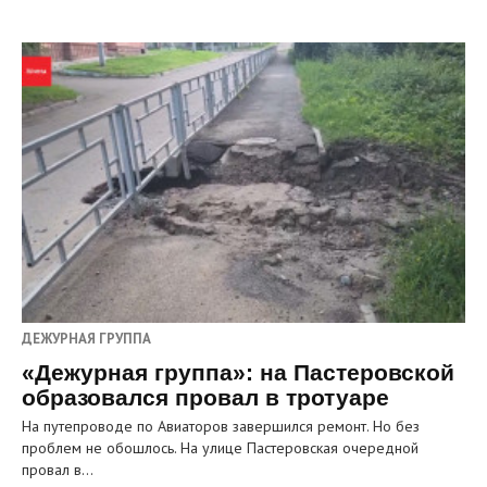
ДЕЖУРНАЯ ГРУППА
«Дежурная группа»: на Пастеровской
образовался провал в тротуаре
На путепроводе по Авиаторов завершился ремонт. Но без
проблем не обошлось. На улице Пастеровская очередной
провал в…