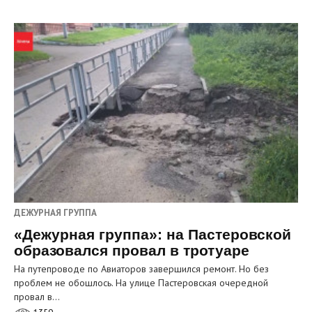
ДЕЖУРНАЯ ГРУППА
«Дежурная группа»: на Пастеровской
образовался провал в тротуаре
На путепроводе по Авиаторов завершился ремонт. Но без
проблем не обошлось. На улице Пастеровская очередной
провал в…