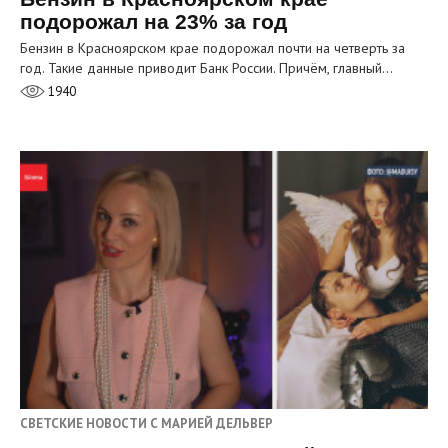
подорожал на 23% за год
Бензин в Красноярском крае подорожал почти на четверть за
год. Такие данные приводит Банк России. Причём, главный…
1940
СВЕТСКИЕ НОВОСТИ С МАРИЕЙ ДЕЛЬВЕР