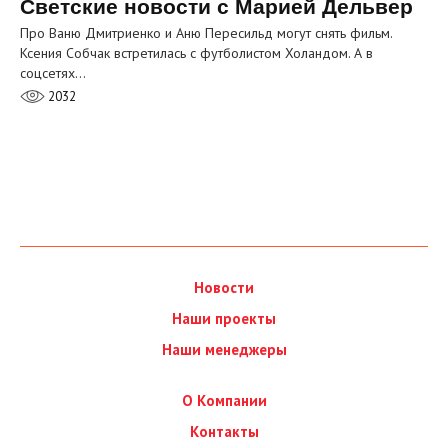
Светские новости с Марией Дельвер
Про Ваню Дмитриенко и Аню Пересильд могут снять фильм.
Ксения Собчак встретилась с футболистом Холандом. А в
соцсетях…
2032
Новости
Наши проекты
Наши менеджеры
О Компании
Контакты