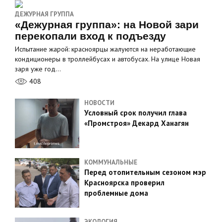
ДЕЖУРНАЯ ГРУППА
«Дежурная группа»: на Новой зари
перекопали вход к подъезду
Испытание жарой: красноярцы жалуются на неработающие
кондиционеры в троллейбусах и автобусах. На улице Новая
заря уже год…
408
НОВОСТИ
Условный срок получил глава
«Промстроя» Декард Ханагян
КОММУНАЛЬНЫЕ
Перед отопительным сезоном мэр
Красноярска проверил
проблемные дома
ЭКОЛОГИЯ