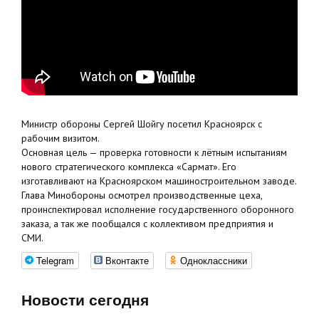
Министр обороны Сергей Шойгу посетил Красноярск с
рабочим визитом.
Основная цель — проверка готовности к лётным испытаниям
нового стратегического комплекса «Сармат». Его
изготавливают на Красноярском машиностроительном заводе.
Глава Минобороны осмотрел производственные цеха,
проинспектировал исполнение государственного оборонного
заказа, а так же пообщался с коллективом предприятия и
СМИ.
Telegram
Вконтакте
Одноклассники
Новости сегодня