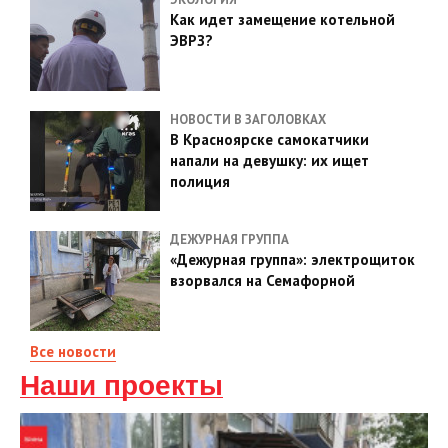
Как идет замещение котельной
ЭВРЗ?
НОВОСТИ В ЗАГОЛОВКАХ
В Красноярске самокатчики
напали на девушку: их ищет
полиция
ДЕЖУРНАЯ ГРУППА
«Дежурная группа»: электрощиток
взорвался на Семафорной
Все новости
Наши проекты