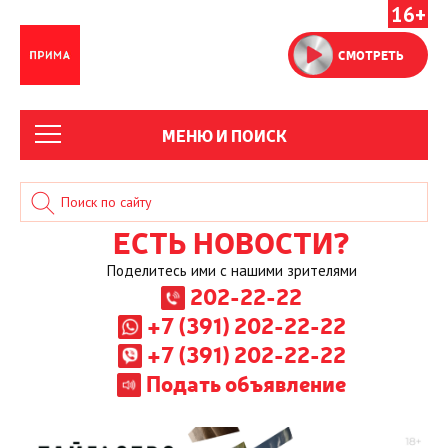
16+
СМОТРЕТЬ
МЕНЮ И ПОИСК
ЕСТЬ НОВОСТИ?
Поделитесь ими с нашими зрителями
202-22-22
+7 (391) 202-22-22
+7 (391) 202-22-22
Подать объявление