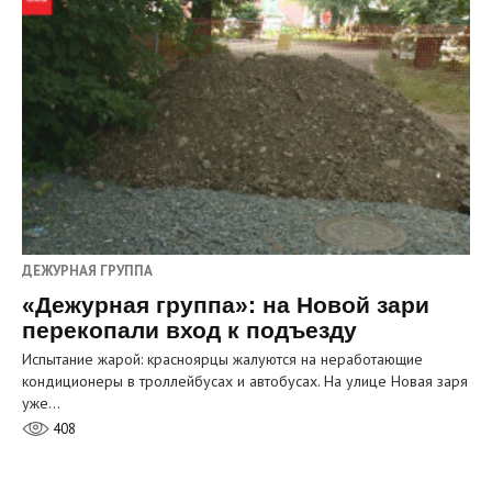
ДЕЖУРНАЯ ГРУППА
«Дежурная группа»: на Новой зари
перекопали вход к подъезду
Испытание жарой: красноярцы жалуются на неработающие
кондиционеры в троллейбусах и автобусах. На улице Новая заря
уже…
408