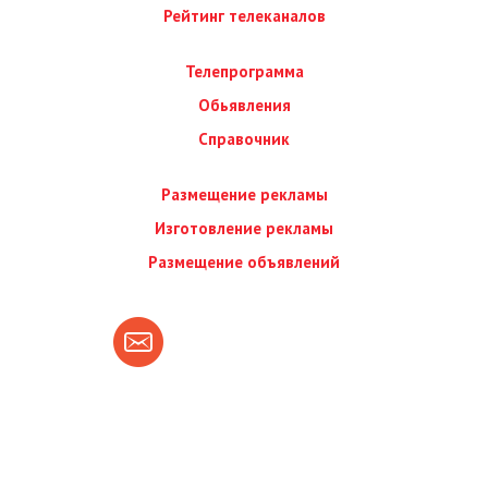
Рейтинг телеканалов
Телепрограмма
Обьявления
Справочник
Размещение рекламы
Изготовление рекламы
Размещение объявлений