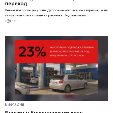
переход
Левые повороты на улице Дубровинского всё же запретили — на
улице появилась сплошная разметка. Под вантовым…
1880
ЦИФРА ДНЯ
Бензин в Красноярском крае