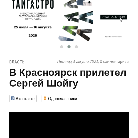
Пятница, 6 августа 2021,
0 комментариев
ВЛАСТЬ
В Красноярск прилетел
Сергей Шойгу
Вконтакте
Одноклассники