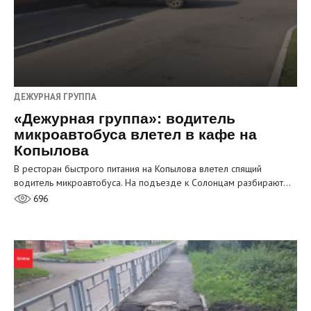
ДЕЖУРНАЯ ГРУППА
«Дежурная группа»: водитель
микроавтобуса влетел в кафе на
Копылова
В ресторан быстрого питания на Копылова влетел спящий
водитель микроавтобуса. На подъезде к Солонцам разбирают…
696