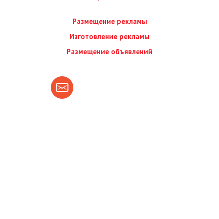
Размещение рекламы
Изготовление рекламы
Размещение объявлений