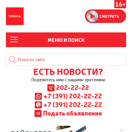
16+
СМОТРЕТЬ
МЕНЮ И ПОИСК
ЕСТЬ НОВОСТИ?
Поделитесь ими с нашими зрителями
202-22-22
+7 (391) 202-22-22
+7 (391) 202-22-22
Подать объявление