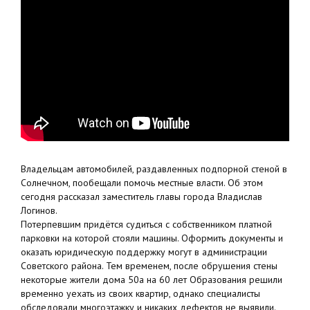
Владельцам автомобилей, раздавленных подпорной стеной в
Солнечном, пообещали помочь местные власти. Об этом
сегодня рассказал заместитель главы города Владислав
Логинов.
Потерпевшим придётся судиться с собственником платной
парковки на которой стояли машины. Оформить документы и
оказать юридическую поддержку могут в администрации
Советского района. Тем временем, после обрушения стены
некоторые жители дома 50а на 60 лет Образования решили
временно уехать из своих квартир, однако специалисты
обследовали многоэтажку и никаких дефектов не выявили.