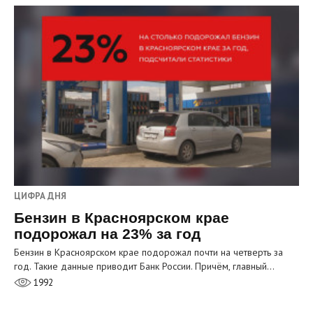
ЦИФРА ДНЯ
Бензин в Красноярском крае
подорожал на 23% за год
Бензин в Красноярском крае подорожал почти на четверть за
год. Такие данные приводит Банк России. Причём, главный…
1992