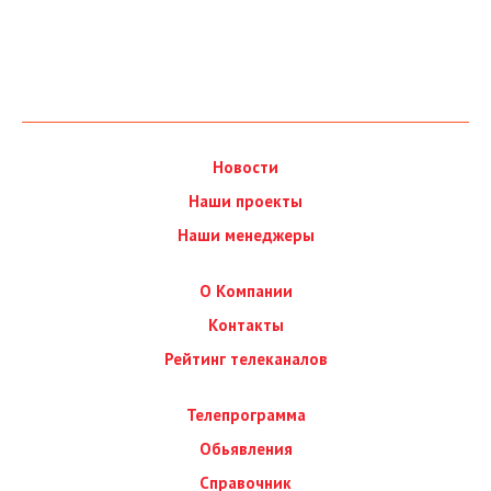
Новости
Наши проекты
Наши менеджеры
О Компании
Контакты
Рейтинг телеканалов
Телепрограмма
Обьявления
Справочник