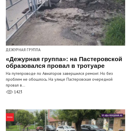
ДЕЖУРНАЯ ГРУППА
«Дежурная группа»: на Пастеровской
образовался провал в тротуаре
На путепроводе по Авиаторов завершился ремонт. Но без
проблем не обошлось. На улице Пастеровская очередной
провал в…
1423