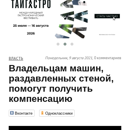
Понедельник, 9 августа 2021,
0 комментариев
ВЛАСТЬ
Владельцам машин,
раздавленных стеной,
помогут получить
компенсацию
Вконтакте
Одноклассники