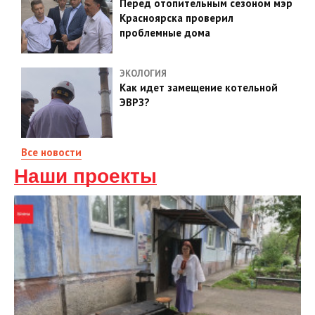
Перед отопительным сезоном мэр
Красноярска проверил
проблемные дома
ЭКОЛОГИЯ
Как идет замещение котельной
ЭВРЗ?
Все новости
Наши проекты