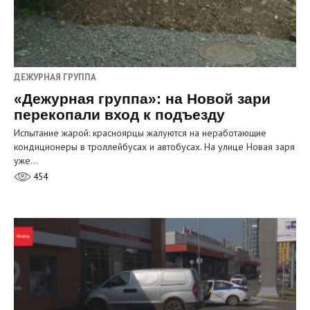
ДЕЖУРНАЯ ГРУППА
«Дежурная группа»: на Новой зари
перекопали вход к подъезду
Испытание жарой: красноярцы жалуются на неработающие
кондиционеры в троллейбусах и автобусах. На улице Новая заря
уже…
454