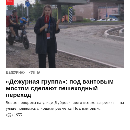
ДЕЖУРНАЯ ГРУППА
«Дежурная группа»: под вантовым
мостом сделают пешеходный
переход
Левые повороты на улице Дубровинского всё же запретили — на
улице появилась сплошная разметка. Под вантовым…
1933