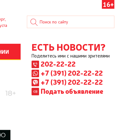
16+
рг,
уста
ЕСТЬ НОВОСТИ?
НИИ
Поделитесь ими с нашими зрителями
202-22-22
+7 (391) 202-22-22
+7 (391) 202-22-22
Подать объявление