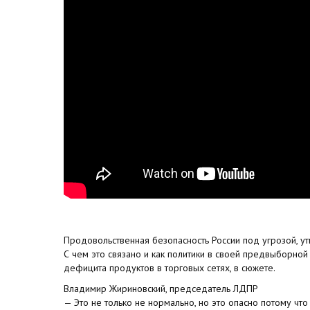
Продовольственная безопасность России под угрозой, ут
С чем это связано и как политики в своей предвыборно
дефицита продуктов в торговых сетях, в сюжете.
Владимир Жириновский, председатель ЛДПР
— Это не только не нормально, но это опасно потому что