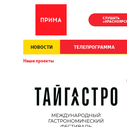
СЛУШАТЬ
«КРАСНОЯРС
НОВОСТИ
ТЕЛЕПРОГРАММА
Наши проекты