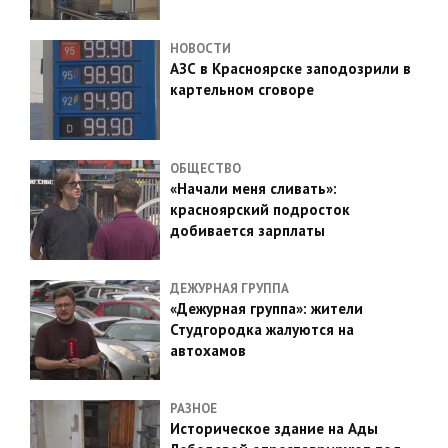
НОВОСТИ
АЗС в Красноярске заподозрили в
картельном сговоре
ОБЩЕСТВО
«Начали меня сливать»:
красноярский подросток
добивается зарплаты
ДЕЖУРНАЯ ГРУППА
«Дежурная группа»: жители
Студгородка жалуются на
автохамов
РАЗНОЕ
Историческое здание на Ады