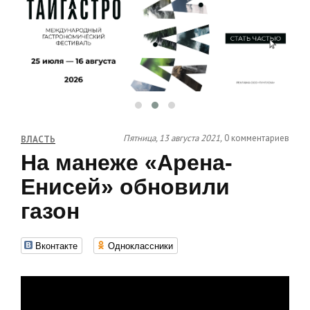
Пятница, 13 августа 2021,
0 комментариев
ВЛАСТЬ
На манеже «Арена-
Енисей» обновили
газон
Вконтакте
Одноклассники