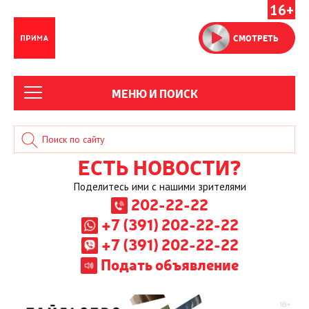
16+
СМОТРЕТЬ
МЕНЮ И ПОИСК
ЕСТЬ НОВОСТИ?
Поделитесь ими с нашими зрителями
202-22-22
+7 (391) 202-22-22
+7 (391) 202-22-22
Подать объявление