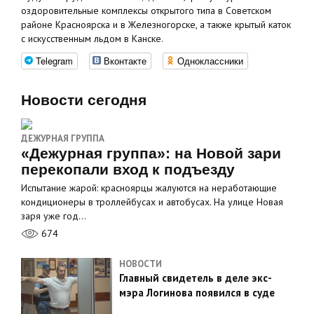
оздоровительные комплексы открытого типа в Советском
районе Красноярска и в Железногорске, а также крытый каток
с искусственным льдом в Канске.
Telegram
Вконтакте
Одноклассники
Новости сегодня
ДЕЖУРНАЯ ГРУППА
«Дежурная группа»: на Новой зари
перекопали вход к подъезду
Испытание жарой: красноярцы жалуются на неработающие
кондиционеры в троллейбусах и автобусах. На улице Новая
заря уже год…
674
НОВОСТИ
Главный свидетель в деле экс-
мэра Логинова появился в суде