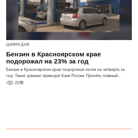
ЦИФРА ДНЯ
Бензин в Красноярском крае
подорожал на 23% за год
Бензин в Красноярском крае подорожал почти на четверть за
год. Такие данные приводит Банк России. Причём, главный…
2198