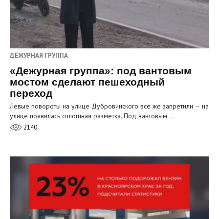
ДЕЖУРНАЯ ГРУППА
«Дежурная группа»: под вантовым
мостом сделают пешеходный
переход
Левые повороты на улице Дубровинского всё же запретили — на
улице появилась сплошная разметка. Под вантовым…
2140