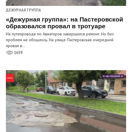
ДЕЖУРНАЯ ГРУППА
«Дежурная группа»: на Пастеровской
образовался провал в тротуаре
На путепроводе по Авиаторов завершился ремонт. Но без
проблем не обошлось. На улице Пастеровская очередной
провал в…
1659