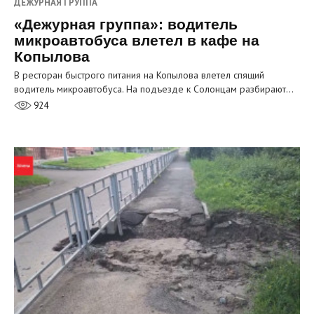
ДЕЖУРНАЯ ГРУППА
«Дежурная группа»: водитель
микроавтобуса влетел в кафе на
Копылова
В ресторан быстрого питания на Копылова влетел спящий
водитель микроавтобуса. На подъезде к Солонцам разбирают…
924