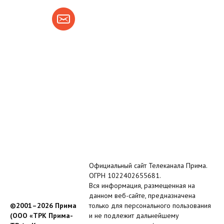
Официальный сайт Телеканала Прима.
ОГРН 1022402655681.
Вся информация, размещенная на
данном веб-сайте, предназначена
©2001–2026 Прима
только для персонального пользования
(ООО «ТРК Прима-
и не подлежит дальнейшему