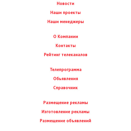
Новости
Наши проекты
Наши менеджеры
О Компании
Контакты
Рейтинг телеканалов
Телепрограмма
Обьявления
Справочник
Размещение рекламы
Изготовление рекламы
Размещение объявлений