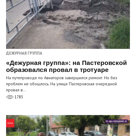
ДЕЖУРНАЯ ГРУППА
«Дежурная группа»: на Пастеровской
образовался провал в тротуаре
На путепроводе по Авиаторов завершился ремонт. Но без
проблем не обошлось. На улице Пастеровская очередной
провал в…
1785