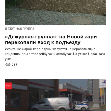
ДЕЖУРНАЯ ГРУППА
«Дежурная группа»: на Новой зари
перекопали вход к подъезду
Испытание жарой: красноярцы жалуются на неработающие
кондиционеры в троллейбусах и автобусах. На улице Новая заря
уже…
799