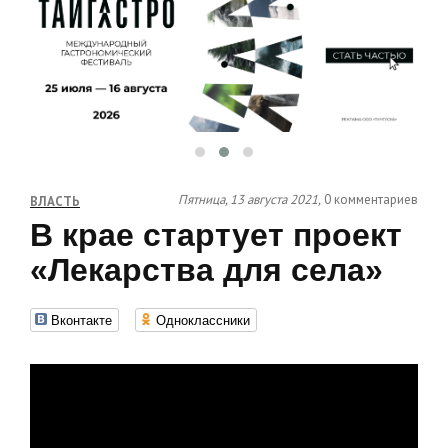
Пятница, 13 августа 2021,
0 комментариев
ВЛАСТЬ
В крае стартует проект
«Лекарства для села»
Вконтакте
Одноклассники