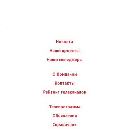
Новости
Наши проекты
Наши менеджеры
О Компании
Контакты
Рейтинг телеканалов
Телепрограмма
Обьявления
Справочник