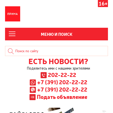
16+
МЕНЮ И ПОИСК
ЕСТЬ НОВОСТИ?
Поделитесь ими с нашими зрителями
202-22-22
+7 (391) 202-22-22
+7 (391) 202-22-22
Подать объявление