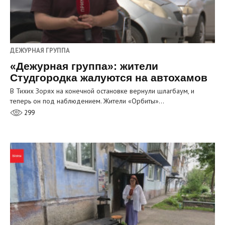
ДЕЖУРНАЯ ГРУППА
«Дежурная группа»: жители
Студгородка жалуются на автохамов
В Тихих Зорях на конечной остановке вернули шлагбаум, и
теперь он под наблюдением. Жители «Орбиты»…
299