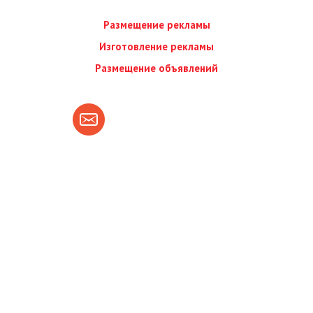
Размещение рекламы
Изготовление рекламы
Размещение объявлений