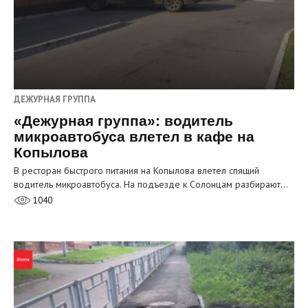
ДЕЖУРНАЯ ГРУППА
«Дежурная группа»: водитель
микроавтобуса влетел в кафе на
Копылова
В ресторан быстрого питания на Копылова влетел спящий
водитель микроавтобуса. На подъезде к Солонцам разбирают…
1040