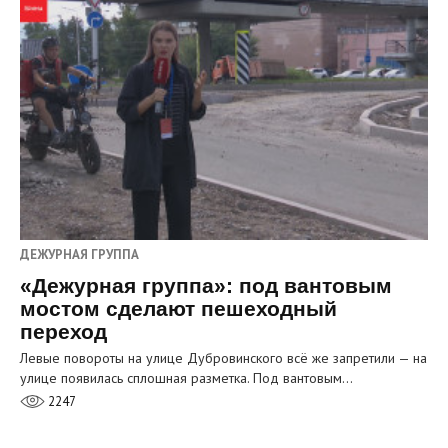
ДЕЖУРНАЯ ГРУППА
«Дежурная группа»: под вантовым
мостом сделают пешеходный
переход
Левые повороты на улице Дубровинского всё же запретили — на
улице появилась сплошная разметка. Под вантовым…
2247