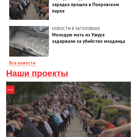
зарядка прошла в Покровском
парке
НОВОСТИ В ЗАГОЛОВКАХ
Молодую мать из Ужура
задержали за убийство младенца
Все новости
Наши проекты