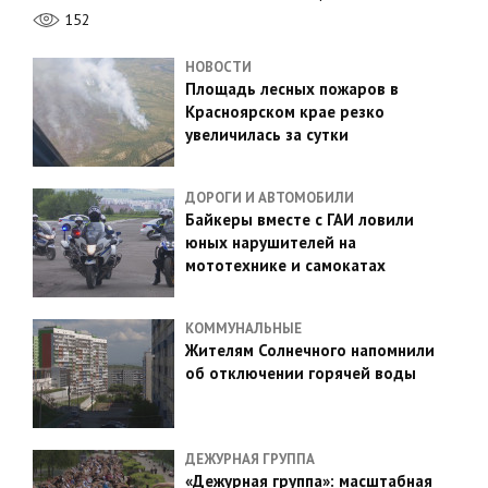
152
НОВОСТИ
Площадь лесных пожаров в
Красноярском крае резко
увеличилась за сутки
ДОРОГИ И АВТОМОБИЛИ
Байкеры вместе с ГАИ ловили
юных нарушителей на
мототехнике и самокатах
КОММУНАЛЬНЫЕ
Жителям Солнечного напомнили
об отключении горячей воды
ДЕЖУРНАЯ ГРУППА
«Дежурная группа»: масштабная