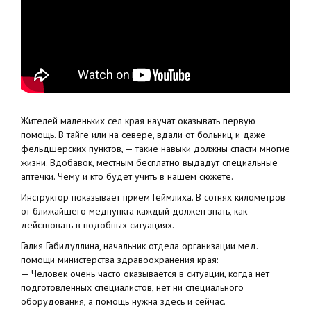
Жителей маленьких сел края научат оказывать первую
помощь. В тайге или на севере, вдали от больниц и даже
фельдшерских пунктов, — такие навыки должны спасти многие
жизни. Вдобавок, местным бесплатно выдадут специальные
аптечки. Чему и кто будет учить в нашем сюжете.
Инструктор показывает прием Геймлиха. В сотнях километров
от ближайшего медпункта каждый должен знать, как
действовать в подобных ситуациях.
Галия Габидуллина, начальник отдела организации мед.
помощи министерства здравоохранения края:
— Человек очень часто оказывается в ситуации, когда нет
подготовленных специалистов, нет ни специального
оборудования, а помощь нужна здесь и сейчас.