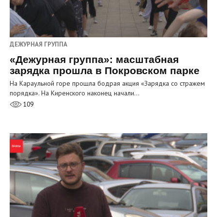
ДЕЖУРНАЯ ГРУППА
«Дежурная группа»: масштабная
зарядка прошла в Покровском парке
На Караульной горе прошла бодрая акция «Зарядка со стражем
порядка». На Киренского наконец начали…
109