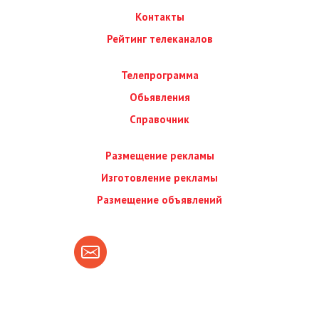
Контакты
Рейтинг телеканалов
Телепрограмма
Обьявления
Справочник
Размещение рекламы
Изготовление рекламы
Размещение объявлений