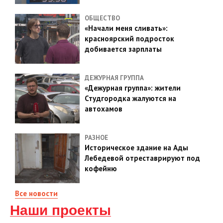
ОБЩЕСТВО
«Начали меня сливать»:
красноярский подросток
добивается зарплаты
ДЕЖУРНАЯ ГРУППА
«Дежурная группа»: жители
Студгородка жалуются на
автохамов
РАЗНОЕ
Историческое здание на Ады
Лебедевой отреставрируют под
кофейню
Все новости
Наши проекты