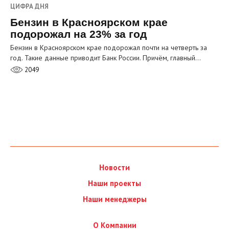
ЦИФРА ДНЯ
Бензин в Красноярском крае
подорожал на 23% за год
Бензин в Красноярском крае подорожал почти на четверть за
год. Такие данные приводит Банк России. Причём, главный…
2049
Новости
Наши проекты
Наши менеджеры
О Компании