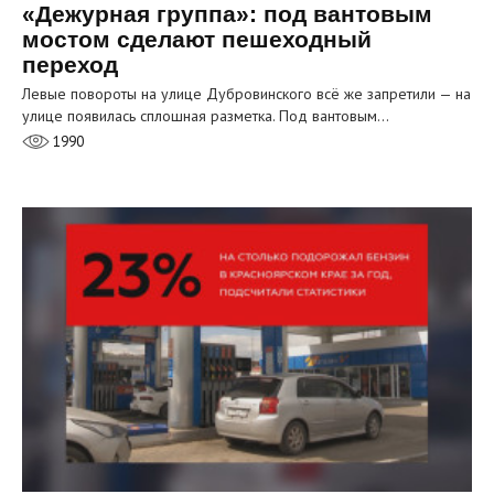
«Дежурная группа»: под вантовым
мостом сделают пешеходный
переход
Левые повороты на улице Дубровинского всё же запретили — на
улице появилась сплошная разметка. Под вантовым…
1990