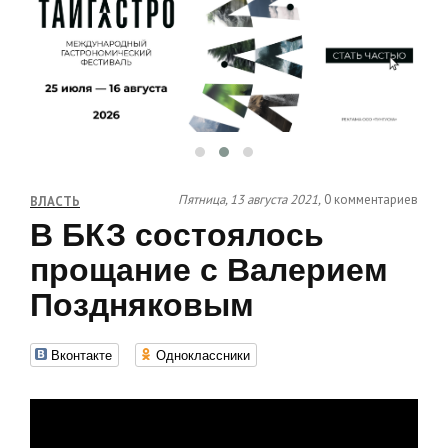
Пятница, 13 августа 2021,
0 комментариев
ВЛАСТЬ
В БКЗ состоялось
прощание с Валерием
Поздняковым
Вконтакте
Одноклассники