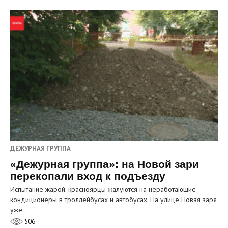
ДЕЖУРНАЯ ГРУППА
«Дежурная группа»: на Новой зари
перекопали вход к подъезду
Испытание жарой: красноярцы жалуются на неработающие
кондиционеры в троллейбусах и автобусах. На улице Новая заря
уже…
506