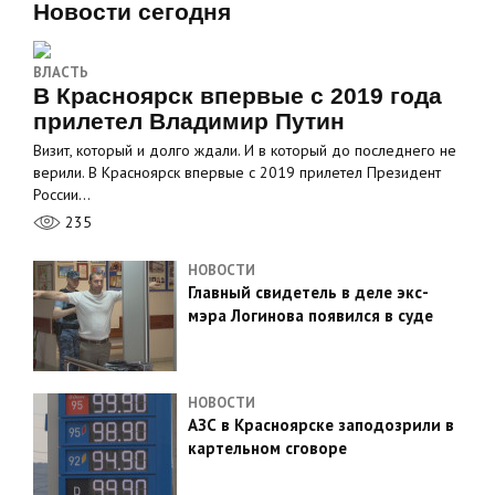
Новости сегодня
ВЛАСТЬ
В Красноярск впервые с 2019 года
прилетел Владимир Путин
Визит, который и долго ждали. И в который до последнего не
верили. В Красноярск впервые с 2019 прилетел Президент
России…
235
НОВОСТИ
Главный свидетель в деле экс-
мэра Логинова появился в суде
НОВОСТИ
АЗС в Красноярске заподозрили в
картельном сговоре