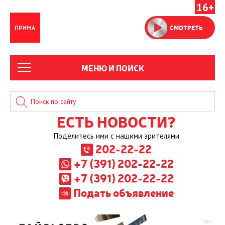
16+
СМОТРЕТЬ
МЕНЮ И ПОИСК
ЕСТЬ НОВОСТИ?
Поделитесь ими с нашими зрителями
202-22-22
+7 (391) 202-22-22
+7 (391) 202-22-22
Подать объявление