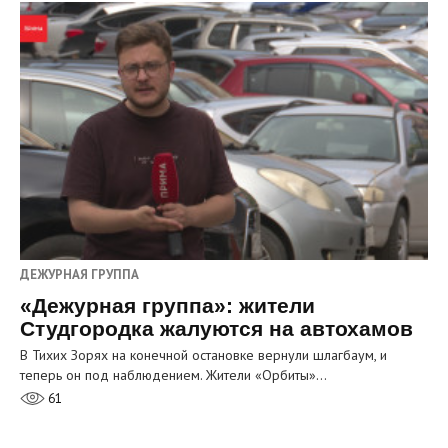
ДЕЖУРНАЯ ГРУППА
«Дежурная группа»: жители
Студгородка жалуются на автохамов
В Тихих Зорях на конечной остановке вернули шлагбаум, и
теперь он под наблюдением. Жители «Орбиты»…
61