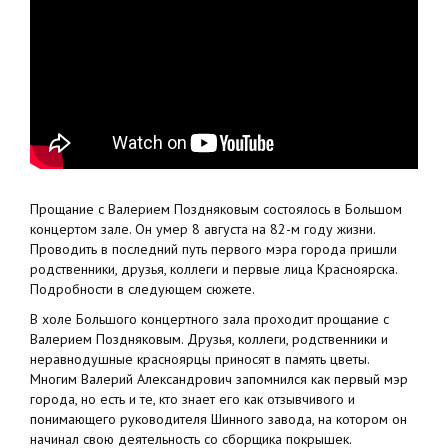
Прощание с Валерием Поздняковым состоялось в Большом
концертом зале. Он умер 8 августа на 82-м году жизни.
Проводить в последний путь первого мэра города пришли
родственники, друзья, коллеги и первые лица Красноярска.
Подробности в следующем сюжете.
В холе Большого концертного зала проходит прощание с
Валерием Поздняковым. Друзья, коллеги, родственники и
неравнодушные красноярцы приносят в память цветы.
Многим Валерий Александрович запомнился как первый мэр
города, но есть и те, кто знает его как отзывчивого и
понимающего руководителя Шинного завода, на котором он
начинал свою деятельность со сборщика покрышек.