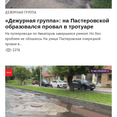
ДЕЖУРНАЯ ГРУППА
«Дежурная группа»: на Пастеровской
образовался провал в тротуаре
На путепроводе по Авиаторов завершился ремонт. Но без
проблем не обошлось. На улице Пастеровская очередной
провал в…
2276