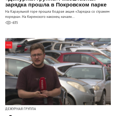
зарядка прошла в Покровском парке
На Караульной горе прошла бодрая акция «Зарядка со стражем
порядка». На Киренского наконец начали…
635
ДЕЖУРНАЯ ГРУППА