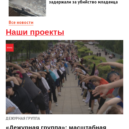
задержали за убийство младенца
Все новости
Наши проекты
ДЕЖУРНАЯ ГРУППА
«Дежурная группа»: масштабная