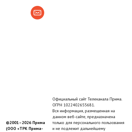
Официальный сайт Телеканала Прима.
ОГРН 1022402655681.
Вся информация, размещенная на
данном веб-сайте, предназначена
©2001–2026 Прима
только для персонального пользования
(ООО «ТРК Прима-
и не подлежит дальнейшему