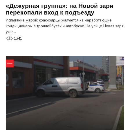
«Дежурная группа»: на Новой зари
перекопали вход к подъезду
Испытание жарой: красноярцы жалуются на неработающие
кондиционеры в троллейбусах и автобусах. На улице Новая заря
уже…
1341