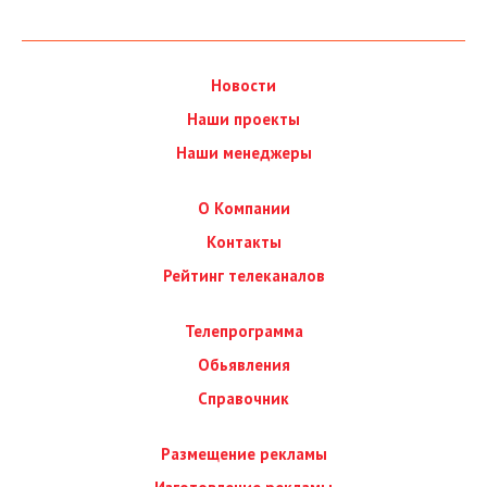
Новости
Наши проекты
Наши менеджеры
О Компании
Контакты
Рейтинг телеканалов
Телепрограмма
Обьявления
Справочник
Размещение рекламы