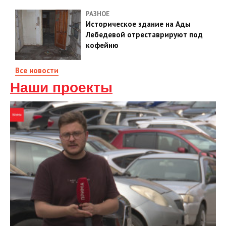
РАЗНОЕ
Историческое здание на Ады
Лебедевой отреставрируют под
кофейню
Все новости
Наши проекты