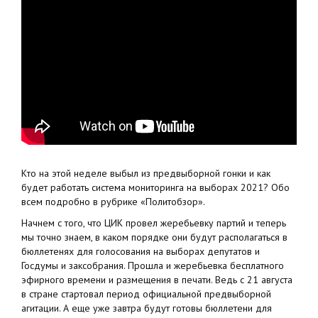
Кто на этой неделе выбыл из предвыборной гонки и как
будет работать система мониторинга на выборах 2021? Обо
всем подробно в рубрике «Политобзор».
Начнем с того, что ЦИК провел жеребьевку партий и теперь
мы точно знаем, в каком порядке они будут располагаться в
бюллетенях для голосования на выборах депутатов и
Госдумы и заксобрания. Прошла и жеребьевка бесплатного
эфирного времени и размещения в печати. Ведь с 21 августа
в стране стартовал период официальной предвыборной
агитации. А еще уже завтра будут готовы бюллетени для