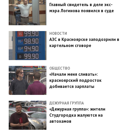
Главный свидетель в деле экс-
мэра Логинова появился в суде
НОВОСТИ
АЗС в Красноярске заподозрили в
картельном сговоре
ОБЩЕСТВО
«Начали меня сливать»:
красноярский подросток
добивается зарплаты
ДЕЖУРНАЯ ГРУППА
«Дежурная группа»: жители
Студгородка жалуются на
автохамов