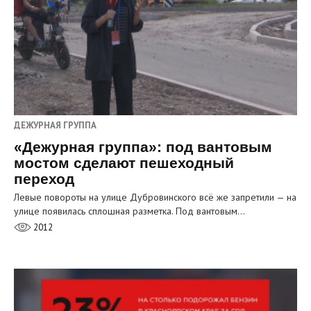
ДЕЖУРНАЯ ГРУППА
«Дежурная группа»: под вантовым
мостом сделают пешеходный
переход
Левые повороты на улице Дубровинского всё же запретили — на
улице появилась сплошная разметка. Под вантовым…
2012