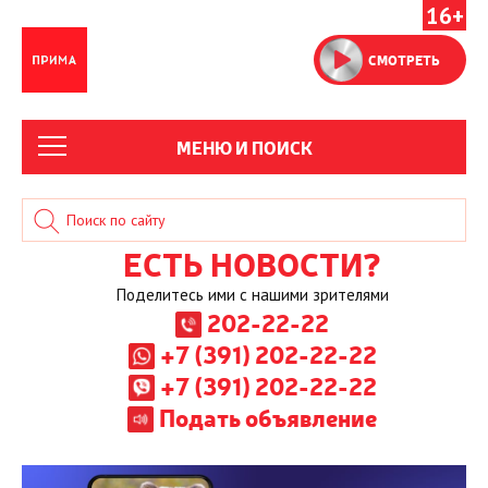
16+
СМОТРЕТЬ
МЕНЮ И ПОИСК
ЕСТЬ НОВОСТИ?
Поделитесь ими с нашими зрителями
202-22-22
+7 (391) 202-22-22
+7 (391) 202-22-22
Подать объявление