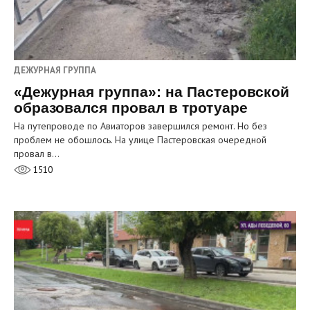
ДЕЖУРНАЯ ГРУППА
«Дежурная группа»: на Пастеровской
образовался провал в тротуаре
На путепроводе по Авиаторов завершился ремонт. Но без
проблем не обошлось. На улице Пастеровская очередной
провал в…
1510