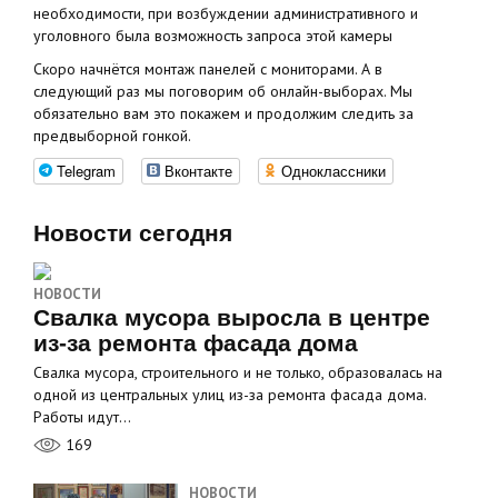
необходимости, при возбуждении административного и
уголовного была возможность запроса этой камеры
Скоро начнётся монтаж панелей с мониторами. А в
следующий раз мы поговорим об онлайн-выборах. Мы
обязательно вам это покажем и продолжим следить за
предвыборной гонкой.
Telegram
Вконтакте
Одноклассники
Новости сегодня
НОВОСТИ
Свалка мусора выросла в центре
из-за ремонта фасада дома
Свалка мусора, строительного и не только, образовалась на
одной из центральных улиц из-за ремонта фасада дома.
Работы идут…
169
НОВОСТИ