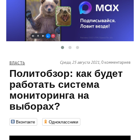
Среда, 25 августа 2021,
0 комментариев
ВЛАСТЬ
Политобзор: как будет
работать система
мониторинга на
выборах?
Вконтакте
Одноклассники