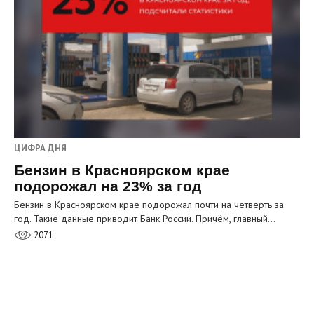
ЦИФРА ДНЯ
Бензин в Красноярском крае
подорожал на 23% за год
Бензин в Красноярском крае подорожал почти на четверть за
год. Такие данные приводит Банк России. Причём, главный…
2071