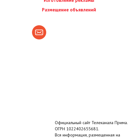
Изготовление рекламы
Размещение объявлений
Официальный сайт Телеканала Прима.
ОГРН 1022402655681.
Вся информация, размещенная на