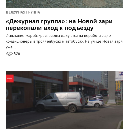
ДЕЖУРНАЯ ГРУППА
«Дежурная группа»: на Новой зари
перекопали вход к подъезду
Испытание жарой: красноярцы жалуются на неработающие
кондиционеры в троллейбусах и автобусах. На улице Новая заря
уже…
526