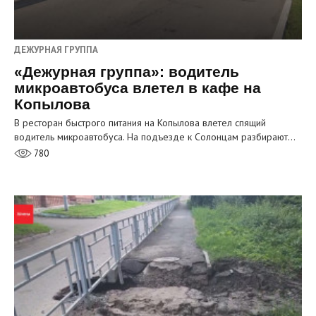
ДЕЖУРНАЯ ГРУППА
«Дежурная группа»: водитель
микроавтобуса влетел в кафе на
Копылова
В ресторан быстрого питания на Копылова влетел спящий
водитель микроавтобуса. На подъезде к Солонцам разбирают…
780