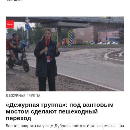
ДЕЖУРНАЯ ГРУППА
«Дежурная группа»: под вантовым
мостом сделают пешеходный
переход
Левые повороты на улице Дубровинского всё же запретили — на