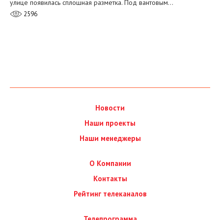
улице появилась сплошная разметка. Под вантовым…
2596
Новости
Наши проекты
Наши менеджеры
О Компании
Контакты
Рейтинг телеканалов
Телепрограмма