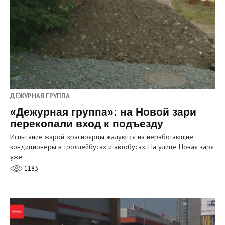
ДЕЖУРНАЯ ГРУППА
«Дежурная группа»: на Новой зари
перекопали вход к подъезду
Испытание жарой: красноярцы жалуются на неработающие
кондиционеры в троллейбусах и автобусах. На улице Новая заря
уже…
1183