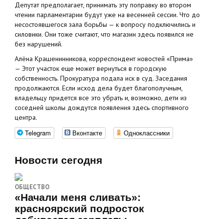
Депутат предполагает, принимать эту поправку во втором
чтении парламентарии будут уже на весенней сессии. Что до
несостоявшегося зала борьбы — к вопросу подключились и
силовики. Они тоже считают, что магазин здесь появился не
без нарушений.
Алёна Крашенинникова, корреспондент новостей «Прима»
— Этот участок еще может вернуться в городскую
собственность. Прокуратура подала иск в суд. Заседания
продолжаются. Если исход дела будет благополучным,
владельцу придется все это убрать и, возможно, дети из
соседней школы дождутся появления здесь спортивного
центра.
Telegram
Вконтакте
Одноклассники
Новости сегодня
ОБЩЕСТВО
«Начали меня сливать»:
красноярский подросток