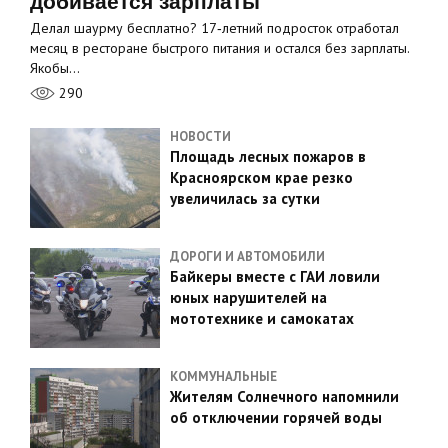
добивается зарплаты
Делал шаурму бесплатно? 17‑летний подросток отработал
месяц в ресторане быстрого питания и остался без зарплаты.
Якобы…
290
НОВОСТИ
Площадь лесных пожаров в
Красноярском крае резко
увеличилась за сутки
ДОРОГИ И АВТОМОБИЛИ
Байкеры вместе с ГАИ ловили
юных нарушителей на
мототехнике и самокатах
КОММУНАЛЬНЫЕ
Жителям Солнечного напомнили
об отключении горячей воды