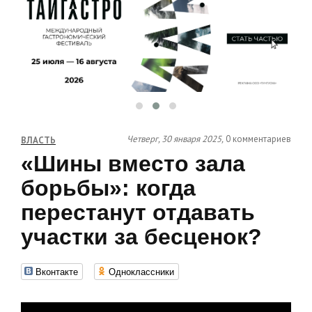
Четверг, 30 января 2025,
0 комментариев
ВЛАСТЬ
«Шины вместо зала
борьбы»: когда
перестанут отдавать
участки за бесценок?
Вконтакте
Одноклассники