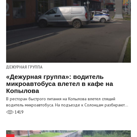
ДЕЖУРНАЯ ГРУППА
«Дежурная группа»: водитель
микроавтобуса влетел в кафе на
Копылова
В ресторан быстрого питания на Копылова влетел спящий
водитель микроавтобуса. На подъезде к Солонцам разбирают…
1419