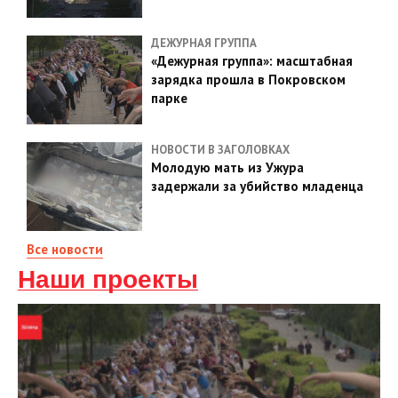
ДЕЖУРНАЯ ГРУППА
«Дежурная группа»: масштабная
зарядка прошла в Покровском
парке
НОВОСТИ В ЗАГОЛОВКАХ
Молодую мать из Ужура
задержали за убийство младенца
Все новости
Наши проекты