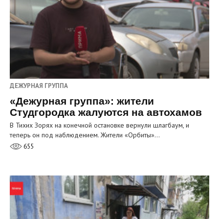
ДЕЖУРНАЯ ГРУППА
«Дежурная группа»: жители
Студгородка жалуются на автохамов
В Тихих Зорях на конечной остановке вернули шлагбаум, и
теперь он под наблюдением. Жители «Орбиты»…
655