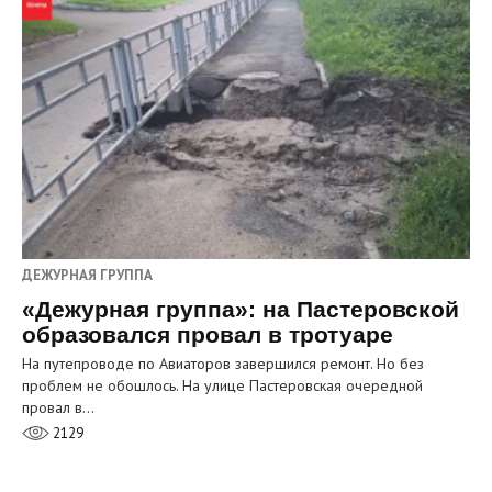
ДЕЖУРНАЯ ГРУППА
«Дежурная группа»: на Пастеровской
образовался провал в тротуаре
На путепроводе по Авиаторов завершился ремонт. Но без
проблем не обошлось. На улице Пастеровская очередной
провал в…
2129