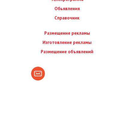
Обьявления
Справочник
Размещение рекламы
Изготовление рекламы
Размещение объявлений