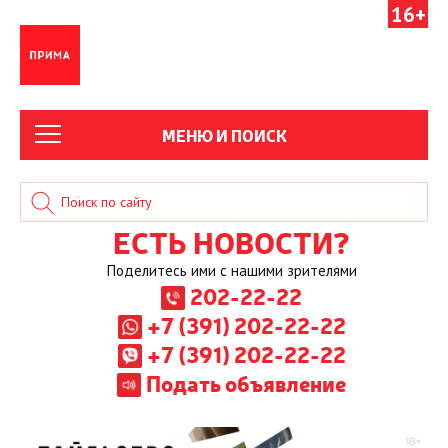
16+
МЕНЮ И ПОИСК
ЕСТЬ НОВОСТИ?
Поделитесь ими с нашими зрителями
202-22-22
+7 (391) 202-22-22
+7 (391) 202-22-22
Подать объявление