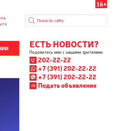
16+
ота,
уста
ЕСТЬ НОВОСТИ?
НИИ
Поделитесь ими с нашими зрителями
202-22-22
+7 (391) 202-22-22
+7 (391) 202-22-22
Подать объявление