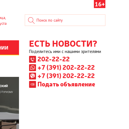
16+
ица,
уста
ЕСТЬ НОВОСТИ?
НИИ
Поделитесь ими с нашими зрителями
202-22-22
+7 (391) 202-22-22
+7 (391) 202-22-22
Подать объявление