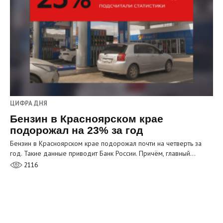
ЦИФРА ДНЯ
Бензин в Красноярском крае
подорожал на 23% за год
Бензин в Красноярском крае подорожал почти на четверть за
год. Такие данные приводит Банк России. Причём, главный…
2116