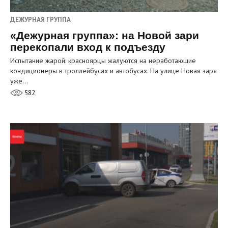
ДЕЖУРНАЯ ГРУППА
«Дежурная группа»: на Новой зари
перекопали вход к подъезду
Испытание жарой: красноярцы жалуются на неработающие
кондиционеры в троллейбусах и автобусах. На улице Новая заря
уже…
582