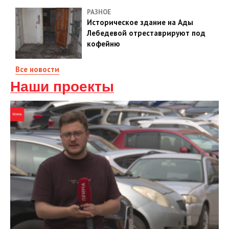
РАЗНОЕ
Историческое здание на Ады
Лебедевой отреставрируют под
кофейню
Все новости
Наши проекты