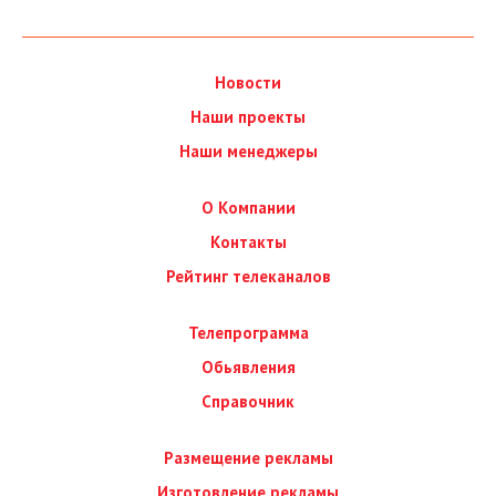
Новости
Наши проекты
Наши менеджеры
О Компании
Контакты
Рейтинг телеканалов
Телепрограмма
Обьявления
Справочник
Размещение рекламы
Изготовление рекламы