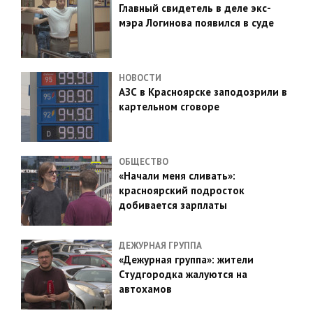
Главный свидетель в деле экс-
мэра Логинова появился в суде
НОВОСТИ
АЗС в Красноярске заподозрили в
картельном сговоре
ОБЩЕСТВО
«Начали меня сливать»:
красноярский подросток
добивается зарплаты
ДЕЖУРНАЯ ГРУППА
«Дежурная группа»: жители
Студгородка жалуются на
автохамов