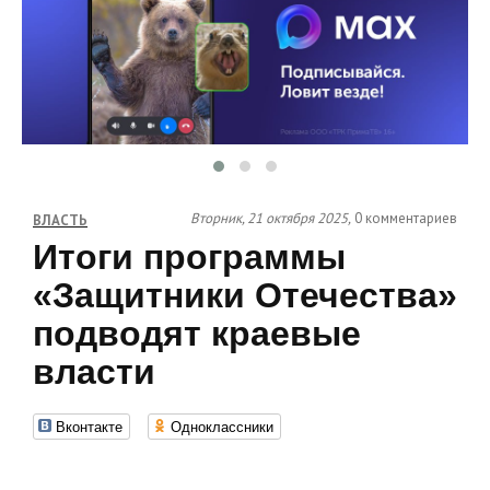
Вторник, 21 октября 2025,
0 комментариев
ВЛАСТЬ
Итоги программы
«Защитники Отечества»
подводят краевые
власти
Вконтакте
Одноклассники