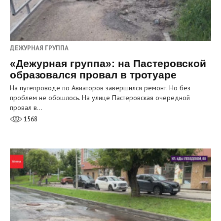
ДЕЖУРНАЯ ГРУППА
«Дежурная группа»: на Пастеровской
образовался провал в тротуаре
На путепроводе по Авиаторов завершился ремонт. Но без
проблем не обошлось. На улице Пастеровская очередной
провал в…
1568