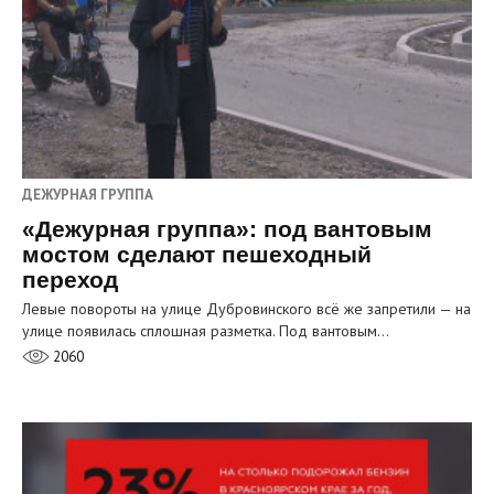
ДЕЖУРНАЯ ГРУППА
«Дежурная группа»: под вантовым
мостом сделают пешеходный
переход
Левые повороты на улице Дубровинского всё же запретили — на
улице появилась сплошная разметка. Под вантовым…
2060