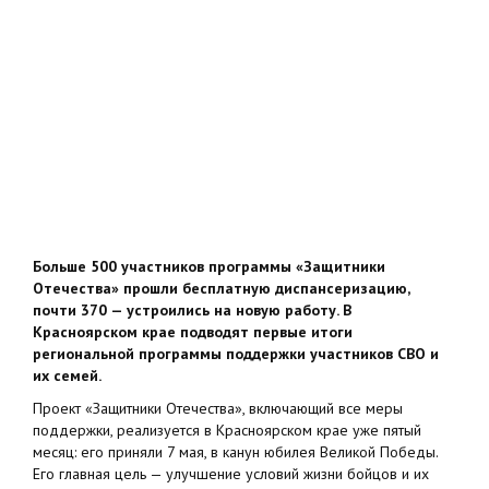
Больше 500 участников программы «Защитники
Отечества» прошли бесплатную диспансеризацию,
почти 370 — устроились на новую работу. В
Красноярском крае подводят первые итоги
региональной программы поддержки участников СВО и
их семей.
Проект «Защитники Отечества», включающий все меры
поддержки, реализуется в Красноярском крае уже пятый
месяц: его приняли 7 мая, в канун юбилея Великой Победы.
Его главная цель — улучшение условий жизни бойцов и их