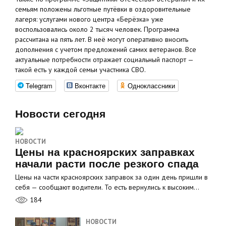
семьям положены льготные путёвки в оздоровительные
лагеря: услугами нового центра «Берёзка» уже
воспользовались около 2 тысяч человек. Программа
рассчитана на пять лет. В неё могут оперативно вносить
дополнения с учетом предложений самих ветеранов. Все
актуальные потребности отражает социальный паспорт —
такой есть у каждой семьи участника СВО.
Telegram
Вконтакте
Одноклассники
Новости сегодня
НОВОСТИ
Цены на красноярских заправках
начали расти после резкого спада
Цены на части красноярских заправок за один день пришли в
себя — сообщают водители. То есть вернулись к высоким…
184
НОВОСТИ