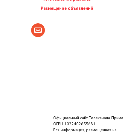
Размещение объявлений
Официальный сайт Телеканала Прима.
ОГРН 1022402655681.
Вся информация, размещенная на