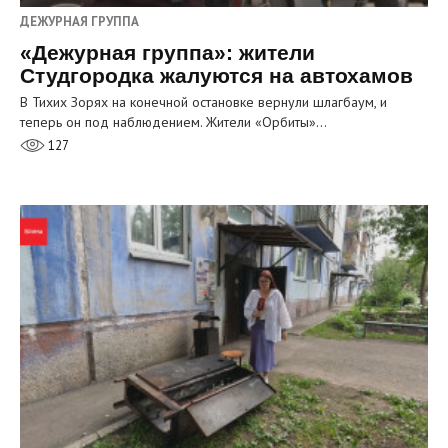
ДЕЖУРНАЯ ГРУППА
«Дежурная группа»: жители
Студгородка жалуются на автохамов
В Тихих Зорях на конечной остановке вернули шлагбаум, и
теперь он под наблюдением. Жители «Орбиты»…
127