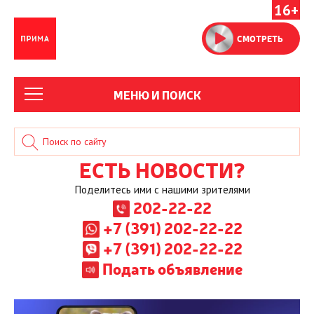
16+
СМОТРЕТЬ
МЕНЮ И ПОИСК
ЕСТЬ НОВОСТИ?
Поделитесь ими с нашими зрителями
202-22-22
+7 (391) 202-22-22
+7 (391) 202-22-22
Подать объявление