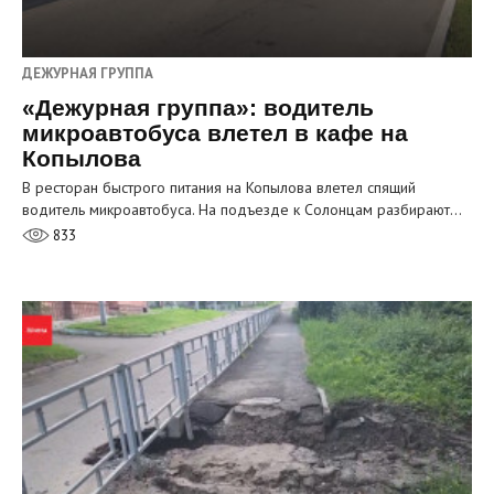
ДЕЖУРНАЯ ГРУППА
«Дежурная группа»: водитель
микроавтобуса влетел в кафе на
Копылова
В ресторан быстрого питания на Копылова влетел спящий
водитель микроавтобуса. На подъезде к Солонцам разбирают…
833