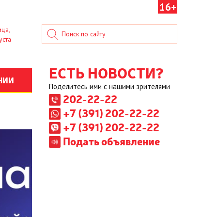
16+
ица,
уста
ЕСТЬ НОВОСТИ?
НИИ
Поделитесь ими с нашими зрителями
202-22-22
+7 (391) 202-22-22
+7 (391) 202-22-22
Подать объявление