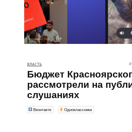
В
ВЛАСТЬ
Бюджет Красноярског
рассмотрели на публ
слушаниях
Вконтакте
Одноклассники