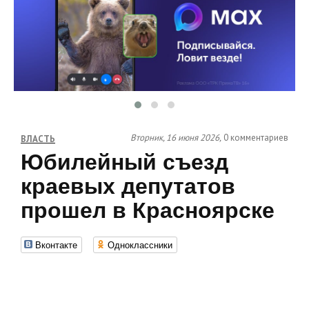
Вторник, 16 июня 2026,
0 комментариев
ВЛАСТЬ
Юбилейный съезд
краевых депутатов
прошел в Красноярске
Вконтакте
Одноклассники