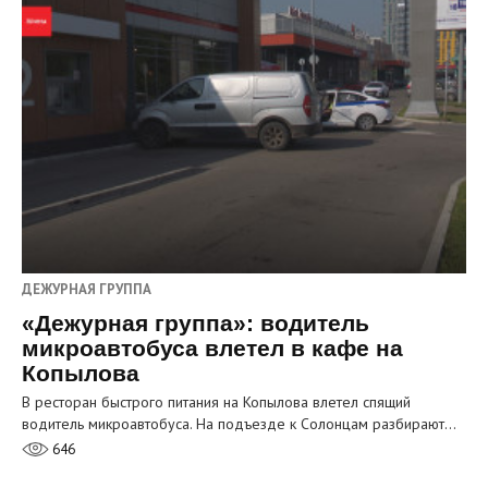
ДЕЖУРНАЯ ГРУППА
«Дежурная группа»: водитель
микроавтобуса влетел в кафе на
Копылова
В ресторан быстрого питания на Копылова влетел спящий
водитель микроавтобуса. На подъезде к Солонцам разбирают…
646