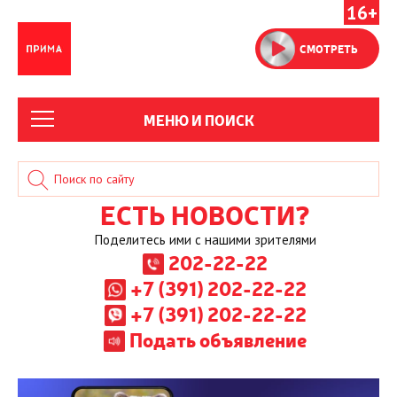
16+
СМОТРЕТЬ
МЕНЮ И ПОИСК
ЕСТЬ НОВОСТИ?
Поделитесь ими с нашими зрителями
202-22-22
+7 (391) 202-22-22
+7 (391) 202-22-22
Подать объявление