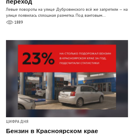
переход
Левые повороты на улице Дубровинского всё же запретили — на
улице появилась сплошная разметка. Под вантовым…
1889
ЦИФРА ДНЯ
Бензин в Красноярском крае