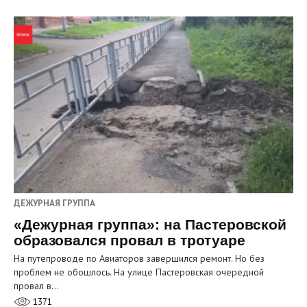
ДЕЖУРНАЯ ГРУППА
«Дежурная группа»: на Пастеровской
образовался провал в тротуаре
На путепроводе по Авиаторов завершился ремонт. Но без
проблем не обошлось. На улице Пастеровская очередной
провал в…
1371