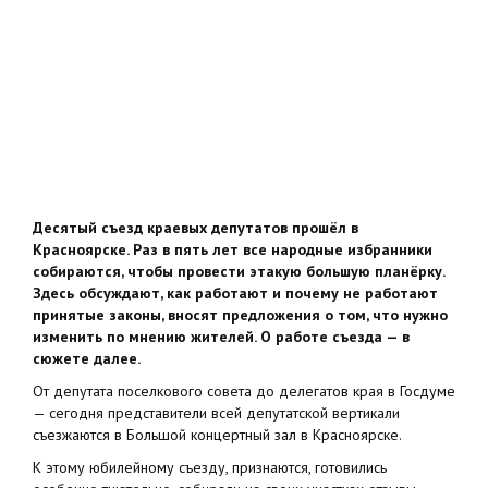
Десятый съезд краевых депутатов прошёл в
Красноярске. Раз в пять лет все народные избранники
собираются, чтобы провести этакую большую планёрку.
Здесь обсуждают, как работают и почему не работают
принятые законы, вносят предложения о том, что нужно
изменить по мнению жителей. О работе съезда — в
сюжете далее.
От депутата поселкового совета до делегатов края в Госдуме
— сегодня представители всей депутатской вертикали
съезжаются в Большой концертный зал в Красноярске.
К этому юбилейному съезду, признаются, готовились