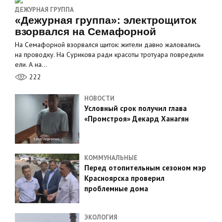
ДЕЖУРНАЯ ГРУППА
«Дежурная группа»: электрощиток
взорвался на Семафорной
На Семафорной взорвался щиток: жители давно жаловались
на проводку. На Сурикова ради красоты тротуара повредили
ели. А на…
222
НОВОСТИ
Условный срок получил глава
«Промстроя» Декард Ханагян
КОММУНАЛЬНЫЕ
Перед отопительным сезоном мэр
Красноярска проверил
проблемные дома
ЭКОЛОГИЯ