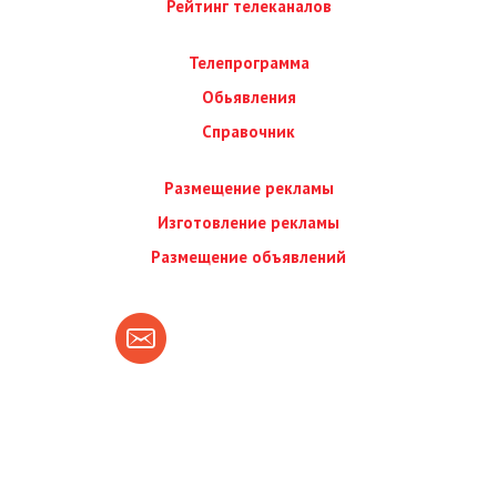
Рейтинг телеканалов
Телепрограмма
Обьявления
Справочник
Размещение рекламы
Изготовление рекламы
Размещение объявлений