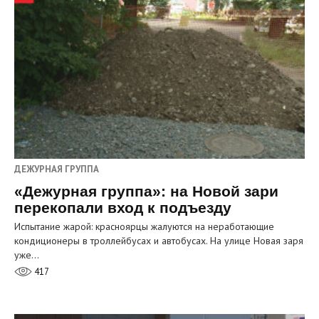
ДЕЖУРНАЯ ГРУППА
«Дежурная группа»: на Новой зари
перекопали вход к подъезду
Испытание жарой: красноярцы жалуются на неработающие
кондиционеры в троллейбусах и автобусах. На улице Новая заря
уже…
417