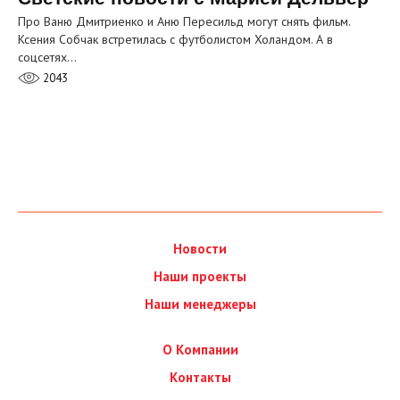
Про Ваню Дмитриенко и Аню Пересильд могут снять фильм.
Ксения Собчак встретилась с футболистом Холандом. А в
соцсетях…
2043
Новости
Наши проекты
Наши менеджеры
О Компании
Контакты