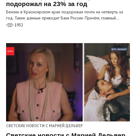
подорожал на 23% за год
Бензин в Красноярском крае подорожал почти на четверть за
год. Такие данные приводит Банк России. Причём, главный…
1952
СВЕТСКИЕ НОВОСТИ С МАРИЕЙ ДЕЛЬВЕР
Светские новости с Марией Дельвер