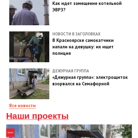
Как идет замещение котельной
ЭВРЗ?
НОВОСТИ В ЗАГОЛОВКАХ
В Красноярске самокатчики
напали на девушку: их ищет
полиция
ДЕЖУРНАЯ ГРУППА
«Дежурная группа»: электрощиток
взорвался на Семафорной
Все новости
Наши проекты