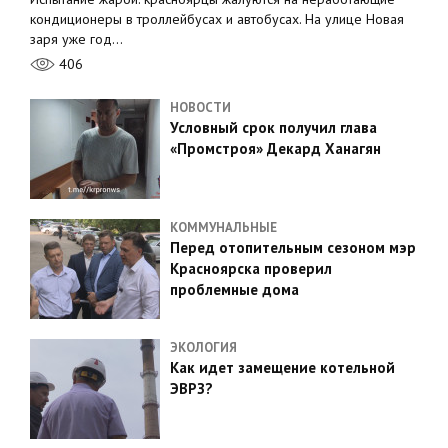
кондиционеры в троллейбусах и автобусах. На улице Новая
заря уже год…
406
НОВОСТИ
Условный срок получил глава
«Промстроя» Декард Ханагян
КОММУНАЛЬНЫЕ
Перед отопительным сезоном мэр
Красноярска проверил
проблемные дома
ЭКОЛОГИЯ
Как идет замещение котельной
ЭВРЗ?