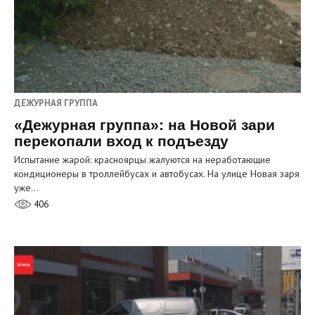
ДЕЖУРНАЯ ГРУППА
«Дежурная группа»: на Новой зари
перекопали вход к подъезду
Испытание жарой: красноярцы жалуются на неработающие
кондиционеры в троллейбусах и автобусах. На улице Новая заря
уже…
406