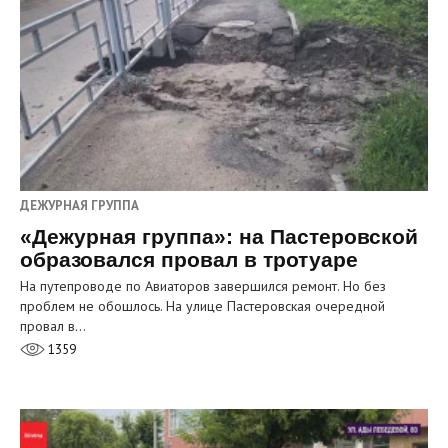
ДЕЖУРНАЯ ГРУППА
«Дежурная группа»: на Пастеровской
образовался провал в тротуаре
На путепроводе по Авиаторов завершился ремонт. Но без
проблем не обошлось. На улице Пастеровская очередной
провал в…
1359