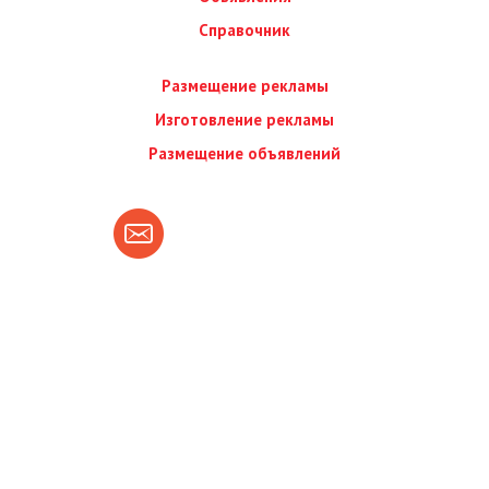
Справочник
Размещение рекламы
Изготовление рекламы
Размещение объявлений