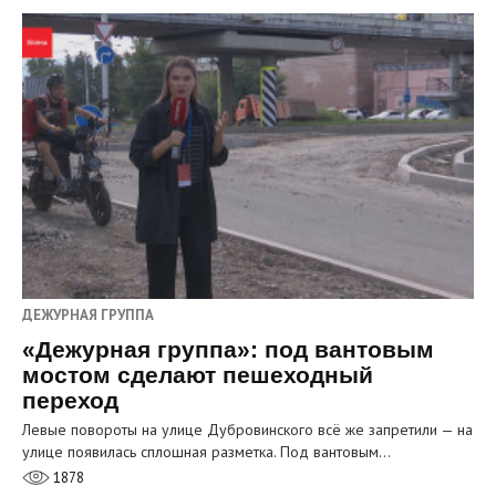
ДЕЖУРНАЯ ГРУППА
«Дежурная группа»: под вантовым
мостом сделают пешеходный
переход
Левые повороты на улице Дубровинского всё же запретили — на
улице появилась сплошная разметка. Под вантовым…
1878