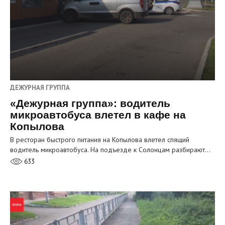
ДЕЖУРНАЯ ГРУППА
«Дежурная группа»: водитель
микроавтобуса влетел в кафе на
Копылова
В ресторан быстрого питания на Копылова влетел спящий
водитель микроавтобуса. На подъезде к Солонцам разбирают…
633