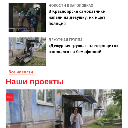
НОВОСТИ В ЗАГОЛОВКАХ
В Красноярске самокатчики
напали на девушку: их ищет
полиция
ДЕЖУРНАЯ ГРУППА
«Дежурная группа»: электрощиток
взорвался на Семафорной
Все новости
Наши проекты