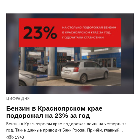
ЦИФРА ДНЯ
Бензин в Красноярском крае
подорожал на 23% за год
Бензин в Красноярском крае подорожал почти на четверть за
год. Такие данные приводит Банк России. Причём, главный…
1940