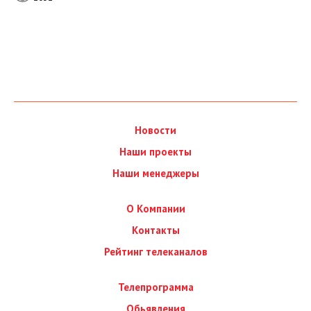
Новости
Наши проекты
Наши менеджеры
О Компании
Контакты
Рейтинг телеканалов
Телепрограмма
Обьявления