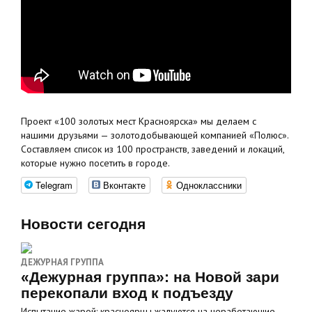
Проект «100 золотых мест Красноярска» мы делаем с
нашими друзьями — золотодобывающей компанией «Полюс».
Составляем список из 100 пространств, заведений и локаций,
которые нужно посетить в городе.
Telegram
Вконтакте
Одноклассники
Новости сегодня
ДЕЖУРНАЯ ГРУППА
«Дежурная группа»: на Новой зари
перекопали вход к подъезду
Испытание жарой: красноярцы жалуются на неработающие