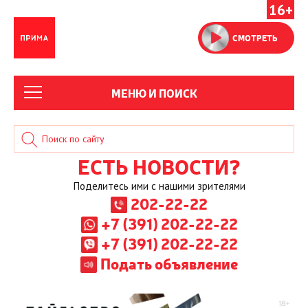
16+
СМОТРЕТЬ
МЕНЮ И ПОИСК
ЕСТЬ НОВОСТИ?
Поделитесь ими с нашими зрителями
202-22-22
+7 (391) 202-22-22
+7 (391) 202-22-22
Подать объявление