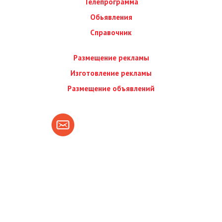
Телепрограмма
Обьявления
Справочник
Размещение рекламы
Изготовление рекламы
Размещение объявлений