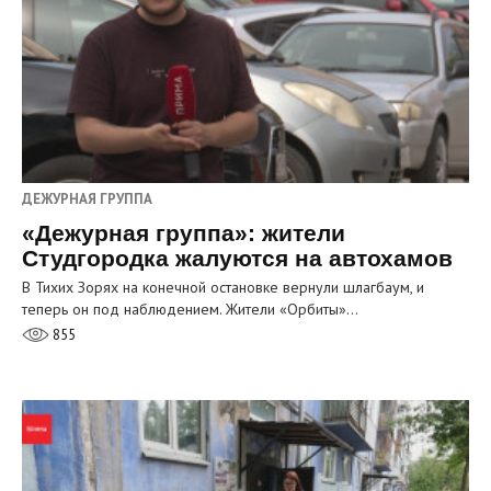
ДЕЖУРНАЯ ГРУППА
«Дежурная группа»: жители
Студгородка жалуются на автохамов
В Тихих Зорях на конечной остановке вернули шлагбаум, и
теперь он под наблюдением. Жители «Орбиты»…
855