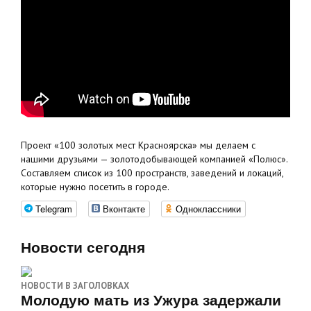
Проект «100 золотых мест Красноярска» мы делаем с
нашими друзьями — золотодобывающей компанией «Полюс».
Составляем список из 100 пространств, заведений и локаций,
которые нужно посетить в городе.
Telegram
Вконтакте
Одноклассники
Новости сегодня
НОВОСТИ В ЗАГОЛОВКАХ
Молодую мать из Ужура задержали