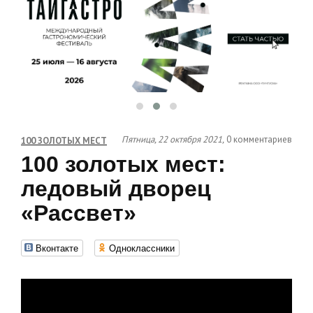
Пятница, 22 октября 2021,
0 комментариев
100 ЗОЛОТЫХ МЕСТ
100 золотых мест:
ледовый дворец
«Рассвет»
Вконтакте
Одноклассники