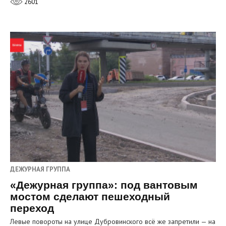
2601
ДЕЖУРНАЯ ГРУППА
«Дежурная группа»: под вантовым
мостом сделают пешеходный
переход
Левые повороты на улице Дубровинского всё же запретили — на