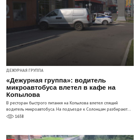
ДЕЖУРНАЯ ГРУППА
«Дежурная группа»: водитель
микроавтобуса влетел в кафе на
Копылова
В ресторан быстрого питания на Копылова влетел спящий
водитель микроавтобуса. На подъезде к Солонцам разбирают…
1658