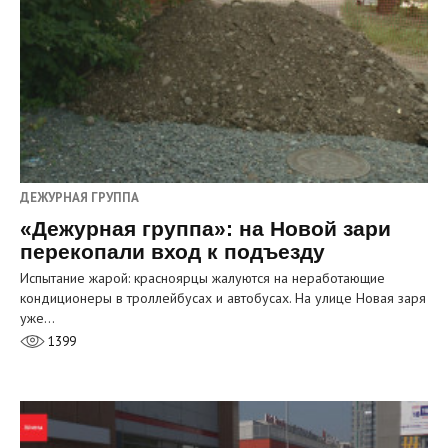
ДЕЖУРНАЯ ГРУППА
«Дежурная группа»: на Новой зари
перекопали вход к подъезду
Испытание жарой: красноярцы жалуются на неработающие
кондиционеры в троллейбусах и автобусах. На улице Новая заря
уже…
1399