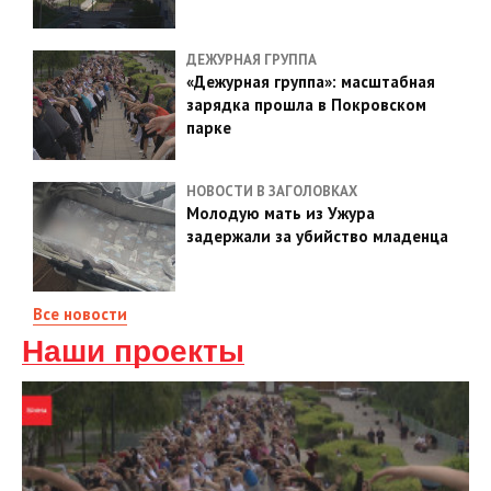
ДЕЖУРНАЯ ГРУППА
«Дежурная группа»: масштабная
зарядка прошла в Покровском
парке
НОВОСТИ В ЗАГОЛОВКАХ
Молодую мать из Ужура
задержали за убийство младенца
Все новости
Наши проекты