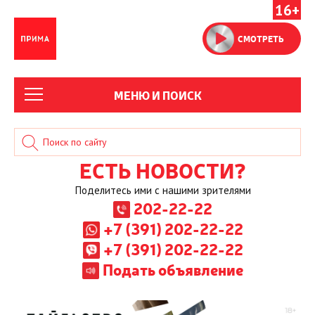
16+
СМОТРЕТЬ
МЕНЮ И ПОИСК
ЕСТЬ НОВОСТИ?
Поделитесь ими с нашими зрителями
202-22-22
+7 (391) 202-22-22
+7 (391) 202-22-22
Подать объявление