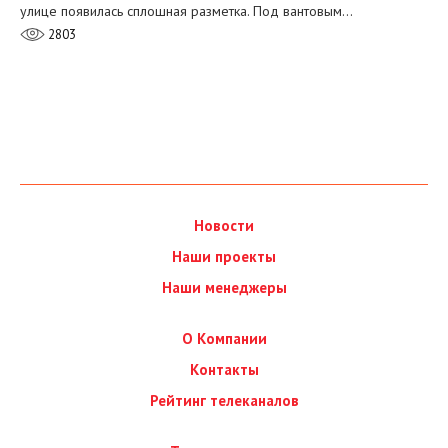
улице появилась сплошная разметка. Под вантовым…
2803
Новости
Наши проекты
Наши менеджеры
О Компании
Контакты
Рейтинг телеканалов