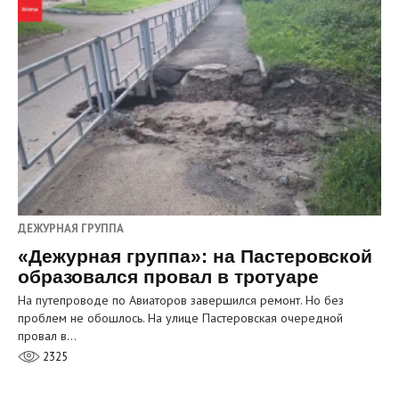
ДЕЖУРНАЯ ГРУППА
«Дежурная группа»: на Пастеровской
образовался провал в тротуаре
На путепроводе по Авиаторов завершился ремонт. Но без
проблем не обошлось. На улице Пастеровская очередной
провал в…
2325