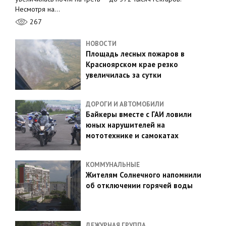
Несмотря на…
267
НОВОСТИ
Площадь лесных пожаров в
Красноярском крае резко
увеличилась за сутки
ДОРОГИ И АВТОМОБИЛИ
Байкеры вместе с ГАИ ловили
юных нарушителей на
мототехнике и самокатах
КОММУНАЛЬНЫЕ
Жителям Солнечного напомнили
об отключении горячей воды
ДЕЖУРНАЯ ГРУППА