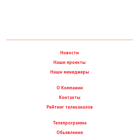
Новости
Наши проекты
Наши менеджеры
О Компании
Контакты
Рейтинг телеканалов
Телепрограмма
Обьявления