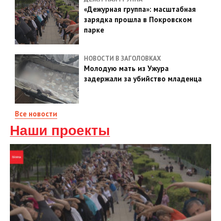
«Дежурная группа»: масштабная
зарядка прошла в Покровском
парке
НОВОСТИ В ЗАГОЛОВКАХ
Молодую мать из Ужура
задержали за убийство младенца
Все новости
Наши проекты