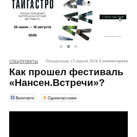
Понедельник, 15 апреля 2024,
0 комментариев
СПЕЦПРОЕКТЫ
Как прошел фестиваль
«Нансен.Встречи»?
Вконтакте
Одноклассники