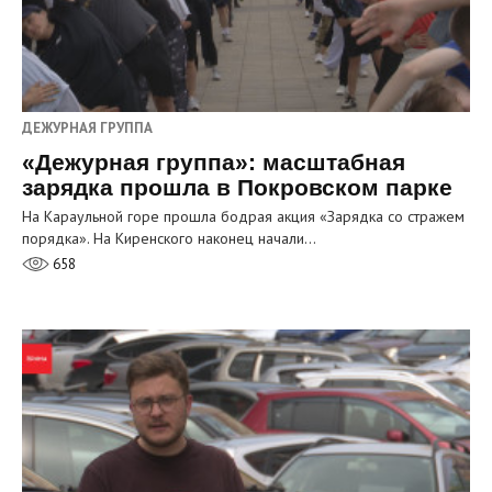
ДЕЖУРНАЯ ГРУППА
«Дежурная группа»: масштабная
зарядка прошла в Покровском парке
На Караульной горе прошла бодрая акция «Зарядка со стражем
порядка». На Киренского наконец начали…
658