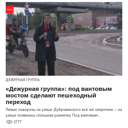
ДЕЖУРНАЯ ГРУППА
«Дежурная группа»: под вантовым
мостом сделают пешеходный
переход
Левые повороты на улице Дубровинского всё же запретили — на
улице появилась сплошная разметка. Под вантовым…
2777