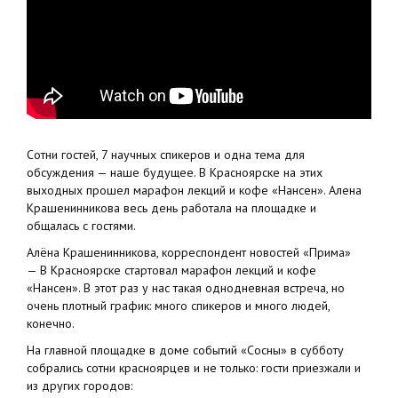
Сотни гостей, 7 научных спикеров и одна тема для
обсуждения — наше будущее. В Красноярске на этих
выходных прошел марафон лекций и кофе «Нансен». Алена
Крашенинникова весь день работала на площадке и
общалась с гостями.
Алёна Крашенинникова, корреспондент новостей «Прима»
— В Красноярске стартовал марафон лекций и кофе
«Нансен». В этот раз у нас такая однодневная встреча, но
очень плотный график: много спикеров и много людей,
конечно.
На главной площадке в доме событий «Сосны» в субботу
собрались сотни красноярцев и не только: гости приезжали и
из других городов: