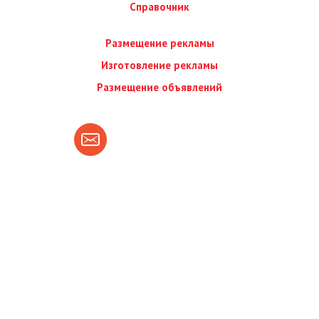
Справочник
Размещение рекламы
Изготовление рекламы
Размещение объявлений