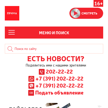
16+
СМОТРЕТЬ
МЕНЮ И ПОИСК
ЕСТЬ НОВОСТИ?
Поделитесь ими с нашими зрителями
202-22-22
+7 (391) 202-22-22
+7 (391) 202-22-22
Подать объявление