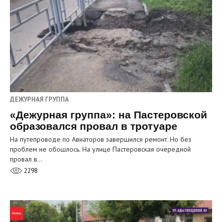
ДЕЖУРНАЯ ГРУППА
«Дежурная группа»: на Пастеровской
образовался провал в тротуаре
На путепроводе по Авиаторов завершился ремонт. Но без
проблем не обошлось. На улице Пастеровская очередной
провал в…
2298