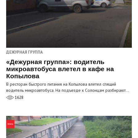
ДЕЖУРНАЯ ГРУППА
«Дежурная группа»: водитель
микроавтобуса влетел в кафе на
Копылова
В ресторан быстрого питания на Копылова влетел спящий
водитель микроавтобуса. На подъезде к Солонцам разбирают…
1628