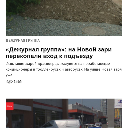
ДЕЖУРНАЯ ГРУППА
«Дежурная группа»: на Новой зари
перекопали вход к подъезду
Испытание жарой: красноярцы жалуются на неработающие
кондиционеры в троллейбусах и автобусах. На улице Новая заря
уже…
1365