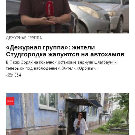
ДЕЖУРНАЯ ГРУППА
«Дежурная группа»: жители
Студгородка жалуются на автохамов
В Тихих Зорях на конечной остановке вернули шлагбаум, и
теперь он под наблюдением. Жители «Орбиты»…
834