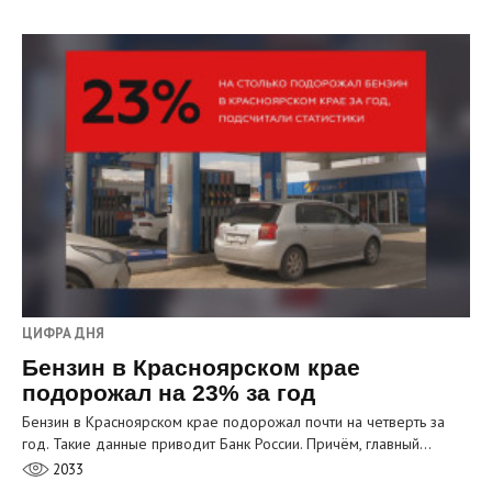
ЦИФРА ДНЯ
Бензин в Красноярском крае
подорожал на 23% за год
Бензин в Красноярском крае подорожал почти на четверть за
год. Такие данные приводит Банк России. Причём, главный…
2033