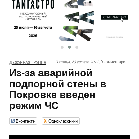
Пятница, 20 августа 2021,
0 комментариев
ДЕЖУРНАЯ ГРУППА
Из-за аварийной
подпорной стены в
Покровке введен
режим ЧС
Вконтакте
Одноклассники