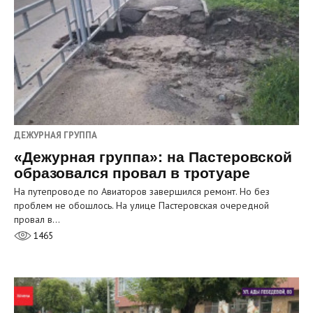
ДЕЖУРНАЯ ГРУППА
«Дежурная группа»: на Пастеровской
образовался провал в тротуаре
На путепроводе по Авиаторов завершился ремонт. Но без
проблем не обошлось. На улице Пастеровская очередной
провал в…
1465