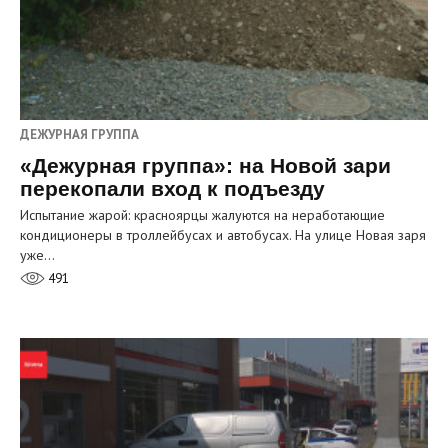
ДЕЖУРНАЯ ГРУППА
«Дежурная группа»: на Новой зари
перекопали вход к подъезду
Испытание жарой: красноярцы жалуются на неработающие
кондиционеры в троллейбусах и автобусах. На улице Новая заря
уже…
491