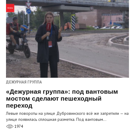
ДЕЖУРНАЯ ГРУППА
«Дежурная группа»: под вантовым
мостом сделают пешеходный
переход
Левые повороты на улице Дубровинского всё же запретили — на
улице появилась сплошная разметка. Под вантовым…
1974