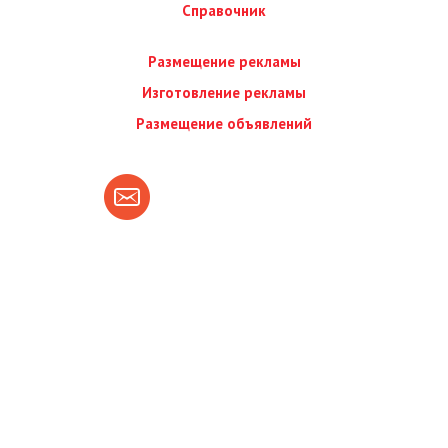
Справочник
Размещение рекламы
Изготовление рекламы
Размещение объявлений