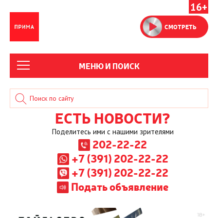
16+
СМОТРЕТЬ
МЕНЮ И ПОИСК
ЕСТЬ НОВОСТИ?
Поделитесь ими с нашими зрителями
202-22-22
+7 (391) 202-22-22
+7 (391) 202-22-22
Подать объявление