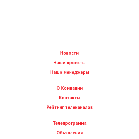
Новости
Наши проекты
Наши менеджеры
О Компании
Контакты
Рейтинг телеканалов
Телепрограмма
Обьявления