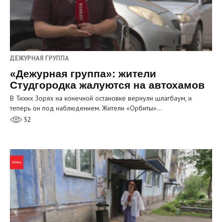
ДЕЖУРНАЯ ГРУППА
«Дежурная группа»: жители
Студгородка жалуются на автохамов
В Тихих Зорях на конечной остановке вернули шлагбаум, и
теперь он под наблюдением. Жители «Орбиты»…
52