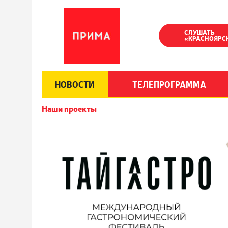
СЛУШАТЬ
«КРАСНОЯРС
НОВОСТИ
ТЕЛЕПРОГРАММА
Наши проекты