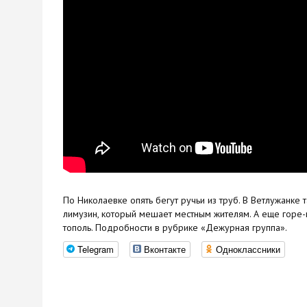
По Николаевке опять бегут ручьи из труб. В Ветлужанке 
лимузин, который мешает местным жителям. А еще горе
тополь. Подробности в рубрике «Дежурная группа».
Telegram
Вконтакте
Одноклассники