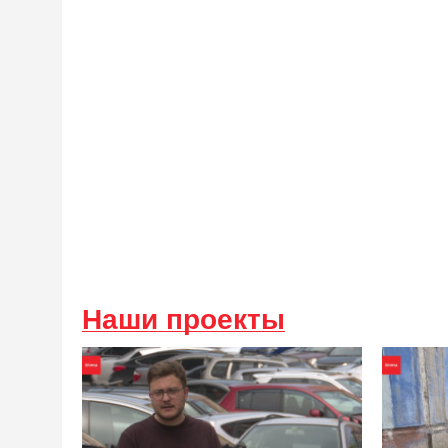
Наши проекты