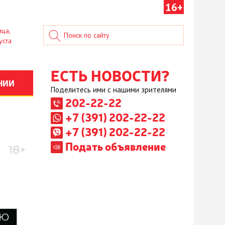
16+
ица,
уста
ЕСТЬ НОВОСТИ?
НИИ
Поделитесь ими с нашими зрителями
202-22-22
+7 (391) 202-22-22
+7 (391) 202-22-22
Подать объявление