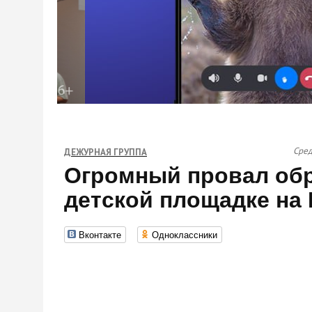
Сред
ДЕЖУРНАЯ ГРУППА
Огромный провал обр
детской площадке на
Вконтакте
Одноклассники