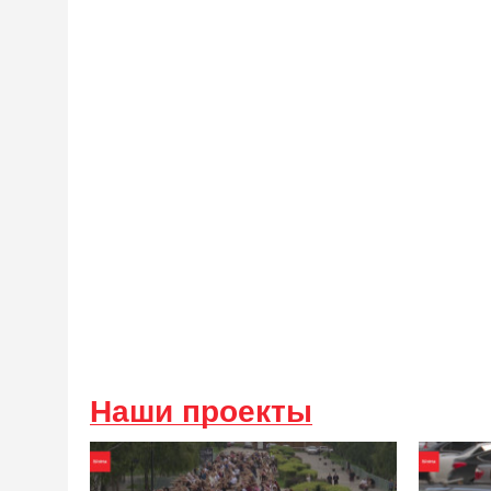
Наши проекты