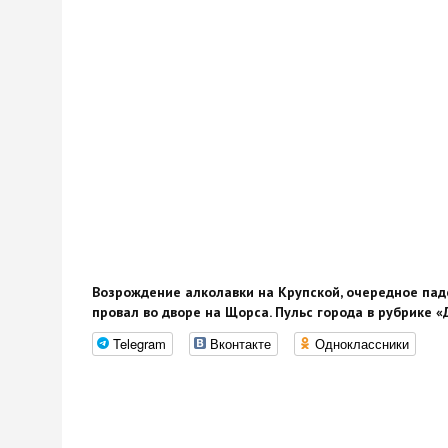
Возрождение алколавки на Крупской, очередное пад
провал во дворе на Щорса. Пульс города в рубрике «
Telegram
Вконтакте
Одноклассники