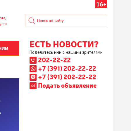
16+
ота,
уста
ЕСТЬ НОВОСТИ?
НИИ
Поделитесь ими с нашими зрителями
202-22-22
+7 (391) 202-22-22
+7 (391) 202-22-22
Подать объявление