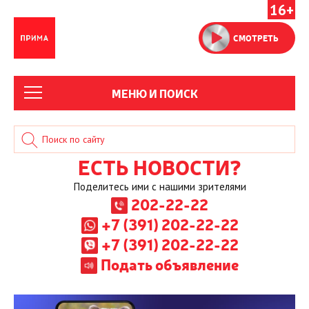
16+
СМОТРЕТЬ
МЕНЮ И ПОИСК
ЕСТЬ НОВОСТИ?
Поделитесь ими с нашими зрителями
202-22-22
+7 (391) 202-22-22
+7 (391) 202-22-22
Подать объявление