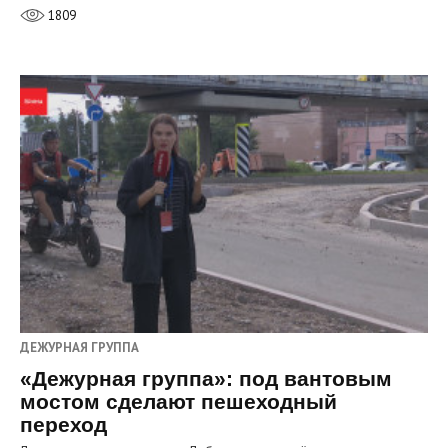
1809
ДЕЖУРНАЯ ГРУППА
«Дежурная группа»: под вантовым
мостом сделают пешеходный
переход