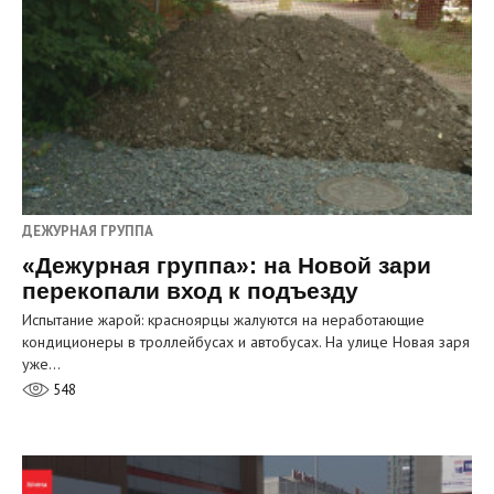
ДЕЖУРНАЯ ГРУППА
«Дежурная группа»: на Новой зари
перекопали вход к подъезду
Испытание жарой: красноярцы жалуются на неработающие
кондиционеры в троллейбусах и автобусах. На улице Новая заря
уже…
548