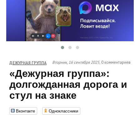
Вторник, 16 сентября 2025,
0 комментариев
ДЕЖУРНАЯ ГРУППА
«Дежурная группа»:
долгожданная дорога и
стул на знаке
Вконтакте
Одноклассники