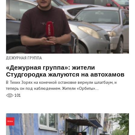
ДЕЖУРНАЯ ГРУППА
«Дежурная группа»: жители
Студгородка жалуются на автохамов
В Тихих Зорях на конечной остановке вернули шлагбаум, и
теперь он под наблюдением. Жители «Орбиты»…
101