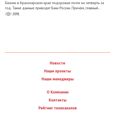
Бензин в Красноярском крае подорожал почти на четверть за
год. Такие данные приводит Банк России. Причём, главный…
2091
Новости
Наши проекты
Наши менеджеры
О Компании
Контакты
Рейтинг телеканалов