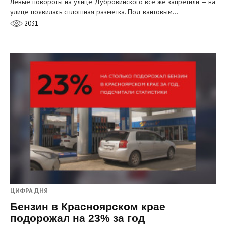
Левые повороты на улице Дубровинского всё же запретили — на
улице появилась сплошная разметка. Под вантовым…
2031
ЦИФРА ДНЯ
Бензин в Красноярском крае
подорожал на 23% за год