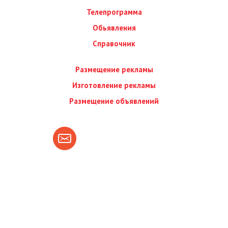
Телепрограмма
Обьявления
Справочник
Размещение рекламы
Изготовление рекламы
Размещение объявлений