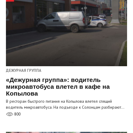
ДЕЖУРНАЯ ГРУППА
«Дежурная группа»: водитель
микроавтобуса влетел в кафе на
Копылова
В ресторан быстрого питания на Копылова влетел спящий
водитель микроавтобуса. На подъезде к Солонцам разбирают…
800