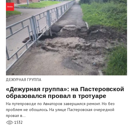
ДЕЖУРНАЯ ГРУППА
«Дежурная группа»: на Пастеровской
образовался провал в тротуаре
На путепроводе по Авиаторов завершился ремонт. Но без
проблем не обошлось. На улице Пастеровская очередной
провал в…
1532