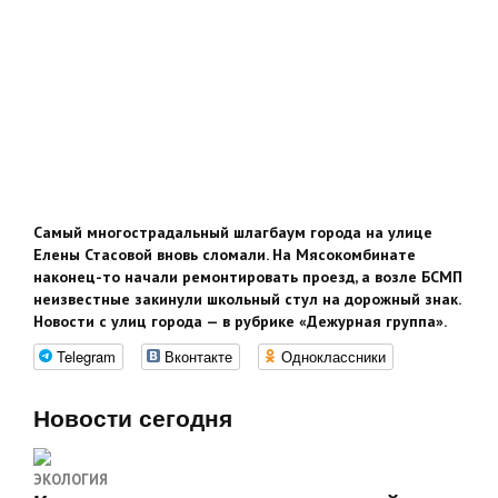
Самый многострадальный шлагбаум города на улице
Елены Стасовой вновь сломали. На Мясокомбинате
наконец-то начали ремонтировать проезд, а возле БСМП
неизвестные закинули школьный стул на дорожный знак.
Новости с улиц города — в рубрике «Дежурная группа».
Telegram
Вконтакте
Одноклассники
Новости сегодня
ЭКОЛОГИЯ