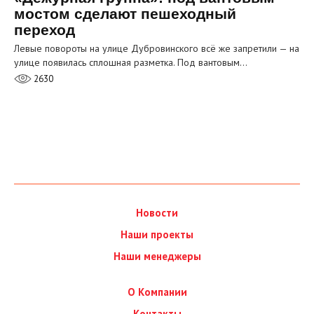
мостом сделают пешеходный
переход
Левые повороты на улице Дубровинского всё же запретили — на
улице появилась сплошная разметка. Под вантовым…
2630
Новости
Наши проекты
Наши менеджеры
О Компании
Контакты