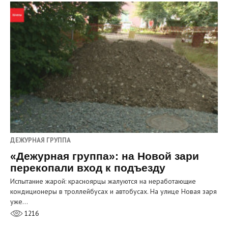
ДЕЖУРНАЯ ГРУППА
«Дежурная группа»: на Новой зари
перекопали вход к подъезду
Испытание жарой: красноярцы жалуются на неработающие
кондиционеры в троллейбусах и автобусах. На улице Новая заря
уже…
1216