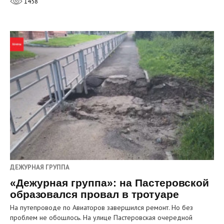
1458
ДЕЖУРНАЯ ГРУППА
«Дежурная группа»: на Пастеровской
образовался провал в тротуаре
На путепроводе по Авиаторов завершился ремонт. Но без
проблем не обошлось. На улице Пастеровская очередной