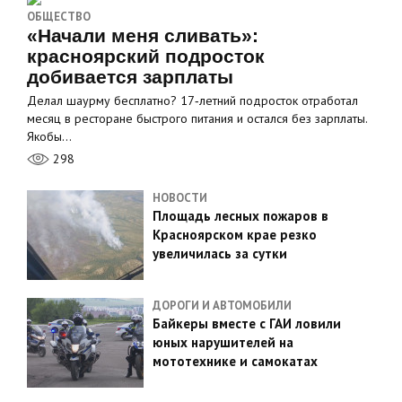
ОБЩЕСТВО
«Начали меня сливать»:
красноярский подросток
добивается зарплаты
Делал шаурму бесплатно? 17‑летний подросток отработал
месяц в ресторане быстрого питания и остался без зарплаты.
Якобы…
298
НОВОСТИ
Площадь лесных пожаров в
Красноярском крае резко
увеличилась за сутки
ДОРОГИ И АВТОМОБИЛИ
Байкеры вместе с ГАИ ловили
юных нарушителей на
мототехнике и самокатах