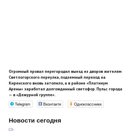
Огромный провал перегородил выезд из дворов жителям
Светлогорского переулка, подземный переход
на
Киренского
вновь затопило, а в районе «Платинум
Арены» заработал долгожданный светофор. Пульс города
— в «Дежурной группе».
Telegram
Вконтакте
Одноклассники
Новости сегодня