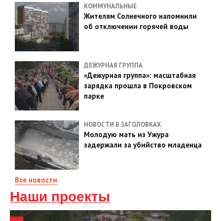
КОММУНАЛЬНЫЕ
Жителям Солнечного напомнили
об отключении горячей воды
ДЕЖУРНАЯ ГРУППА
«Дежурная группа»: масштабная
зарядка прошла в Покровском
парке
НОВОСТИ В ЗАГОЛОВКАХ
Молодую мать из Ужура
задержали за убийство младенца
Все новости
Наши проекты