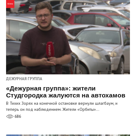
ДЕЖУРНАЯ ГРУППА
«Дежурная группа»: жители
Студгородка жалуются на автохамов
В Тихих Зорях на конечной остановке вернули шлагбаум, и
теперь он под наблюдением. Жители «Орбиты»…
686