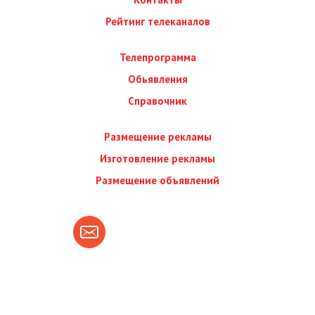
Рейтинг телеканалов
Телепрограмма
Обьявления
Справочник
Размещение рекламы
Изготовление рекламы
Размещение объявлений