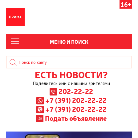
16+
МЕНЮ И ПОИСК
ЕСТЬ НОВОСТИ?
Поделитесь ими с нашими зрителями
202-22-22
+7 (391) 202-22-22
+7 (391) 202-22-22
Подать объявление