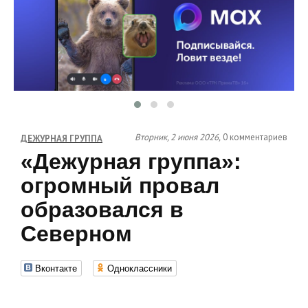
Вторник, 2 июня 2026,
0 комментариев
ДЕЖУРНАЯ ГРУППА
«Дежурная группа»:
огромный провал
образовался в
Северном
Вконтакте
Одноклассники