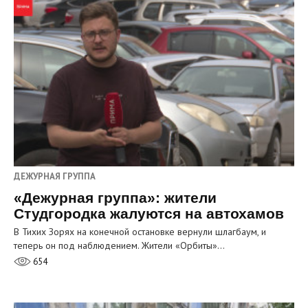
ДЕЖУРНАЯ ГРУППА
«Дежурная группа»: жители
Студгородка жалуются на автохамов
В Тихих Зорях на конечной остановке вернули шлагбаум, и
теперь он под наблюдением. Жители «Орбиты»…
654