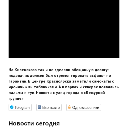
На Киренского так и не сделали обещанную дорогу:
подрядчик должен был отремонтировать асфальт по
гарантии. В центре Красноярска заметили самокаты с
ироничными табличками. А в парках и скверах появились
пальмы и туи. Новости с улиц города в «Дежурной
группе».
Telegram
Вконтакте
Одноклассники
Новости сегодня