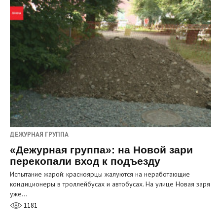
ДЕЖУРНАЯ ГРУППА
«Дежурная группа»: на Новой зари
перекопали вход к подъезду
Испытание жарой: красноярцы жалуются на неработающие
кондиционеры в троллейбусах и автобусах. На улице Новая заря
уже…
1181