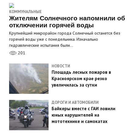
КОММУНАЛЬНЫЕ
Жителям Солнечного напомнили об
отключении горячей воды
Крупнейший микрорайон города Солнечный останется без
горячей воды уже с понедельника. Изначально
гидравлические испытания были…
201
НОВОСТИ
Площадь лесных пожаров в
Красноярском крае резко
увеличилась за сутки
ДОРОГИ И АВТОМОБИЛИ
Байкеры вместе с ГАИ ловили
юных нарушителей на
мототехнике и самокатах