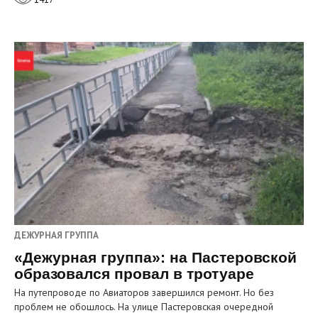
ДЕЖУРНАЯ ГРУППА
«Дежурная группа»: на Пастеровской
образовался провал в тротуаре
На путепроводе по Авиаторов завершился ремонт. Но без
проблем не обошлось. На улице Пастеровская очередной