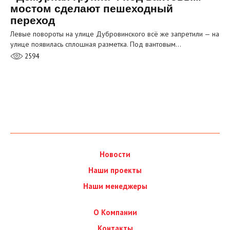
мостом сделают пешеходный
переход
Левые повороты на улице Дубровинского всё же запретили — на
улице появилась сплошная разметка. Под вантовым…
2594
Новости
Наши проекты
Наши менеджеры
О Компании
Контакты