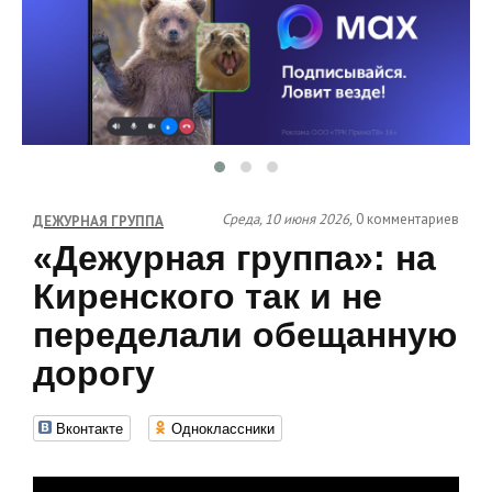
Среда, 10 июня 2026,
0 комментариев
ДЕЖУРНАЯ ГРУППА
«Дежурная группа»: на
Киренского так и не
переделали обещанную
дорогу
Вконтакте
Одноклассники