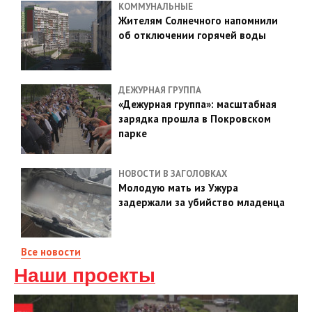
КОММУНАЛЬНЫЕ
Жителям Солнечного напомнили
об отключении горячей воды
ДЕЖУРНАЯ ГРУППА
«Дежурная группа»: масштабная
зарядка прошла в Покровском
парке
НОВОСТИ В ЗАГОЛОВКАХ
Молодую мать из Ужура
задержали за убийство младенца
Все новости
Наши проекты