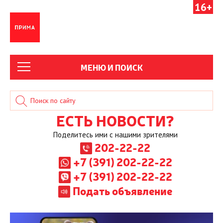
16+
МЕНЮ И ПОИСК
ЕСТЬ НОВОСТИ?
Поделитесь ими с нашими зрителями
202-22-22
+7 (391) 202-22-22
+7 (391) 202-22-22
Подать объявление