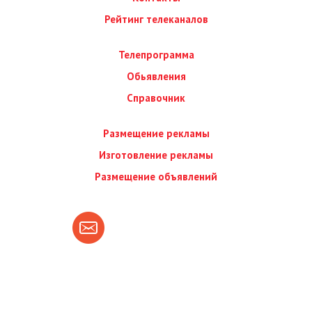
Рейтинг телеканалов
Телепрограмма
Обьявления
Справочник
Размещение рекламы
Изготовление рекламы
Размещение объявлений