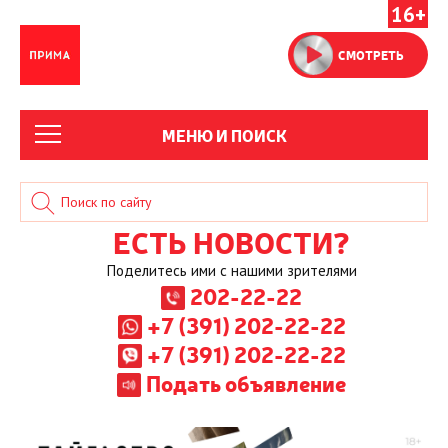
16+
СМОТРЕТЬ
МЕНЮ И ПОИСК
ЕСТЬ НОВОСТИ?
Поделитесь ими с нашими зрителями
202-22-22
+7 (391) 202-22-22
+7 (391) 202-22-22
Подать объявление