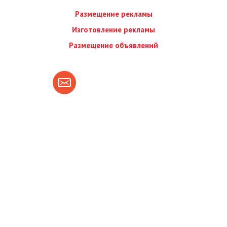
Размещение рекламы
Изготовление рекламы
Размещение объявлений