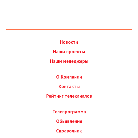
Новости
Наши проекты
Наши менеджеры
О Компании
Контакты
Рейтинг телеканалов
Телепрограмма
Обьявления
Справочник