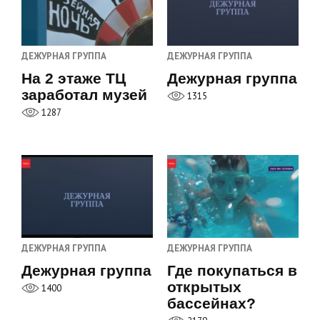
ДЕЖУРНАЯ ГРУППА
ДЕЖУРНАЯ ГРУППА
На 2 этаже ТЦ
Дежурная группа
заработал музей
1315
1287
ДЕЖУРНАЯ ГРУППА
ДЕЖУРНАЯ ГРУППА
Дежурная группа
Где покупаться в
открытых
1400
бассейнах?