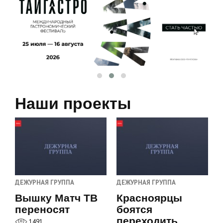
Наши проекты
ДЕЖУРНАЯ ГРУППА
ДЕЖУРНАЯ ГРУППА
Вышку Матч ТВ
Красноярцы
переносят
боятся
переходить
1491