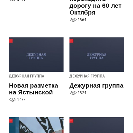
дорогу на 60 лет
Октября
1564
ДЕЖУРНАЯ ГРУППА
ДЕЖУРНАЯ ГРУППА
Новая разметка
Дежурная группа
на Ястынской
1524
1488