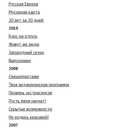
Русская Европа
Мусорная карта
20 лет за 20 дней
2010
Курс на отпуск
Живут же люди
Загородный сезон
Выпускники
2008
Спецрепортажи
Твоя антикризисная программа
Проверь экстрасенсов
Пусть меня научат!
Скрытые возможности
Не родись красивой!
2007