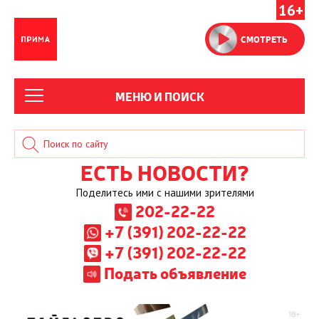
16+
СМОТРЕТЬ
МЕНЮ И ПОИСК
ЕСТЬ НОВОСТИ?
Поделитесь ими с нашими зрителями
202-22-22
+7 (391) 202-22-22
+7 (391) 202-22-22
Подать объявление