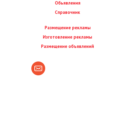
Обьявления
Справочник
Размещение рекламы
Изготовление рекламы
Размещение объявлений