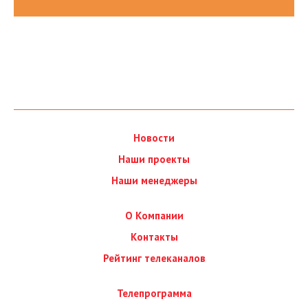
Новости
Наши проекты
Наши менеджеры
О Компании
Контакты
Рейтинг телеканалов
Телепрограмма