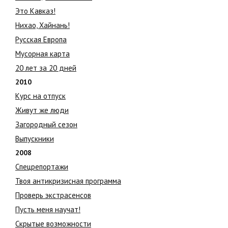
Это Кавказ!
Нихао, Хайнань!
Русская Европа
Мусорная карта
20 лет за 20 дней
2010
Курс на отпуск
Живут же люди
Загородный сезон
Выпускники
2008
Спецрепортажи
Твоя антикризисная программа
Проверь экстрасенсов
Пусть меня научат!
Скрытые возможности