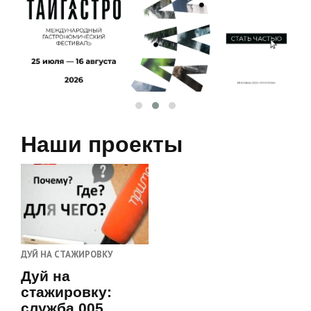
Наши проекты
ДУЙ НА СТАЖИРОВКУ
Дуй на
стажировку:
служба 005