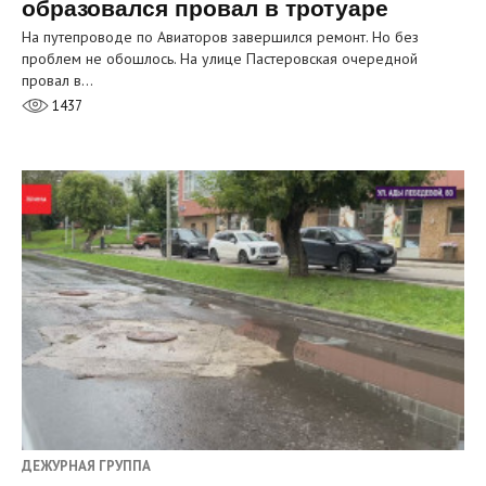
образовался провал в тротуаре
На путепроводе по Авиаторов завершился ремонт. Но без
проблем не обошлось. На улице Пастеровская очередной
провал в…
1437
ДЕЖУРНАЯ ГРУППА