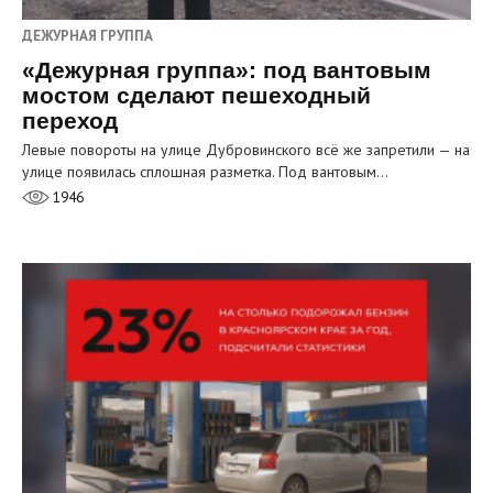
ДЕЖУРНАЯ ГРУППА
«Дежурная группа»: под вантовым
мостом сделают пешеходный
переход
Левые повороты на улице Дубровинского всё же запретили — на
улице появилась сплошная разметка. Под вантовым…
1946