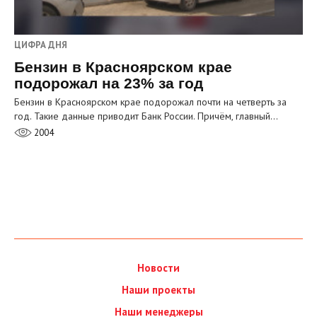
ЦИФРА ДНЯ
Бензин в Красноярском крае
подорожал на 23% за год
Бензин в Красноярском крае подорожал почти на четверть за
год. Такие данные приводит Банк России. Причём, главный…
2004
Новости
Наши проекты
Наши менеджеры