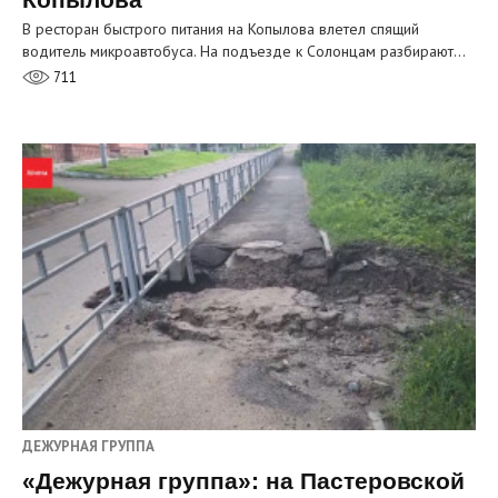
В ресторан быстрого питания на Копылова влетел спящий
водитель микроавтобуса. На подъезде к Солонцам разбирают…
711
ДЕЖУРНАЯ ГРУППА
«Дежурная группа»: на Пастеровской