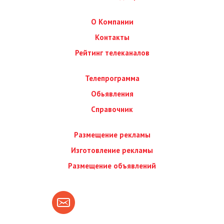
О Компании
Контакты
Рейтинг телеканалов
Телепрограмма
Обьявления
Справочник
Размещение рекламы
Изготовление рекламы
Размещение объявлений