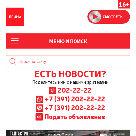
16+
СМОТРЕТЬ
МЕНЮ И ПОИСК
ЕСТЬ НОВОСТИ?
Поделитесь ими с нашими зрителями
202-22-22
+7 (391) 202-22-22
+7 (391) 202-22-22
Подать объявление