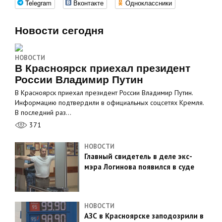
Telegram
Вконтакте
Одноклассники
Новости сегодня
НОВОСТИ
В Красноярск приехал президент
России Владимир Путин
В Красноярск приехал президент России Владимир Путин.
Информацию подтвердили в официальных соцсетях Кремля.
В последний раз…
371
НОВОСТИ
Главный свидетель в деле экс-
мэра Логинова появился в суде
НОВОСТИ
АЗС в Красноярске заподозрили в