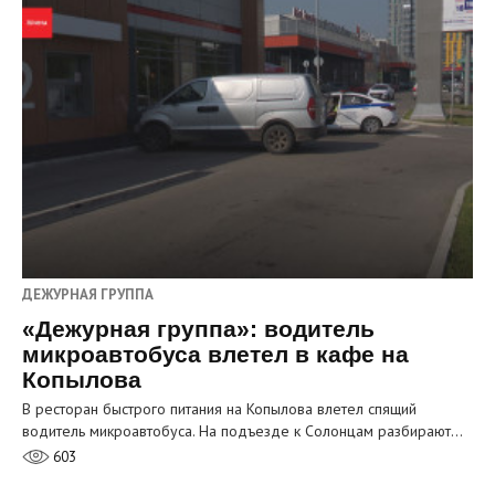
ДЕЖУРНАЯ ГРУППА
«Дежурная группа»: водитель
микроавтобуса влетел в кафе на
Копылова
В ресторан быстрого питания на Копылова влетел спящий
водитель микроавтобуса. На подъезде к Солонцам разбирают…
603