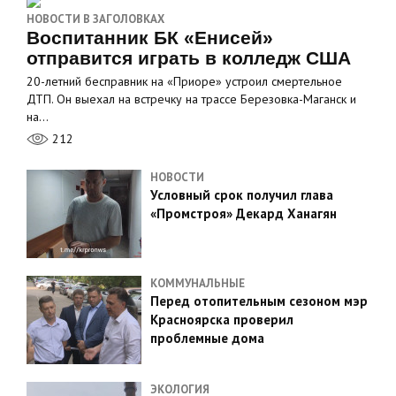
НОВОСТИ В ЗАГОЛОВКАХ
Воспитанник БК «Енисей»
отправится играть в колледж США
20-летний бесправник на «Приоре» устроил смертельное
ДТП. Он выехал на встречку на трассе Березовка-Маганск и
на…
212
НОВОСТИ
Условный срок получил глава
«Промстроя» Декард Ханагян
КОММУНАЛЬНЫЕ
Перед отопительным сезоном мэр
Красноярска проверил
проблемные дома
ЭКОЛОГИЯ