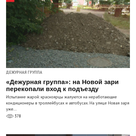
ДЕЖУРНАЯ ГРУППА
«Дежурная группа»: на Новой зари
перекопали вход к подъезду
Испытание жарой: красноярцы жалуются на неработающие
кондиционеры в троллейбусах и автобусах. На улице Новая заря
уже…
378