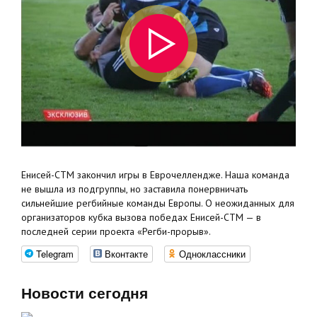
Енисей-СТМ закончил игры в Еврочеллендже. Наша команда
не вышла из подгруппы, но заставила понервничать
сильнейшие регбийные команды Европы. О неожиданных для
организаторов кубка вызова победах Енисей-СТМ — в
последней серии проекта «Регби-прорыв».
Telegram
Вконтакте
Одноклассники
Новости сегодня