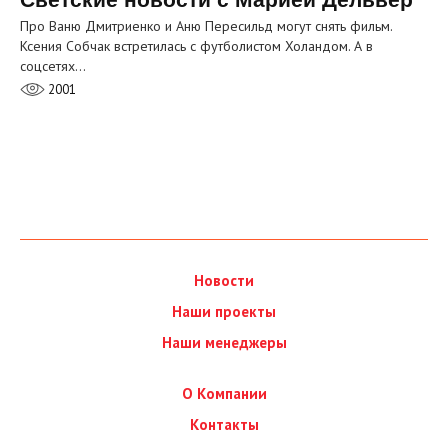
Про Ваню Дмитриенко и Аню Пересильд могут снять фильм.
Ксения Собчак встретилась с футболистом Холандом. А в
соцсетях…
2001
Новости
Наши проекты
Наши менеджеры
О Компании
Контакты