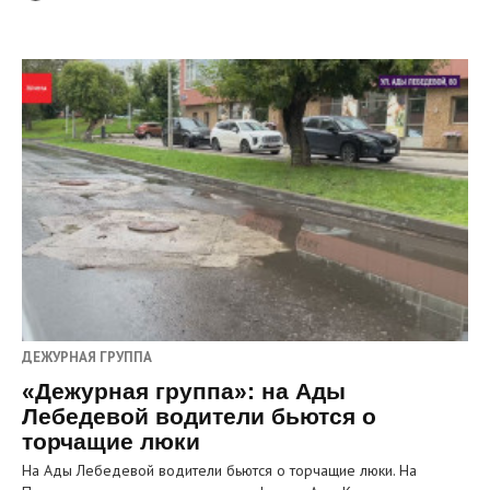
ДЕЖУРНАЯ ГРУППА
«Дежурная группа»: на Ады
Лебедевой водители бьются о
торчащие люки
На Ады Лебедевой водители бьются о торчащие люки. На