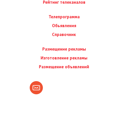
Рейтинг телеканалов
Телепрограмма
Обьявления
Справочник
Размещение рекламы
Изготовление рекламы
Размещение объявлений