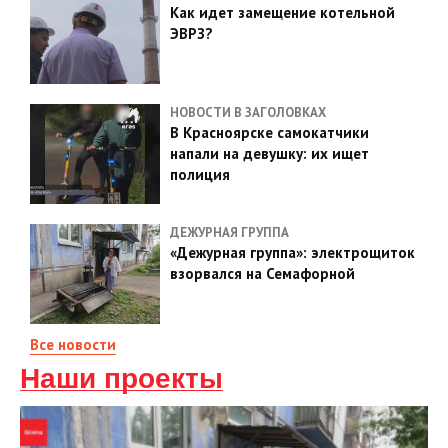
Как идет замещение котельной
ЭВРЗ?
НОВОСТИ В ЗАГОЛОВКАХ
В Красноярске самокатчики
напали на девушку: их ищет
полиция
ДЕЖУРНАЯ ГРУППА
«Дежурная группа»: электрощиток
взорвался на Семафорной
Все новости
Наши проекты