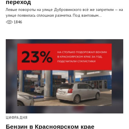
переход
Левые повороты на улице Дубровинского всё же запретили — на
улице появилась сплошная разметка. Под вантовым…
1846
ЦИФРА ДНЯ
Бензин в Красноярском крае