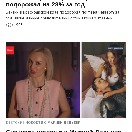
подорожал на 23% за год
Бензин в Красноярском крае подорожал почти на четверть за
год. Такие данные приводит Банк России. Причём, главный…
1905
СВЕТСКИЕ НОВОСТИ С МАРИЕЙ ДЕЛЬВЕР
Светские новости с Марией Дельвер