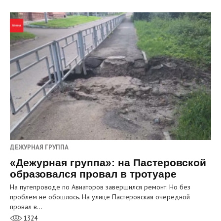
ДЕЖУРНАЯ ГРУППА
«Дежурная группа»: на Пастеровской
образовался провал в тротуаре
На путепроводе по Авиаторов завершился ремонт. Но без
проблем не обошлось. На улице Пастеровская очередной
провал в…
1324