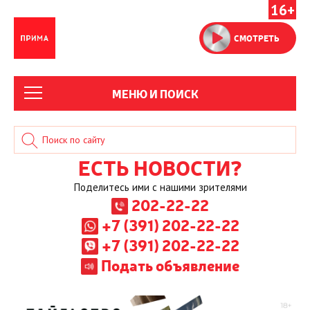
16+
СМОТРЕТЬ
МЕНЮ И ПОИСК
ЕСТЬ НОВОСТИ?
Поделитесь ими с нашими зрителями
202-22-22
+7 (391) 202-22-22
+7 (391) 202-22-22
Подать объявление