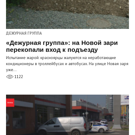
ДЕЖУРНАЯ ГРУППА
«Дежурная группа»: на Новой зари
перекопали вход к подъезду
Испытание жарой: красноярцы жалуются на неработающие
кондиционеры в троллейбусах и автобусах. На улице Новая заря
уже…
1122