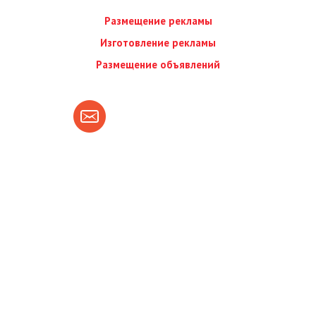
Размещение рекламы
Изготовление рекламы
Размещение объявлений