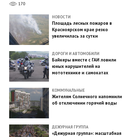
170
НОВОСТИ
Площадь лесных пожаров в
Красноярском крае резко
увеличилась за сутки
ДОРОГИ И АВТОМОБИЛИ
Байкеры вместе с ГАИ ловили
юных нарушителей на
мототехнике и самокатах
КОММУНАЛЬНЫЕ
Жителям Солнечного напомнили
об отключении горячей воды
ДЕЖУРНАЯ ГРУППА
«Дежурная группа»: масштабная