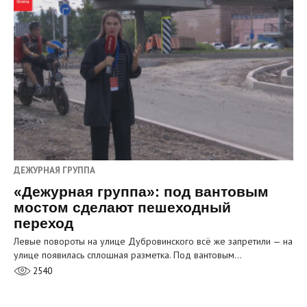
ДЕЖУРНАЯ ГРУППА
«Дежурная группа»: под вантовым
мостом сделают пешеходный
переход
Левые повороты на улице Дубровинского всё же запретили — на
улице появилась сплошная разметка. Под вантовым…
2540