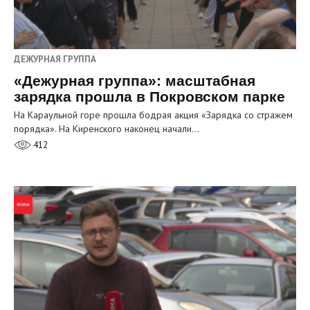
ДЕЖУРНАЯ ГРУППА
«Дежурная группа»: масштабная
зарядка прошла в Покровском парке
На Караульной горе прошла бодрая акция «Зарядка со стражем
порядка». На Киренского наконец начали…
412