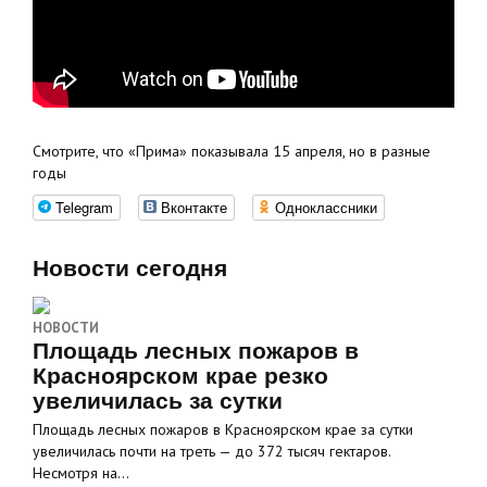
Смотрите, что «Прима» показывала 15 апреля, но в разные
годы
Telegram
Вконтакте
Одноклассники
Новости сегодня
НОВОСТИ
Площадь лесных пожаров в
Красноярском крае резко
увеличилась за сутки
Площадь лесных пожаров в Красноярском крае за сутки
увеличилась почти на треть — до 372 тысяч гектаров.
Несмотря на…