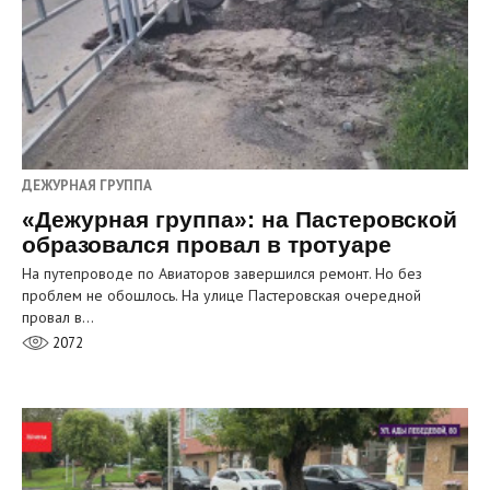
ДЕЖУРНАЯ ГРУППА
«Дежурная группа»: на Пастеровской
образовался провал в тротуаре
На путепроводе по Авиаторов завершился ремонт. Но без
проблем не обошлось. На улице Пастеровская очередной
провал в…
2072