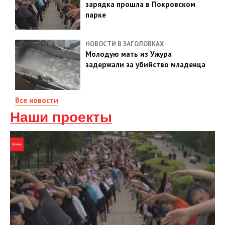
зарядка прошла в Покровском
парке
НОВОСТИ В ЗАГОЛОВКАХ
Молодую мать из Ужура
задержали за убийство младенца
Все новости
Наши проекты