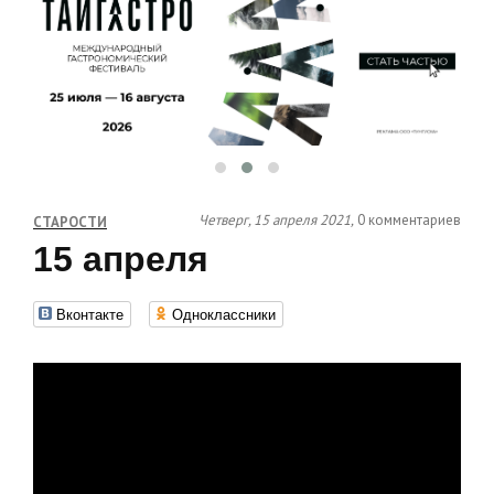
Четверг, 15 апреля 2021,
0 комментариев
СТАРОСТИ
15 апреля
Вконтакте
Одноклассники