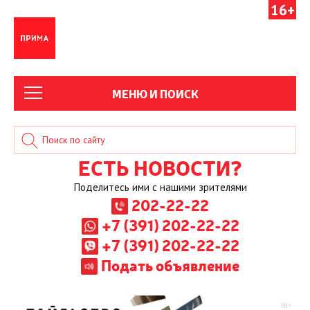
16+
МЕНЮ И ПОИСК
ЕСТЬ НОВОСТИ?
Поделитесь ими с нашими зрителями
202-22-22
+7 (391) 202-22-22
+7 (391) 202-22-22
Подать объявление