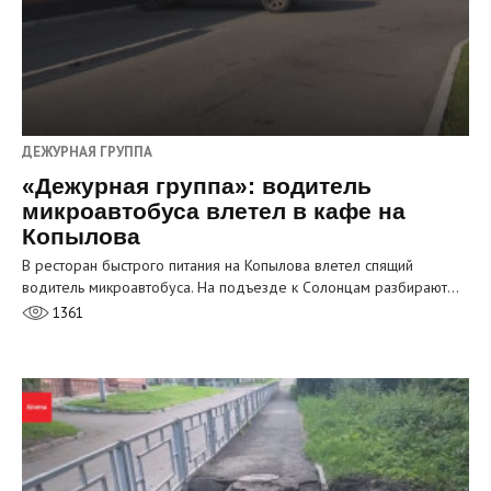
ДЕЖУРНАЯ ГРУППА
«Дежурная группа»: водитель
микроавтобуса влетел в кафе на
Копылова
В ресторан быстрого питания на Копылова влетел спящий
водитель микроавтобуса. На подъезде к Солонцам разбирают…
1361