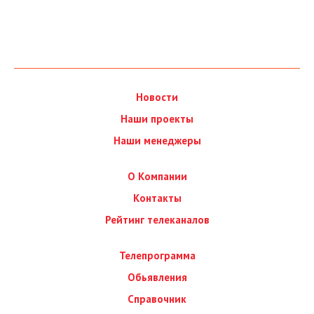
Новости
Наши проекты
Наши менеджеры
О Компании
Контакты
Рейтинг телеканалов
Телепрограмма
Обьявления
Справочник