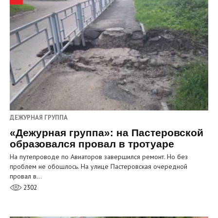
ДЕЖУРНАЯ ГРУППА
«Дежурная группа»: на Пастеровской
образовался провал в тротуаре
На путепроводе по Авиаторов завершился ремонт. Но без
проблем не обошлось. На улице Пастеровская очередной
провал в…
2302