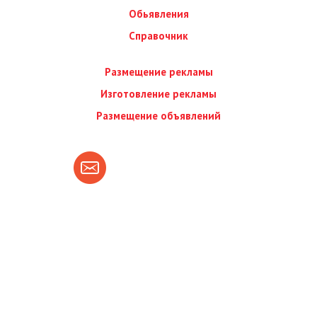
Обьявления
Справочник
Размещение рекламы
Изготовление рекламы
Размещение объявлений