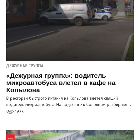
ДЕЖУРНАЯ ГРУППА
«Дежурная группа»: водитель
микроавтобуса влетел в кафе на
Копылова
В ресторан быстрого питания на Копылова влетел спящий
водитель микроавтобуса. На подъезде к Солонцам разбирают…
1633