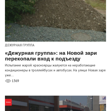
ДЕЖУРНАЯ ГРУППА
«Дежурная группа»: на Новой зари
перекопали вход к подъезду
Испытание жарой: красноярцы жалуются на неработающие
кондиционеры в троллейбусах и автобусах. На улице Новая заря
уже…
1369