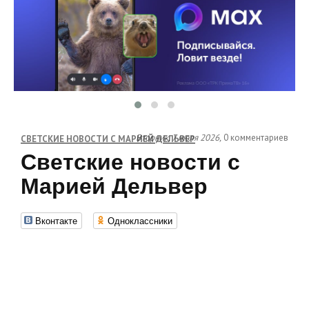
Вторник, 7 июля 2026,
0 комментариев
СВЕТСКИЕ НОВОСТИ С МАРИЕЙ ДЕЛЬВЕР
Светские новости с
Марией Дельвер
Вконтакте
Одноклассники