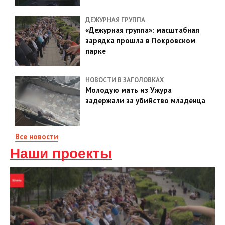
ДЕЖУРНАЯ ГРУППА
«Дежурная группа»: масштабная
зарядка прошла в Покровском
парке
НОВОСТИ В ЗАГОЛОВКАХ
Молодую мать из Ужура
задержали за убийство младенца
Все новости
Наши проекты