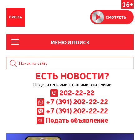
16+
СМОТРЕТЬ
МЕНЮ И ПОИСК
ЕСТЬ НОВОСТИ?
Поделитесь ими с нашими зрителями
202-22-22
+7 (391) 202-22-22
+7 (391) 202-22-22
Подать объявление