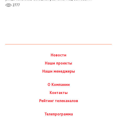
2777
Новости
Наши проекты
Наши менеджеры
О Компании
Контакты
Рейтинг телеканалов
Телепрограмма