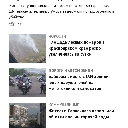
Могла задушить младенца, потому что «перестаралась».
18‑летнюю жительницу Ужура задержали по подозрению в
убийстве…
279
НОВОСТИ
Площадь лесных пожаров в
Красноярском крае резко
увеличилась за сутки
ДОРОГИ И АВТОМОБИЛИ
Байкеры вместе с ГАИ ловили
юных нарушителей на
мототехнике и самокатах
КОММУНАЛЬНЫЕ
Жителям Солнечного напомнили
об отключении горячей воды