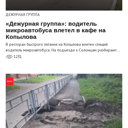
ДЕЖУРНАЯ ГРУППА
«Дежурная группа»: водитель
микроавтобуса влетел в кафе на
Копылова
В ресторан быстрого питания на Копылова влетел спящий
водитель микроавтобуса. На подъезде к Солонцам разбирают…
1231