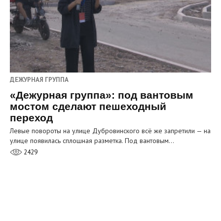
ДЕЖУРНАЯ ГРУППА
«Дежурная группа»: под вантовым
мостом сделают пешеходный
переход
Левые повороты на улице Дубровинского всё же запретили — на
улице появилась сплошная разметка. Под вантовым…
2429