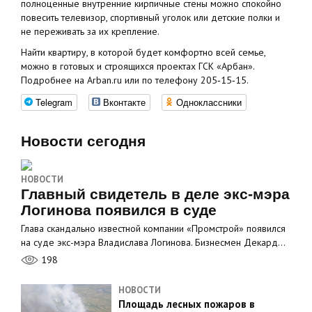
полноценные внутренние кирпичные стены можно спокойно
повесить телевизор, спортивный уголок или детские полки и
не переживать за их крепление.
Найти квартиру, в которой будет комфортно всей семье,
можно в готовых и строящихся проектах ГСК «Арбан».
Подробнее на Arban.ru или по телефону 205‑15‑15.
Telegram
Вконтакте
Одноклассники
Новости сегодня
НОВОСТИ
Главный свидетель в деле экс-мэра
Логинова появился в суде
Глава скандально известной компании «Промстрой» появился
на суде экс-мэра Владислава Логинова. Бизнесмен Декард…
198
НОВОСТИ
Площадь лесных пожаров в