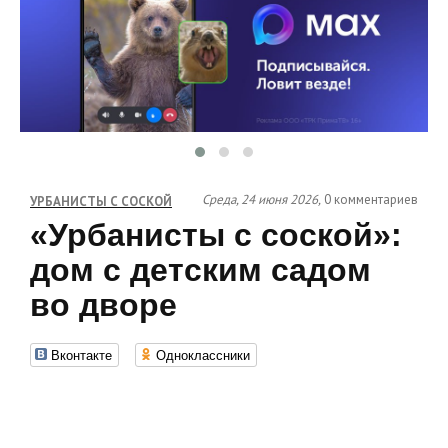
Среда, 24 июня 2026,
0 комментариев
УРБАНИСТЫ С СОСКОЙ
«Урбанисты с соской»:
дом с детским садом
во дворе
Вконтакте
Одноклассники