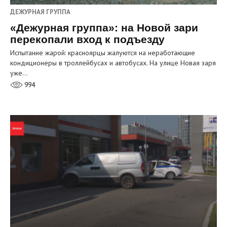
ДЕЖУРНАЯ ГРУППА
«Дежурная группа»: на Новой зари
перекопали вход к подъезду
Испытание жарой: красноярцы жалуются на неработающие
кондиционеры в троллейбусах и автобусах. На улице Новая заря
уже…
994