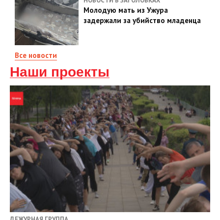
НОВОСТИ В ЗАГОЛОВКАХ
Молодую мать из Ужура
задержали за убийство младенца
Все новости
Наши проекты
ДЕЖУРНАЯ ГРУППА