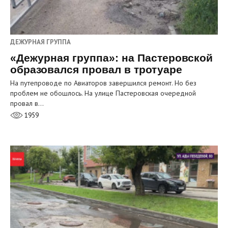
ДЕЖУРНАЯ ГРУППА
«Дежурная группа»: на Пастеровской
образовался провал в тротуаре
На путепроводе по Авиаторов завершился ремонт. Но без
проблем не обошлось. На улице Пастеровская очередной
провал в…
1959