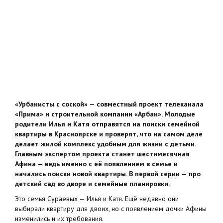
«Урбанисты с соской» — совместный проект телеканала
«Прима» и строительной компании «Арбан». Молодые
родители Илья и Катя отправятся на поиски семейной
квартиры в Красноярске и проверят, что на самом деле
делает жилой комплекс удобным для жизни с детьми.
Главным экспертом проекта станет шестимесячная
Афина — ведь именно с её появлением в семье и
начались поиски новой квартиры. В первой серии — про
детский сад во дворе и семейные планировки.
Это семья Сураевых — Илья и Катя. Ещё недавно они
выбирали квартиру для двоих, но с появлением дочки Афины
изменились и их требования.