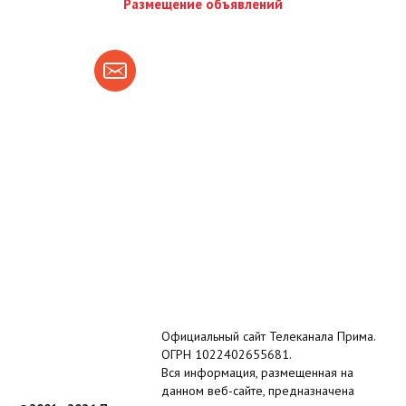
Размещение объявлений
Официальный сайт Телеканала Прима.
ОГРН 1022402655681.
Вся информация, размещенная на
данном веб-сайте, предназначена