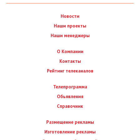
Новости
Наши проекты
Наши менеджеры
О Компании
Контакты
Рейтинг телеканалов
Телепрограмма
Обьявления
Справочник
Размещение рекламы
Изготовление рекламы