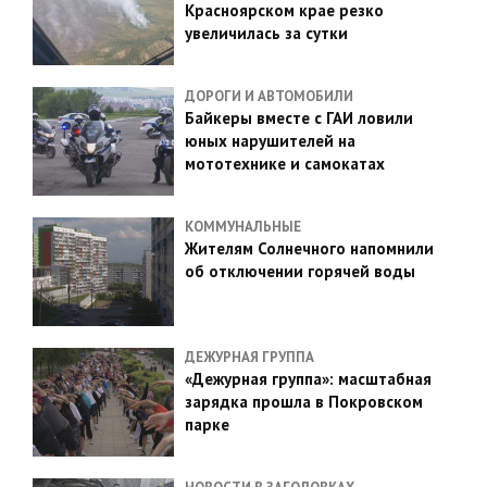
Красноярском крае резко
увеличилась за сутки
ДОРОГИ И АВТОМОБИЛИ
Байкеры вместе с ГАИ ловили
юных нарушителей на
мототехнике и самокатах
КОММУНАЛЬНЫЕ
Жителям Солнечного напомнили
об отключении горячей воды
ДЕЖУРНАЯ ГРУППА
«Дежурная группа»: масштабная
зарядка прошла в Покровском
парке