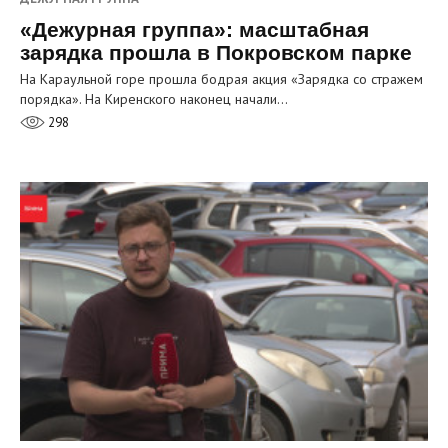
«Дежурная группа»: масштабная
зарядка прошла в Покровском парке
На Караульной горе прошла бодрая акция «Зарядка со стражем
порядка». На Киренского наконец начали…
298