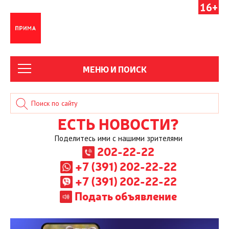
16+
МЕНЮ И ПОИСК
ЕСТЬ НОВОСТИ?
Поделитесь ими с нашими зрителями
202-22-22
+7 (391) 202-22-22
+7 (391) 202-22-22
Подать объявление