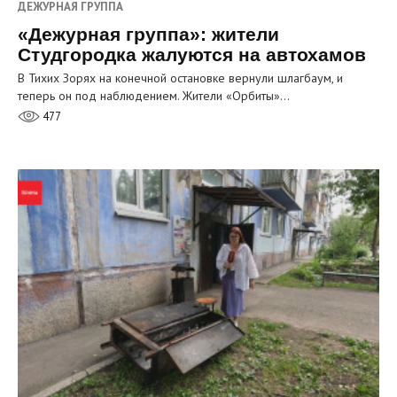
ДЕЖУРНАЯ ГРУППА
«Дежурная группа»: жители
Студгородка жалуются на автохамов
В Тихих Зорях на конечной остановке вернули шлагбаум, и
теперь он под наблюдением. Жители «Орбиты»…
477