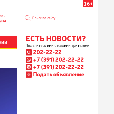
16+
рг,
уста
ЕСТЬ НОВОСТИ?
НИИ
Поделитесь ими с нашими зрителями
202-22-22
+7 (391) 202-22-22
+7 (391) 202-22-22
Подать объявление