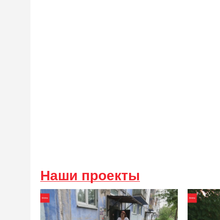
Наши проекты