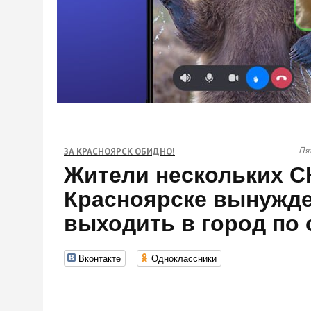
Пят
ЗА КРАСНОЯРСК ОБИДНО!
Жители нескольких С
Красноярске вынужд
выходить в город по
Вконтакте
Одноклассники